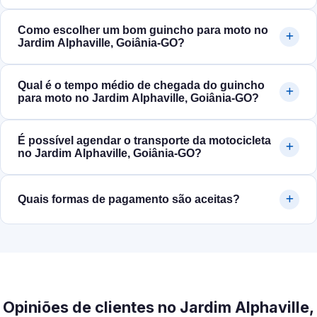
Como escolher um bom guincho para moto no
Jardim Alphaville, Goiânia‑GO?
Qual é o tempo médio de chegada do guincho
para moto no Jardim Alphaville, Goiânia‑GO?
É possível agendar o transporte da motocicleta
no Jardim Alphaville, Goiânia‑GO?
Quais formas de pagamento são aceitas?
Opiniões de clientes no Jardim Alphaville,