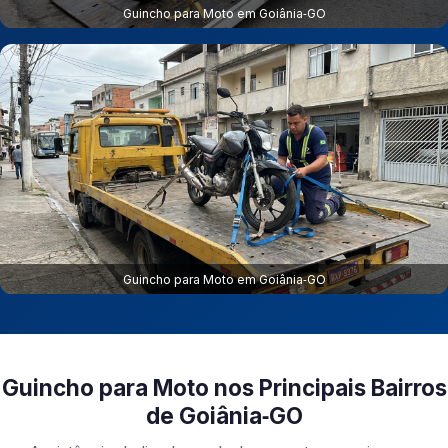
Guincho para Moto em Goiânia‑GO
Guincho para Moto em Goiânia‑GO
Guincho para Moto nos Principais Bairros
de Goiânia‑GO