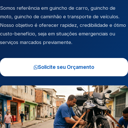
Somos referência em
guincho de carro
,
guincho de
moto
,
guincho de caminhão
e
transporte de veículos
.
Nosso objetivo é oferecer rapidez, credibilidade e ótimo
custo-benefício, seja em situações emergenciais ou
serviços marcados previamente.
Solicite seu Orçamento