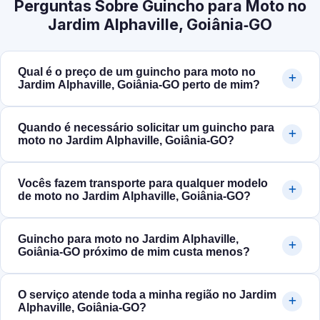
Perguntas Sobre Guincho para Moto no
Jardim Alphaville, Goiânia‑GO
Qual é o preço de um guincho para moto no
Jardim Alphaville, Goiânia‑GO perto de mim?
Quando é necessário solicitar um guincho para
moto no Jardim Alphaville, Goiânia‑GO?
Vocês fazem transporte para qualquer modelo
de moto no Jardim Alphaville, Goiânia‑GO?
Guincho para moto no Jardim Alphaville,
Goiânia‑GO próximo de mim custa menos?
O serviço atende toda a minha região no Jardim
Alphaville, Goiânia‑GO?