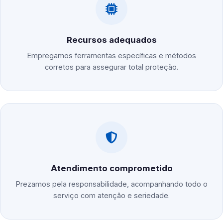
Recursos adequados
Empregamos ferramentas específicas e métodos
corretos para assegurar total proteção.
Atendimento comprometido
Prezamos pela responsabilidade, acompanhando todo o
serviço com atenção e seriedade.