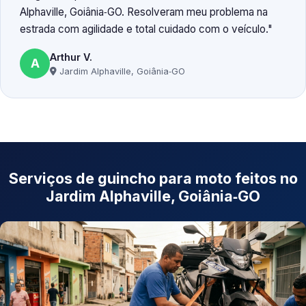
Alphaville, Goiânia‑GO. Resolveram meu problema na
estrada com agilidade e total cuidado com o veículo.
Arthur V.
A
Jardim Alphaville, Goiânia‑GO
Serviços de guincho para moto feitos no
Jardim Alphaville, Goiânia‑GO