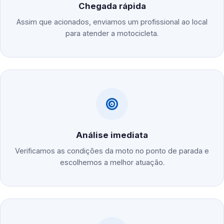
Chegada rápida
Assim que acionados, enviamos um profissional ao local
para atender a motocicleta.
Análise imediata
Verificamos as condições da moto no ponto de parada e
escolhemos a melhor atuação.