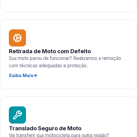
Retirada de Moto com Defeito
Sua moto parou de funcionar? Realizamos a remoção
com técnicas adequadas e proteção.
Saiba Mais
Translado Seguro de Moto
Vai transferir sua motocicleta para outra região?