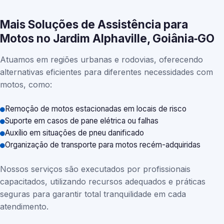
Mais Soluções de Assistência para
Motos no Jardim Alphaville, Goiânia‑GO
Atuamos em regiões urbanas e rodovias, oferecendo
alternativas eficientes para diferentes necessidades com
motos, como:
Remoção de motos estacionadas em locais de risco
Suporte em casos de pane elétrica ou falhas
Auxílio em situações de pneu danificado
Organização de transporte para motos recém-adquiridas
Nossos serviços são executados por profissionais
capacitados, utilizando recursos adequados e práticas
seguras para garantir total tranquilidade em cada
atendimento.