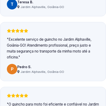
Teresa B.
T
Jardim Alphaville, Goiânia‑GO
Excelente serviço de guincho no Jardim Alphaville,
Goiânia‑GO! Atendimento profissional, preço justo e
muita segurança no transporte da minha moto até a
oficina.
Pedro S.
P
Jardim Alphaville, Goiânia‑GO
O guincho para moto foi eficiente e confiável no Jardim