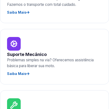
Fazemos o transporte com total cuidado.
Saiba Mais
Suporte Mecânico
Problemas simples na via? Oferecemos assistência
básica para liberar sua moto.
Saiba Mais