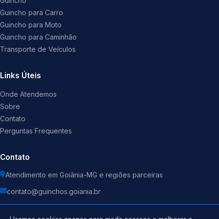
Guincho
Guincho para Carro
Guincho para Moto
Guincho para Caminhão
Transporte de Veículos
Links Úteis
Onde Atendemos
Sobre
Contato
Perguntas Frequentes
Contato
Atendimento em Goiânia-MG e regiões parceiras
contato@guinchos.goiania.br