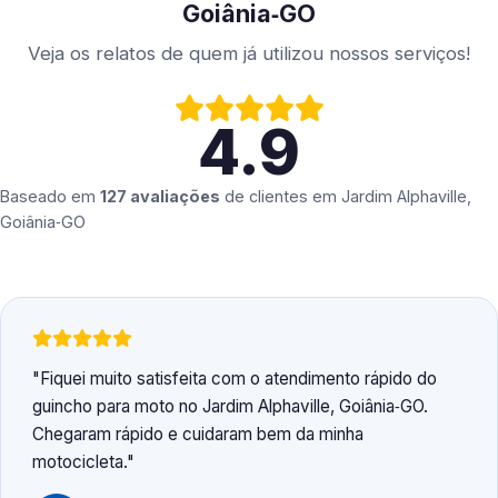
Goiânia‑GO
Veja os relatos de quem já utilizou nossos serviços!
4.9
Baseado em
127 avaliações
de clientes em
Jardim Alphaville,
Goiânia‑GO
Fiquei muito satisfeita com o atendimento rápido do
guincho para moto no Jardim Alphaville, Goiânia‑GO.
Chegaram rápido e cuidaram bem da minha
motocicleta.