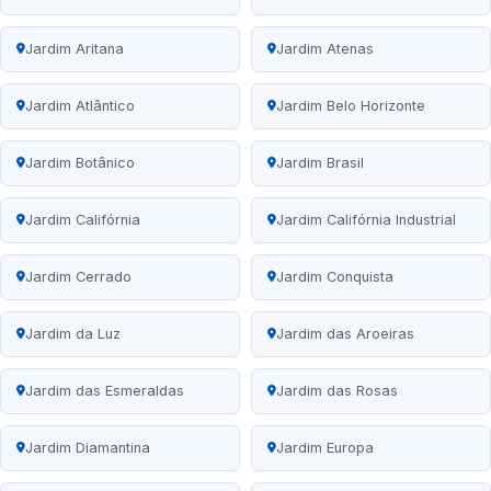
Jardim Aritana
Jardim Atenas
Jardim Atlântico
Jardim Belo Horizonte
Jardim Botânico
Jardim Brasil
Jardim Califórnia
Jardim Califórnia Industrial
Jardim Cerrado
Jardim Conquista
Jardim da Luz
Jardim das Aroeiras
Jardim das Esmeraldas
Jardim das Rosas
Jardim Diamantina
Jardim Europa