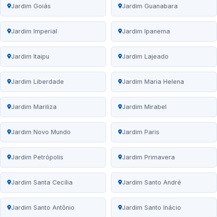
Jardim Goiás
Jardim Guanabara
Jardim Imperial
Jardim Ipanema
Jardim Itaipu
Jardim Lajeado
Jardim Liberdade
Jardim Maria Helena
Jardim Mariliza
Jardim Mirabel
Jardim Novo Mundo
Jardim Paris
Jardim Petrópolis
Jardim Primavera
Jardim Santa Cecília
Jardim Santo André
Jardim Santo Antônio
Jardim Santo Inácio