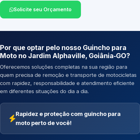
Solicite seu Orçamento
Por que optar pelo nosso Guincho para
Moto no Jardim Alphaville, Goiânia‑GO?
Oferecemos soluções completas na sua região para
quem precisa de remoção e transporte de motocicletas
com rapidez, responsabilidade e atendimento eficiente
em diferentes situações do dia a dia.
Rapidez e proteção com guincho para
moto perto de você!