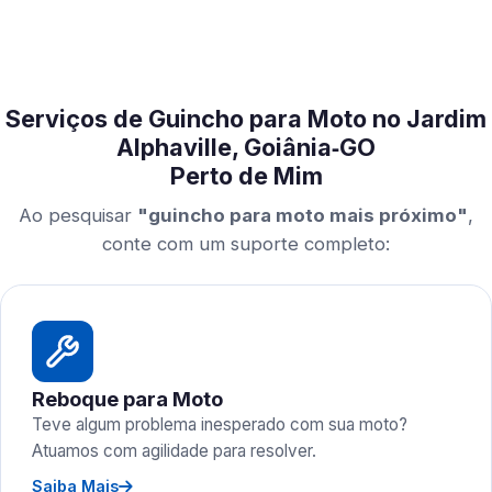
Serviços de Guincho para Moto no Jardim
Alphaville, Goiânia‑GO
Perto de Mim
Ao pesquisar
"guincho para moto mais próximo"
,
conte com um suporte completo:
Reboque para Moto
Teve algum problema inesperado com sua moto?
Atuamos com agilidade para resolver.
Saiba Mais