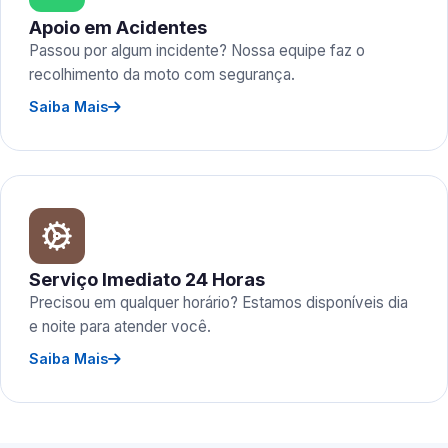
Apoio em Acidentes
Passou por algum incidente? Nossa equipe faz o
recolhimento da moto com segurança.
Saiba Mais
Serviço Imediato 24 Horas
Precisou em qualquer horário? Estamos disponíveis dia
e noite para atender você.
Saiba Mais