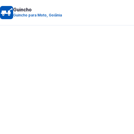
Guincho
Guincho para Moto, Goiânia