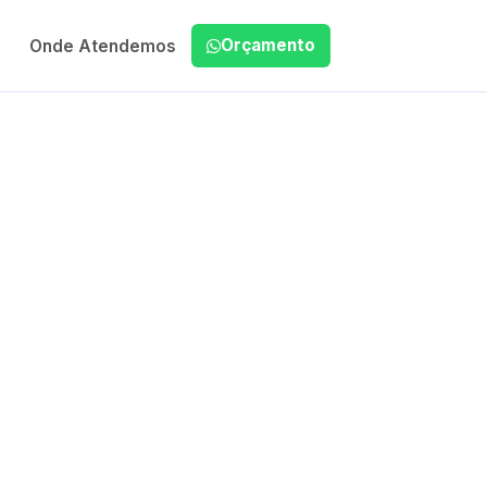
Orçamento
Onde Atendemos