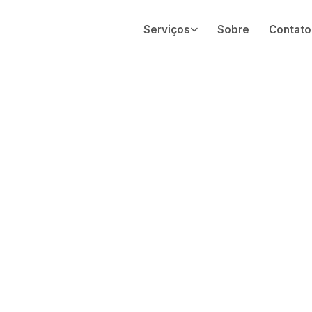
Serviços
Sobre
Contato