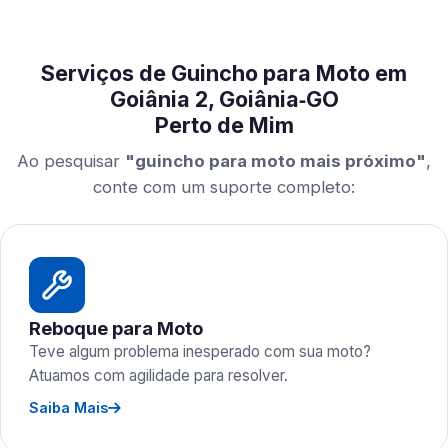
Serviços de Guincho para Moto em
Goiânia 2, Goiânia‑GO
Perto de Mim
Ao pesquisar
"guincho para moto mais próximo"
,
conte com um suporte completo:
Reboque para Moto
Teve algum problema inesperado com sua moto?
Atuamos com agilidade para resolver.
Saiba Mais