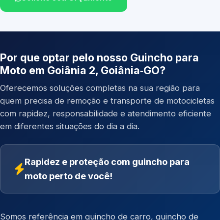
Por que optar pelo nosso Guincho para
Moto em Goiânia 2, Goiânia‑GO?
Oferecemos soluções completas na sua região para
quem precisa de remoção e transporte de motocicletas
com rapidez, responsabilidade e atendimento eficiente
em diferentes situações do dia a dia.
Rapidez e proteção com guincho para
moto perto de você!
Somos referência em
guincho de carro
,
guincho de