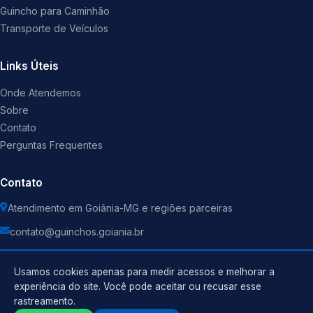
Guincho para Caminhão
Transporte de Veículos
Links Úteis
Onde Atendemos
Sobre
Contato
Perguntas Frequentes
Contato
Atendimento em Goiânia-MG e regiões parceiras
contato@guinchos.goiania.br
Usamos cookies apenas para medir acessos e melhorar a
experiência do site. Você pode aceitar ou recusar esse
rastreamento.
Política de Privacidade