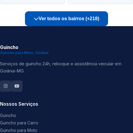
Ver todos os bairros (+218)
Guincho
Guincho para Moto, Goiânia
Serviços de guincho 24h, reboque e assistência veicular em
Goiânia-MG.
Nossos Serviços
Guincho
Guincho para Carro
Guincho para Moto