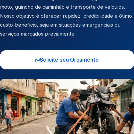
moto
,
guincho de caminhão
e
transporte de veículos
.
Nosso objetivo é oferecer rapidez, credibilidade e ótimo
custo-benefício, seja em situações emergenciais ou
serviços marcados previamente.
Solicite seu Orçamento