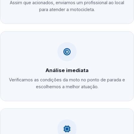
Assim que acionados, enviamos um profissional ao local
para atender a motocicleta.
Análise imediata
Verificamos as condições da moto no ponto de parada e
escolhemos a melhor atuação.