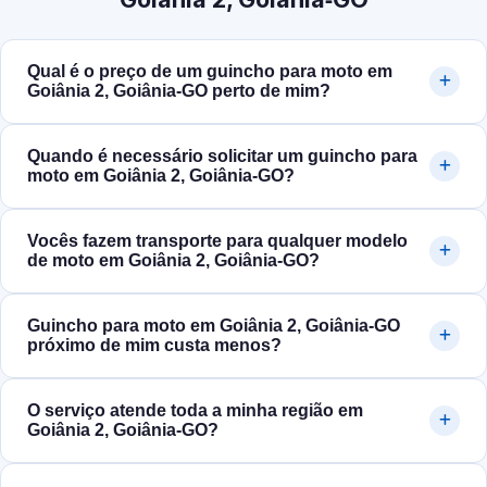
Qual é o preço de um guincho para moto em
Goiânia 2, Goiânia‑GO perto de mim?
Quando é necessário solicitar um guincho para
moto em Goiânia 2, Goiânia‑GO?
Vocês fazem transporte para qualquer modelo
de moto em Goiânia 2, Goiânia‑GO?
Guincho para moto em Goiânia 2, Goiânia‑GO
próximo de mim custa menos?
O serviço atende toda a minha região em
Goiânia 2, Goiânia‑GO?