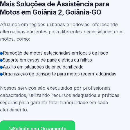
Mais Soluções de Assistência para
Motos em Goiânia 2, Goiânia‑GO
Atuamos em regiões urbanas e rodovias, oferecendo
alternativas eficientes para diferentes necessidades com
motos, como:
Remoção de motos estacionadas em locais de risco
Suporte em casos de pane elétrica ou falhas
Auxílio em situações de pneu danificado
Organização de transporte para motos recém-adquiridas
Nossos serviços são executados por profissionais
capacitados, utilizando recursos adequados e práticas
seguras para garantir total tranquilidade em cada
atendimento.
Solicite seu Orçamento