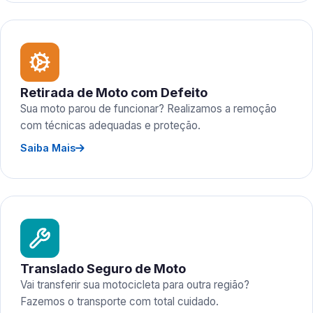
Retirada de Moto com Defeito
Sua moto parou de funcionar? Realizamos a remoção
com técnicas adequadas e proteção.
Saiba Mais
Translado Seguro de Moto
Vai transferir sua motocicleta para outra região?
Fazemos o transporte com total cuidado.