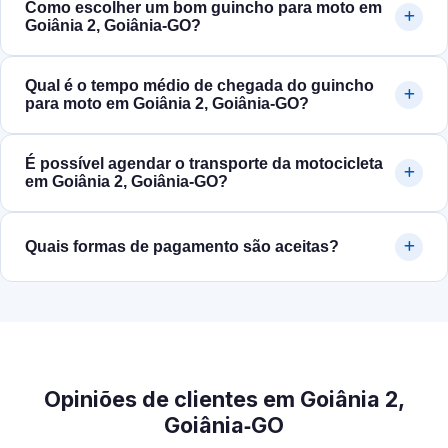
Como escolher um bom guincho para moto em
Goiânia 2, Goiânia‑GO?
Qual é o tempo médio de chegada do guincho
para moto em Goiânia 2, Goiânia‑GO?
É possível agendar o transporte da motocicleta
em Goiânia 2, Goiânia‑GO?
Quais formas de pagamento são aceitas?
Opiniões de clientes em Goiânia 2,
Goiânia‑GO