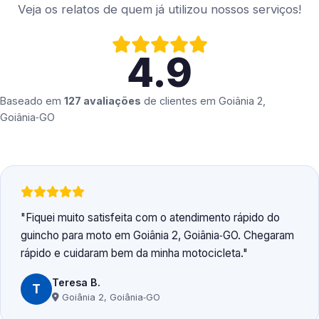
Veja os relatos de quem já utilizou nossos serviços!
4.9
Baseado em
127 avaliações
de clientes em
Goiânia 2,
Goiânia‑GO
Fiquei muito satisfeita com o atendimento rápido do
guincho para moto em Goiânia 2, Goiânia‑GO. Chegaram
rápido e cuidaram bem da minha motocicleta.
Teresa B.
T
Goiânia 2, Goiânia‑GO