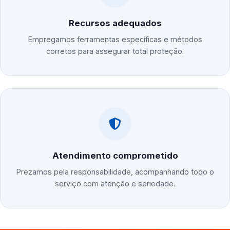
Recursos adequados
Empregamos ferramentas específicas e métodos
corretos para assegurar total proteção.
Atendimento comprometido
Prezamos pela responsabilidade, acompanhando todo o
serviço com atenção e seriedade.