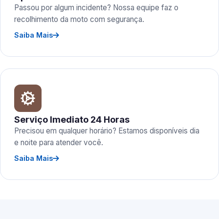
Passou por algum incidente? Nossa equipe faz o
recolhimento da moto com segurança.
Saiba Mais
Serviço Imediato 24 Horas
Precisou em qualquer horário? Estamos disponíveis dia
e noite para atender você.
Saiba Mais