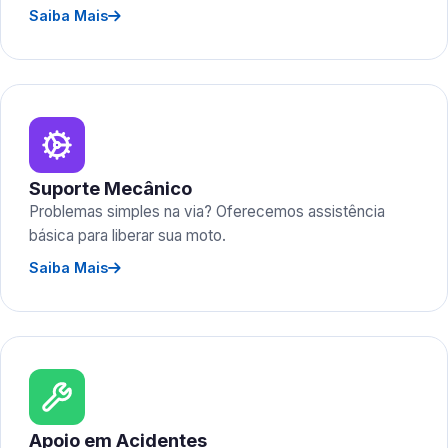
Saiba Mais
Suporte Mecânico
Problemas simples na via? Oferecemos assistência
básica para liberar sua moto.
Saiba Mais
Apoio em Acidentes