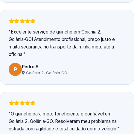
Excelente serviço de guincho em Goiânia 2,
Goiânia‑GO! Atendimento profissional, preço justo e
muita segurança no transporte da minha moto até a
oficina.
Pedro S.
P
Goiânia 2, Goiânia‑GO
O guincho para moto foi eficiente e confiável em
Goiânia 2, Goiânia‑GO. Resolveram meu problema na
estrada com agilidade e total cuidado com o veículo.