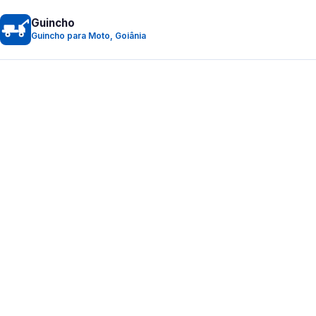
Guincho
Guincho para Moto, Goiânia