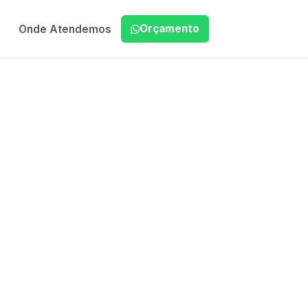
Orçamento
Onde Atendemos