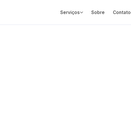
Serviços
Sobre
Contato