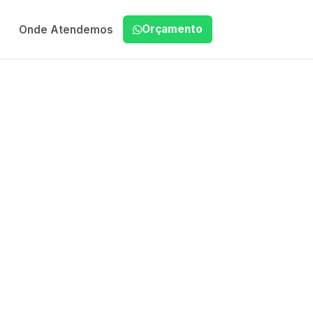
Orçamento
Onde Atendemos