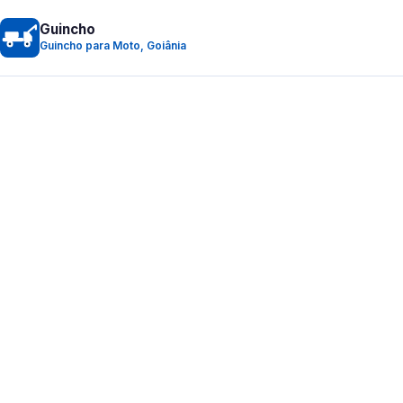
Guincho
Guincho para Moto, Goiânia