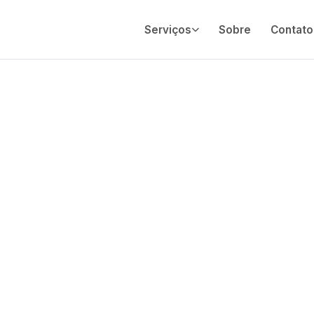
Serviços
Sobre
Contato