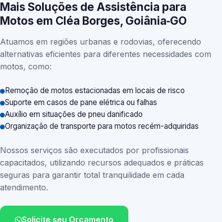
Mais Soluções de Assistência para
Motos em Cléa Borges, Goiânia‑GO
Atuamos em regiões urbanas e rodovias, oferecendo
alternativas eficientes para diferentes necessidades com
motos, como:
Remoção de motos estacionadas em locais de risco
Suporte em casos de pane elétrica ou falhas
Auxílio em situações de pneu danificado
Organização de transporte para motos recém-adquiridas
Nossos serviços são executados por profissionais
capacitados, utilizando recursos adequados e práticas
seguras para garantir total tranquilidade em cada
atendimento.
Solicite seu Orçamento