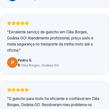
Excelente serviço de guincho em Cléa Borges,
Goiânia‑GO! Atendimento profissional, preço justo e
muita segurança no transporte da minha moto até a
oficina.
Pedro S.
P
Cléa Borges, Goiânia‑GO
O guincho para moto foi eficiente e confiável em Cléa
Borges, Goiânia‑GO. Resolveram meu problema na