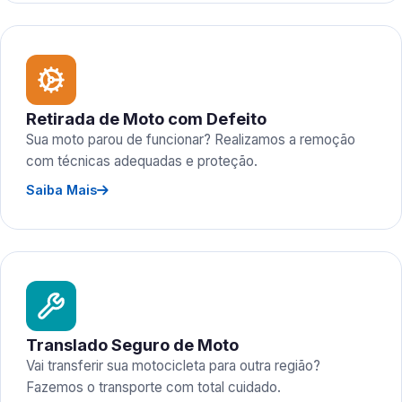
Retirada de Moto com Defeito
Sua moto parou de funcionar? Realizamos a remoção
com técnicas adequadas e proteção.
Saiba Mais
Translado Seguro de Moto
Vai transferir sua motocicleta para outra região?
Fazemos o transporte com total cuidado.