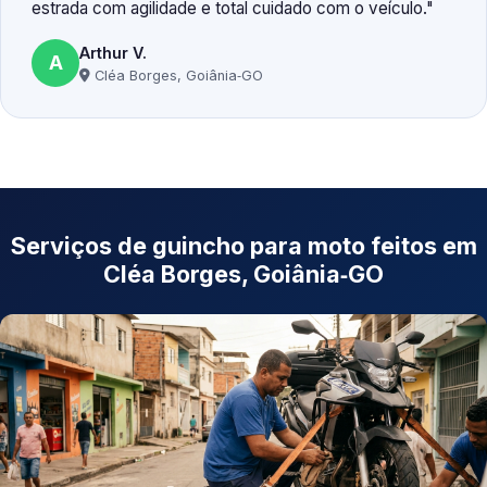
estrada com agilidade e total cuidado com o veículo.
Arthur V.
A
Cléa Borges, Goiânia‑GO
Serviços de guincho para moto feitos em
Cléa Borges, Goiânia‑GO