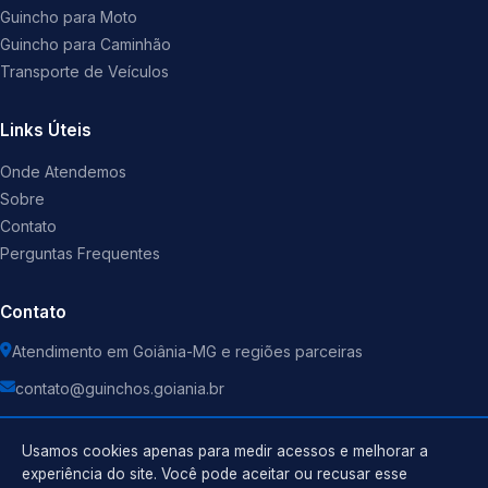
Guincho para Moto
Guincho para Caminhão
Transporte de Veículos
Links Úteis
Onde Atendemos
Sobre
Contato
Perguntas Frequentes
Contato
Atendimento em Goiânia-MG e regiões parceiras
contato@guinchos.goiania.br
Usamos cookies apenas para medir acessos e melhorar a
experiência do site. Você pode aceitar ou recusar esse