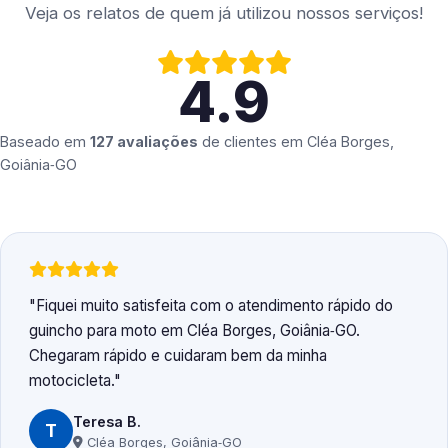
Veja os relatos de quem já utilizou nossos serviços!
4.9
Baseado em
127 avaliações
de clientes em
Cléa Borges,
Goiânia‑GO
Fiquei muito satisfeita com o atendimento rápido do
guincho para moto em Cléa Borges, Goiânia‑GO.
Chegaram rápido e cuidaram bem da minha
motocicleta.
Teresa B.
T
Cléa Borges, Goiânia‑GO