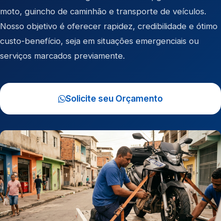
moto
,
guincho de caminhão
e
transporte de veículos
.
Nosso objetivo é oferecer rapidez, credibilidade e ótimo
custo-benefício, seja em situações emergenciais ou
serviços marcados previamente.
Solicite seu Orçamento