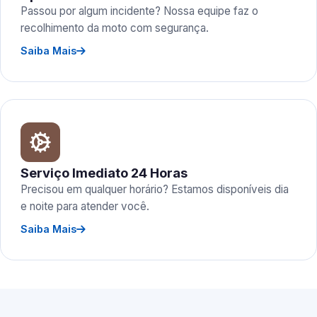
Passou por algum incidente? Nossa equipe faz o
recolhimento da moto com segurança.
Saiba Mais
Serviço Imediato 24 Horas
Precisou em qualquer horário? Estamos disponíveis dia
e noite para atender você.
Saiba Mais