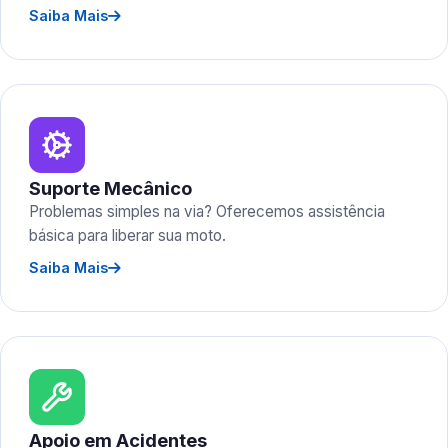
Saiba Mais
Suporte Mecânico
Problemas simples na via? Oferecemos assistência
básica para liberar sua moto.
Saiba Mais
Apoio em Acidentes