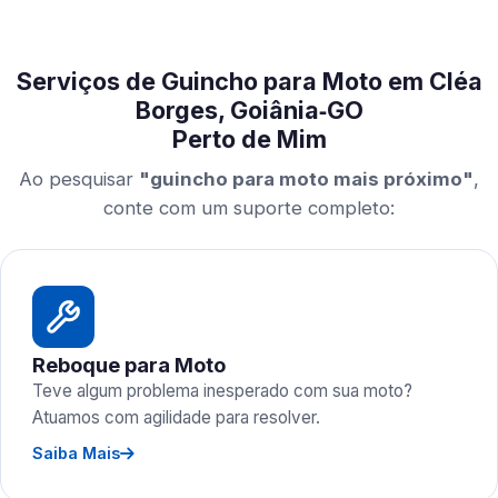
Serviços de Guincho para Moto em Cléa
Borges, Goiânia‑GO
Perto de Mim
Ao pesquisar
"guincho para moto mais próximo"
,
conte com um suporte completo:
Reboque para Moto
Teve algum problema inesperado com sua moto?
Atuamos com agilidade para resolver.
Saiba Mais