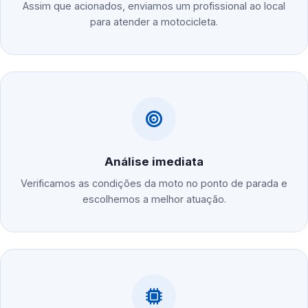
Assim que acionados, enviamos um profissional ao local
para atender a motocicleta.
Análise imediata
Verificamos as condições da moto no ponto de parada e
escolhemos a melhor atuação.