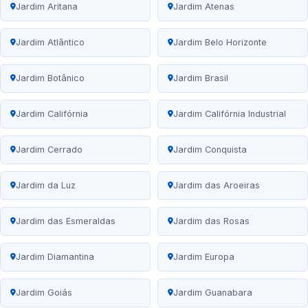
Jardim Aritana
Jardim Atenas
Jardim Atlântico
Jardim Belo Horizonte
Jardim Botânico
Jardim Brasil
Jardim Califórnia
Jardim Califórnia Industrial
Jardim Cerrado
Jardim Conquista
Jardim da Luz
Jardim das Aroeiras
Jardim das Esmeraldas
Jardim das Rosas
Jardim Diamantina
Jardim Europa
Jardim Goiás
Jardim Guanabara