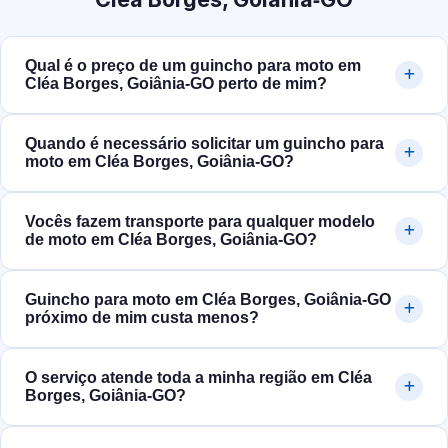
Qual é o preço de um guincho para moto em
Cléa Borges, Goiânia‑GO perto de mim?
Quando é necessário solicitar um guincho para
moto em Cléa Borges, Goiânia‑GO?
Vocês fazem transporte para qualquer modelo
de moto em Cléa Borges, Goiânia‑GO?
Guincho para moto em Cléa Borges, Goiânia‑GO
próximo de mim custa menos?
O serviço atende toda a minha região em Cléa
Borges, Goiânia‑GO?