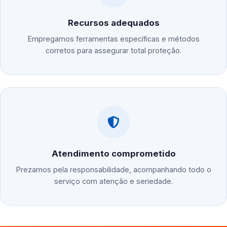
Recursos adequados
Empregamos ferramentas específicas e métodos
corretos para assegurar total proteção.
Atendimento comprometido
Prezamos pela responsabilidade, acompanhando todo o
serviço com atenção e seriedade.