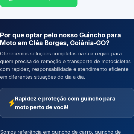
Por que optar pelo nosso Guincho para
Moto em Cléa Borges, Goiânia‑GO?
Oferecemos soluções completas na sua região para
quem precisa de remoção e transporte de motocicletas
com rapidez, responsabilidade e atendimento eficiente
em diferentes situações do dia a dia.
Rapidez e proteção com guincho para
moto perto de você!
Somos referência em
guincho de carro
,
guincho de