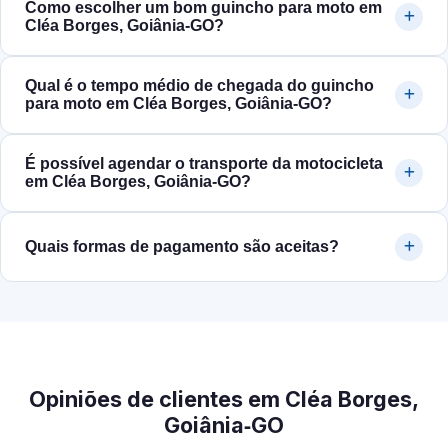
Como escolher um bom guincho para moto em
Cléa Borges, Goiânia‑GO?
Qual é o tempo médio de chegada do guincho
para moto em Cléa Borges, Goiânia‑GO?
É possível agendar o transporte da motocicleta
em Cléa Borges, Goiânia‑GO?
Quais formas de pagamento são aceitas?
Opiniões de clientes em Cléa Borges,
Goiânia‑GO