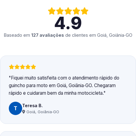
4.9
Baseado em
127 avaliações
de clientes em
Goiá, Goiânia‑GO
Fiquei muito satisfeita com o atendimento rápido do
guincho para moto em Goiá, Goiânia‑GO. Chegaram
rápido e cuidaram bem da minha motocicleta.
Teresa B.
T
Goiá, Goiânia‑GO