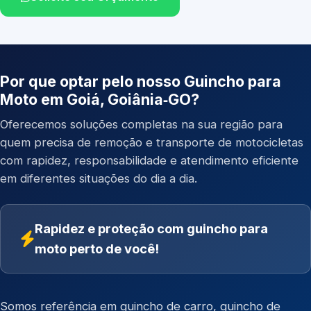
Por que optar pelo nosso Guincho para
Moto em Goiá, Goiânia‑GO?
Oferecemos soluções completas na sua região para
quem precisa de remoção e transporte de motocicletas
com rapidez, responsabilidade e atendimento eficiente
em diferentes situações do dia a dia.
Rapidez e proteção com guincho para
moto perto de você!
Somos referência em
guincho de carro
,
guincho de