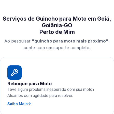
Serviços de Guincho para Moto em Goiá,
Goiânia‑GO
Perto de Mim
Ao pesquisar
"guincho para moto mais próximo"
,
conte com um suporte completo:
Reboque para Moto
Teve algum problema inesperado com sua moto?
Atuamos com agilidade para resolver.
Saiba Mais