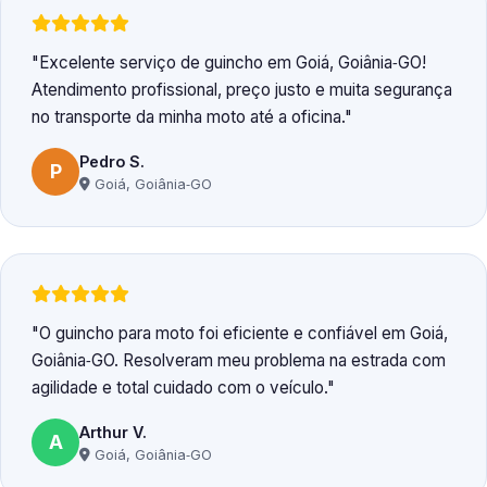
Excelente serviço de guincho em Goiá, Goiânia‑GO!
Atendimento profissional, preço justo e muita segurança
no transporte da minha moto até a oficina.
Pedro S.
P
Goiá, Goiânia‑GO
O guincho para moto foi eficiente e confiável em Goiá,
Goiânia‑GO. Resolveram meu problema na estrada com
agilidade e total cuidado com o veículo.
Arthur V.
A
Goiá, Goiânia‑GO