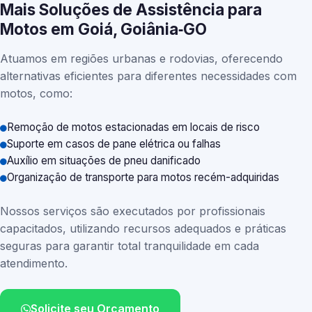
Mais Soluções de Assistência para
Motos em Goiá, Goiânia‑GO
Atuamos em regiões urbanas e rodovias, oferecendo
alternativas eficientes para diferentes necessidades com
motos, como:
Remoção de motos estacionadas em locais de risco
Suporte em casos de pane elétrica ou falhas
Auxílio em situações de pneu danificado
Organização de transporte para motos recém-adquiridas
Nossos serviços são executados por profissionais
capacitados, utilizando recursos adequados e práticas
seguras para garantir total tranquilidade em cada
atendimento.
Solicite seu Orçamento