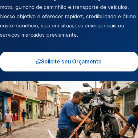
moto
,
guincho de caminhão
e
transporte de veículos
.
Nosso objetivo é oferecer rapidez, credibilidade e ótimo
custo-benefício, seja em situações emergenciais ou
serviços marcados previamente.
Solicite seu Orçamento