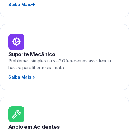
Saiba Mais
Suporte Mecânico
Problemas simples na via? Oferecemos assistência
básica para liberar sua moto.
Saiba Mais
Apoio em Acidentes