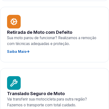
Retirada de Moto com Defeito
Sua moto parou de funcionar? Realizamos a remoção
com técnicas adequadas e proteção.
Saiba Mais
Translado Seguro de Moto
Vai transferir sua motocicleta para outra região?
Fazemos o transporte com total cuidado.