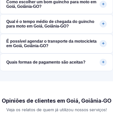
Como escolher um bom guincho para moto em
Goiá, Goiânia‑GO?
Qual é o tempo médio de chegada do guincho
para moto em Goiá, Goiânia‑GO?
É possível agendar o transporte da motocicleta
em Goiá, Goiânia‑GO?
Quais formas de pagamento são aceitas?
Opiniões de clientes em Goiá, Goiânia‑GO
Veja os relatos de quem já utilizou nossos serviços!