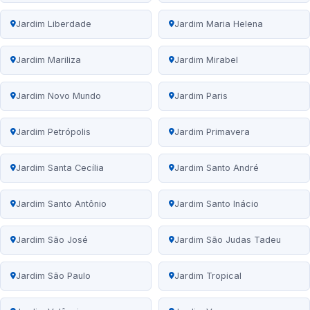
Jardim Liberdade
Jardim Maria Helena
Jardim Mariliza
Jardim Mirabel
Jardim Novo Mundo
Jardim Paris
Jardim Petrópolis
Jardim Primavera
Jardim Santa Cecília
Jardim Santo André
Jardim Santo Antônio
Jardim Santo Inácio
Jardim São José
Jardim São Judas Tadeu
Jardim São Paulo
Jardim Tropical