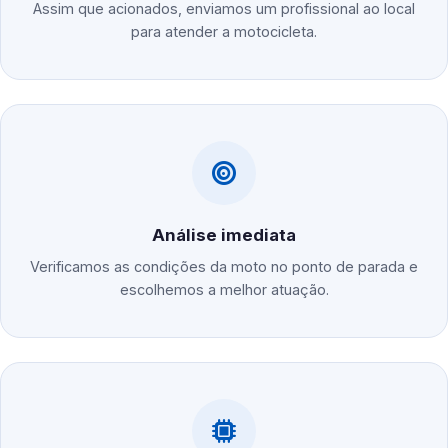
Assim que acionados, enviamos um profissional ao local
para atender a motocicleta.
Análise imediata
Verificamos as condições da moto no ponto de parada e
escolhemos a melhor atuação.