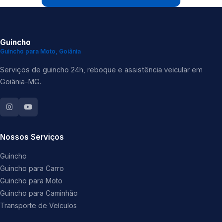
Guincho
Guincho para Moto, Goiânia
Serviços de guincho 24h, reboque e assistência veicular em
Goiânia-MG.
Nossos Serviços
Guincho
Guincho para Carro
Guincho para Moto
Guincho para Caminhão
Transporte de Veículos