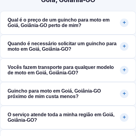
Qual é o preço de um guincho para moto em
Goiá, Goiânia‑GO perto de mim?
Quando é necessário solicitar um guincho para
moto em Goiá, Goiânia‑GO?
Vocês fazem transporte para qualquer modelo
de moto em Goiá, Goiânia‑GO?
Guincho para moto em Goiá, Goiânia‑GO
próximo de mim custa menos?
O serviço atende toda a minha região em Goiá,
Goiânia‑GO?