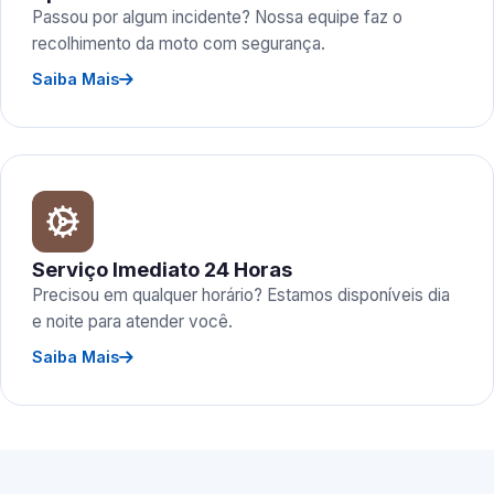
Passou por algum incidente? Nossa equipe faz o
recolhimento da moto com segurança.
Saiba Mais
Serviço Imediato 24 Horas
Precisou em qualquer horário? Estamos disponíveis dia
e noite para atender você.
Saiba Mais