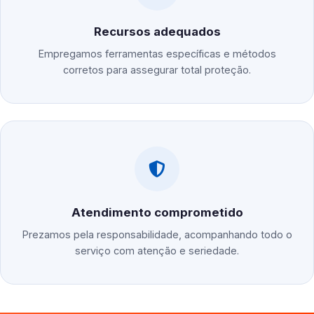
Recursos adequados
Empregamos ferramentas específicas e métodos
corretos para assegurar total proteção.
Atendimento comprometido
Prezamos pela responsabilidade, acompanhando todo o
serviço com atenção e seriedade.