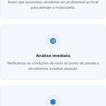
Assim que acionados, enviamos um profissional ao local
para atender a motocicleta.
Análise imediata
Verificamos as condições da moto no ponto de parada e
escolhemos a melhor atuação.