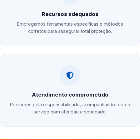
Recursos adequados
Empregamos ferramentas específicas e métodos
corretos para assegurar total proteção.
Atendimento comprometido
Prezamos pela responsabilidade, acompanhando todo o
serviço com atenção e seriedade.