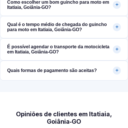
Como escolher um bom guincho para moto em
Itatiaia, Goiânia‑GO?
Qual é o tempo médio de chegada do guincho
para moto em Itatiaia, Goiânia‑GO?
É possível agendar o transporte da motocicleta
em Itatiaia, Goiânia‑GO?
Quais formas de pagamento são aceitas?
Opiniões de clientes em Itatiaia,
Goiânia‑GO