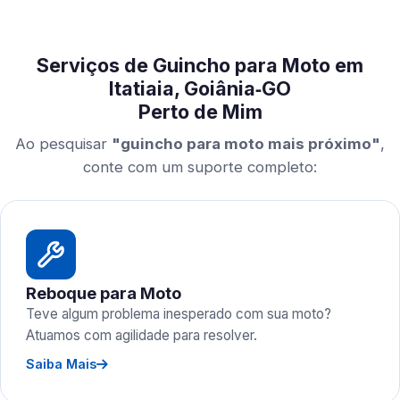
Serviços de Guincho para Moto em
Itatiaia, Goiânia‑GO
Perto de Mim
Ao pesquisar
"guincho para moto mais próximo"
,
conte com um suporte completo:
Reboque para Moto
Teve algum problema inesperado com sua moto?
Atuamos com agilidade para resolver.
Saiba Mais