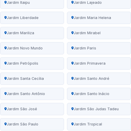
Jardim Itaipu
Jardim Lajeado
Jardim Liberdade
Jardim Maria Helena
Jardim Mariliza
Jardim Mirabel
Jardim Novo Mundo
Jardim Paris
Jardim Petrópolis
Jardim Primavera
Jardim Santa Cecília
Jardim Santo André
Jardim Santo Antônio
Jardim Santo Inácio
Jardim São José
Jardim São Judas Tadeu
Jardim São Paulo
Jardim Tropical