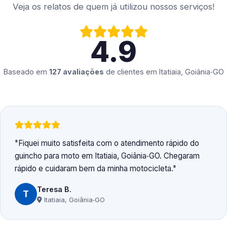
Veja os relatos de quem já utilizou nossos serviços!
4.9
Baseado em
127 avaliações
de clientes em
Itatiaia, Goiânia‑GO
Fiquei muito satisfeita com o atendimento rápido do
guincho para moto em Itatiaia, Goiânia‑GO. Chegaram
rápido e cuidaram bem da minha motocicleta.
Teresa B.
T
Itatiaia, Goiânia‑GO