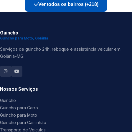
Ver todos os bairros (+218)
Guincho
Guincho para Moto, Goiânia
Serviços de guincho 24h, reboque e assistência veicular em
Goiânia-MG.
Nossos Serviços
Guincho
Guincho para Carro
Guincho para Moto
Guincho para Caminhão
Transporte de Veículos