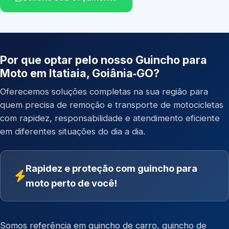
Por que optar pelo nosso Guincho para
Moto em Itatiaia, Goiânia‑GO?
Oferecemos soluções completas na sua região para
quem precisa de remoção e transporte de motocicletas
com rapidez, responsabilidade e atendimento eficiente
em diferentes situações do dia a dia.
Rapidez e proteção com guincho para
moto perto de você!
Somos referência em
guincho de carro
,
guincho de