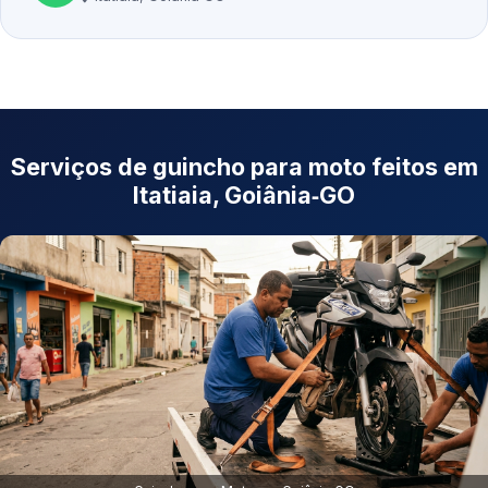
Serviços de guincho para moto feitos em
Itatiaia, Goiânia‑GO