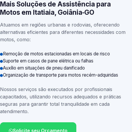
Mais Soluções de Assistência para
Motos em Itatiaia, Goiânia‑GO
Atuamos em regiões urbanas e rodovias, oferecendo
alternativas eficientes para diferentes necessidades com
motos, como:
Remoção de motos estacionadas em locais de risco
Suporte em casos de pane elétrica ou falhas
Auxílio em situações de pneu danificado
Organização de transporte para motos recém-adquiridas
Nossos serviços são executados por profissionais
capacitados, utilizando recursos adequados e práticas
seguras para garantir total tranquilidade em cada
atendimento.
Solicite seu Orçamento