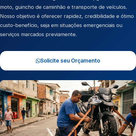
moto
,
guincho de caminhão
e
transporte de veículos
.
Nosso objetivo é oferecer rapidez, credibilidade e ótimo
custo-benefício, seja em situações emergenciais ou
serviços marcados previamente.
Solicite seu Orçamento