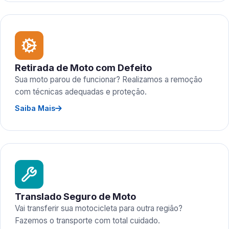
Retirada de Moto com Defeito
Sua moto parou de funcionar? Realizamos a remoção
com técnicas adequadas e proteção.
Saiba Mais
Translado Seguro de Moto
Vai transferir sua motocicleta para outra região?
Fazemos o transporte com total cuidado.