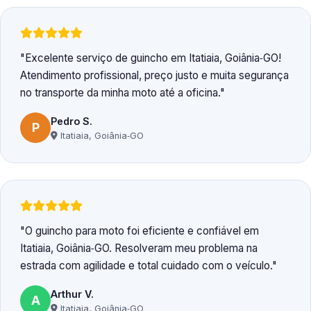
Excelente serviço de guincho em Itatiaia, Goiânia‑GO!
Atendimento profissional, preço justo e muita segurança
no transporte da minha moto até a oficina.
Pedro S.
P
Itatiaia, Goiânia‑GO
O guincho para moto foi eficiente e confiável em
Itatiaia, Goiânia‑GO. Resolveram meu problema na
estrada com agilidade e total cuidado com o veículo.
Arthur V.
A
Itatiaia, Goiânia‑GO