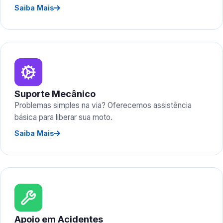
Saiba Mais
Suporte Mecânico
Problemas simples na via? Oferecemos assistência
básica para liberar sua moto.
Saiba Mais
Apoio em Acidentes