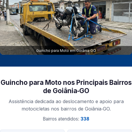
Guincho para Moto em Goiânia‑GO
Guincho para Moto nos Principais Bairros
de Goiânia‑GO
Assistência dedicada ao deslocamento e apoio para
motocicletas nos bairros de Goiânia‑GO.
Bairros atendidos:
338