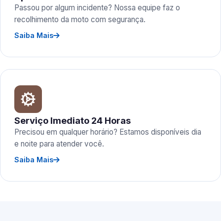
Passou por algum incidente? Nossa equipe faz o
recolhimento da moto com segurança.
Saiba Mais
Serviço Imediato 24 Horas
Precisou em qualquer horário? Estamos disponíveis dia
e noite para atender você.
Saiba Mais