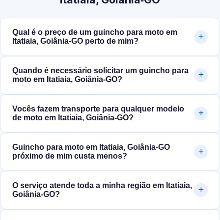
Qual é o preço de um guincho para moto em
Itatiaia, Goiânia‑GO perto de mim?
Quando é necessário solicitar um guincho para
moto em Itatiaia, Goiânia‑GO?
Vocês fazem transporte para qualquer modelo
de moto em Itatiaia, Goiânia‑GO?
Guincho para moto em Itatiaia, Goiânia‑GO
próximo de mim custa menos?
O serviço atende toda a minha região em Itatiaia,
Goiânia‑GO?