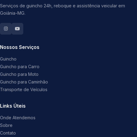
Serviços de guincho 24h, reboque e assistência veicular em
Goiânia-MG.
Nossos Serviços
Guincho
Guincho para Carro
Guincho para Moto
Guincho para Caminhão
Transporte de Veículos
Links Úteis
Onde Atendemos
Sobre
Contato