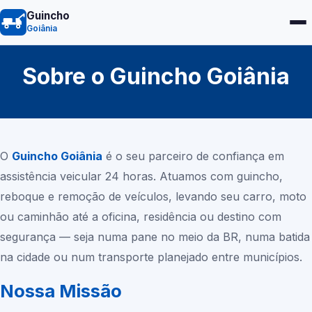
Guincho
Goiânia
Sobre o Guincho
Goiânia
O
Guincho
Goiânia
é o seu parceiro de confiança em
assistência veicular 24 horas. Atuamos com guincho,
reboque e remoção de veículos, levando seu carro, moto
ou caminhão até a oficina, residência ou destino com
segurança — seja numa pane no meio da BR, numa batida
na cidade ou num transporte planejado entre municípios.
Nossa Missão