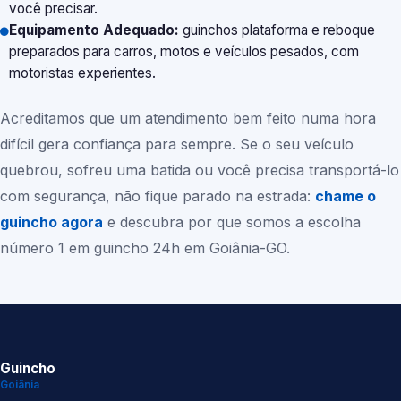
você precisar.
Equipamento Adequado:
guinchos plataforma e reboque
preparados para carros, motos e veículos pesados, com
motoristas experientes.
Acreditamos que um atendimento bem feito numa hora
difícil gera confiança para sempre. Se o seu veículo
quebrou, sofreu uma batida ou você precisa transportá-lo
com segurança, não fique parado na estrada:
chame o
guincho agora
e descubra por que somos a escolha
número 1 em guincho 24h em
Goiânia-GO
.
Guincho
Goiânia