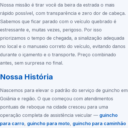
Nossa missão é tirar você da beira da estrada o mais
rápido possível, com transparência e zero dor de cabeça.
Sabemos que ficar parado com o veículo quebrado é
estressante e, muitas vezes, perigoso. Por isso
priorizamos o tempo de chegada, a sinalização adequada
no local e o manuseio correto do veículo, evitando danos
durante o içamento e o transporte. Preço combinado
antes, sem surpresa no final.
Nossa História
Nascemos para elevar o padrão do serviço de guincho em
Goiânia
e região. O que começou com atendimentos
pontuais de reboque na cidade cresceu para uma
operação completa de assistência veicular —
guincho
para carro
,
guincho para moto
,
guincho para caminhão