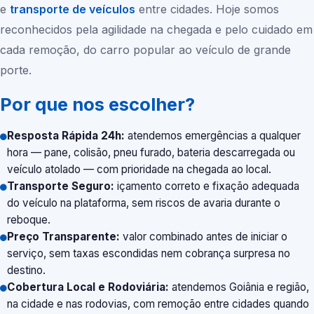
e
transporte de veículos
entre cidades. Hoje somos
reconhecidos pela agilidade na chegada e pelo cuidado em
cada remoção, do carro popular ao veículo de grande
porte.
Por que nos escolher?
Resposta Rápida 24h:
atendemos emergências a qualquer
hora — pane, colisão, pneu furado, bateria descarregada ou
veículo atolado — com prioridade na chegada ao local.
Transporte Seguro:
içamento correto e fixação adequada
do veículo na plataforma, sem riscos de avaria durante o
reboque.
Preço Transparente:
valor combinado antes de iniciar o
serviço, sem taxas escondidas nem cobrança surpresa no
destino.
Cobertura Local e Rodoviária:
atendemos
Goiânia
e região,
na cidade e nas rodovias, com remoção entre cidades quando