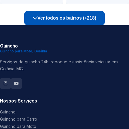
Ver todos os bairros (+218)
Guincho
Guincho para Moto, Goiânia
Serviços de guincho 24h, reboque e assistência veicular em
Goiânia-MG.
Nossos Serviços
Guincho
Guincho para Carro
Guincho para Moto