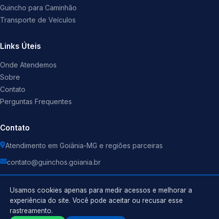
Guincho para Caminhão
Transporte de Veículos
Links Úteis
Onde Atendemos
Sobre
Contato
Perguntas Frequentes
Contato
Atendimento em Goiânia-MG e regiões parceiras
contato@guinchos.goiania.br
Usamos cookies apenas para medir acessos e melhorar a
experiência do site. Você pode aceitar ou recusar esse
rastreamento.
Política de Privacidade