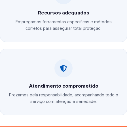
Recursos adequados
Empregamos ferramentas específicas e métodos
corretos para assegurar total proteção.
Atendimento comprometido
Prezamos pela responsabilidade, acompanhando todo o
serviço com atenção e seriedade.