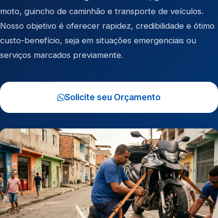
moto
,
guincho de caminhão
e
transporte de veículos
.
Nosso objetivo é oferecer rapidez, credibilidade e ótimo
custo-benefício, seja em situações emergenciais ou
serviços marcados previamente.
Solicite seu Orçamento