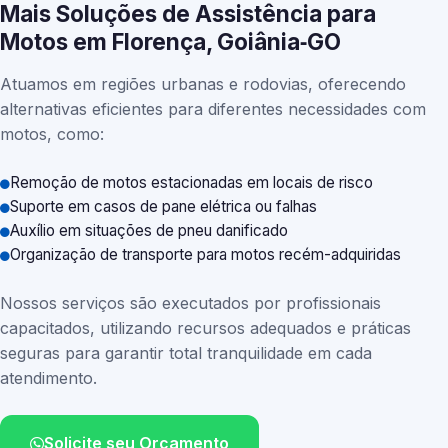
Mais Soluções de Assistência para
Motos em Florença, Goiânia‑GO
Atuamos em regiões urbanas e rodovias, oferecendo
alternativas eficientes para diferentes necessidades com
motos, como:
Remoção de motos estacionadas em locais de risco
Suporte em casos de pane elétrica ou falhas
Auxílio em situações de pneu danificado
Organização de transporte para motos recém-adquiridas
Nossos serviços são executados por profissionais
capacitados, utilizando recursos adequados e práticas
seguras para garantir total tranquilidade em cada
atendimento.
Solicite seu Orçamento