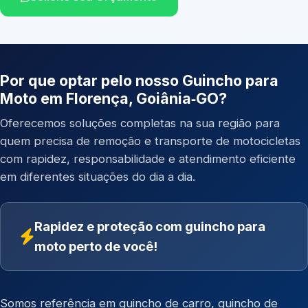
Por que optar pelo nosso Guincho para
Moto em Florença, Goiânia‑GO?
Oferecemos soluções completas na sua região para
quem precisa de remoção e transporte de motocicletas
com rapidez, responsabilidade e atendimento eficiente
em diferentes situações do dia a dia.
Rapidez e proteção com guincho para
moto perto de você!
Somos referência em
guincho de carro
,
guincho de