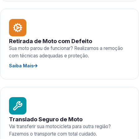
Retirada de Moto com Defeito
Sua moto parou de funcionar? Realizamos a remoção
com técnicas adequadas e proteção.
Saiba Mais
Translado Seguro de Moto
Vai transferir sua motocicleta para outra região?
Fazemos o transporte com total cuidado.