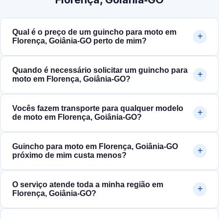
Qual é o preço de um guincho para moto em
Florença, Goiânia‑GO perto de mim?
Quando é necessário solicitar um guincho para
moto em Florença, Goiânia‑GO?
Vocês fazem transporte para qualquer modelo
de moto em Florença, Goiânia‑GO?
Guincho para moto em Florença, Goiânia‑GO
próximo de mim custa menos?
O serviço atende toda a minha região em
Florença, Goiânia‑GO?