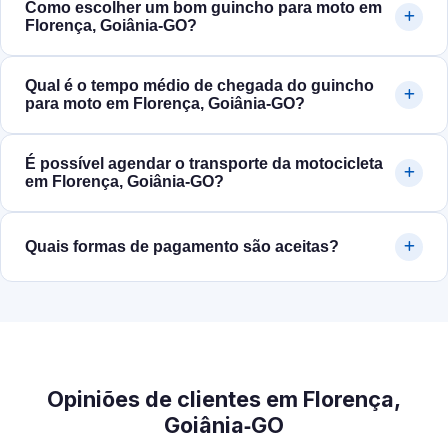
Como escolher um bom guincho para moto em
Florença, Goiânia‑GO?
Qual é o tempo médio de chegada do guincho
para moto em Florença, Goiânia‑GO?
É possível agendar o transporte da motocicleta
em Florença, Goiânia‑GO?
Quais formas de pagamento são aceitas?
Opiniões de clientes em Florença,
Goiânia‑GO