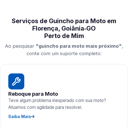
Serviços de Guincho para Moto em
Florença, Goiânia‑GO
Perto de Mim
Ao pesquisar
"guincho para moto mais próximo"
,
conte com um suporte completo:
Reboque para Moto
Teve algum problema inesperado com sua moto?
Atuamos com agilidade para resolver.
Saiba Mais