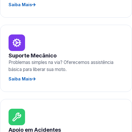
Saiba Mais
Suporte Mecânico
Problemas simples na via? Oferecemos assistência
básica para liberar sua moto.
Saiba Mais
Apoio em Acidentes