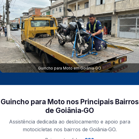
Guincho para Moto em Goiânia‑GO
Guincho para Moto nos Principais Bairros
de Goiânia‑GO
Assistência dedicada ao deslocamento e apoio para
motocicletas nos bairros de Goiânia‑GO.