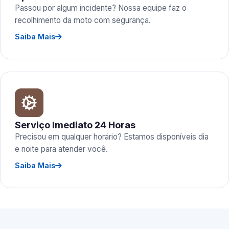
Passou por algum incidente? Nossa equipe faz o
recolhimento da moto com segurança.
Saiba Mais
Serviço Imediato 24 Horas
Precisou em qualquer horário? Estamos disponíveis dia
e noite para atender você.
Saiba Mais