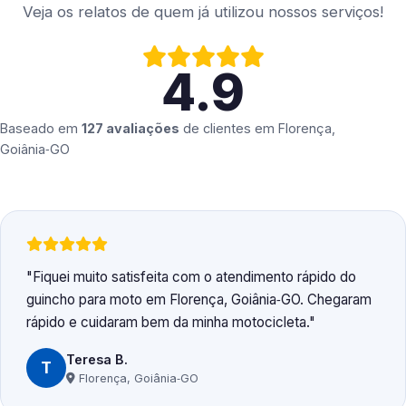
Veja os relatos de quem já utilizou nossos serviços!
4.9
Baseado em
127 avaliações
de clientes em
Florença,
Goiânia‑GO
Fiquei muito satisfeita com o atendimento rápido do
guincho para moto em Florença, Goiânia‑GO. Chegaram
rápido e cuidaram bem da minha motocicleta.
Teresa B.
T
Florença, Goiânia‑GO