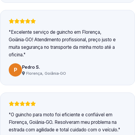
Excelente serviço de guincho em Florença,
Goiânia‑GO! Atendimento profissional, preço justo e
muita segurança no transporte da minha moto até a
oficina.
Pedro S.
P
Florença, Goiânia‑GO
O guincho para moto foi eficiente e confiável em
Florença, Goiânia‑GO. Resolveram meu problema na
estrada com agilidade e total cuidado com o veículo.