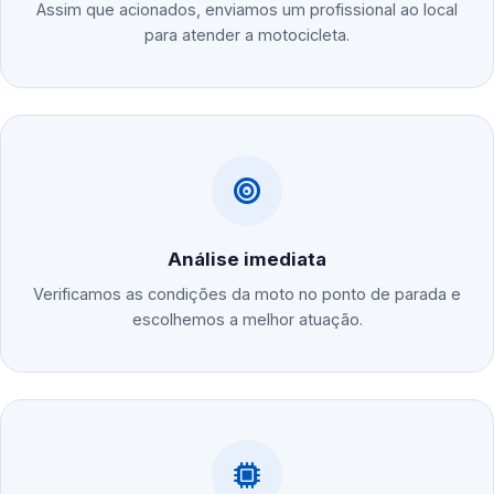
Assim que acionados, enviamos um profissional ao local
para atender a motocicleta.
Análise imediata
Verificamos as condições da moto no ponto de parada e
escolhemos a melhor atuação.