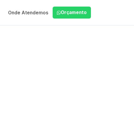
Orçamento
Onde Atendemos