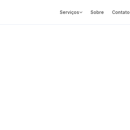
Serviços
Sobre
Contato