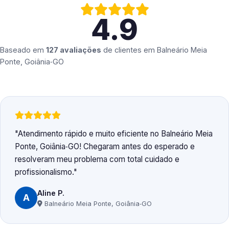
4.9
Baseado em
127 avaliações
de clientes em
Balneário Meia
Ponte, Goiânia‑GO
Atendimento rápido e muito eficiente no Balneário Meia
Ponte, Goiânia‑GO! Chegaram antes do esperado e
resolveram meu problema com total cuidado e
profissionalismo.
Aline P.
A
Balneário Meia Ponte, Goiânia‑GO