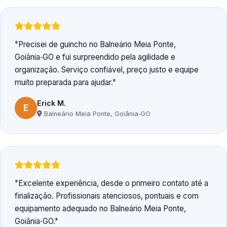
Precisei de guincho no Balneário Meia Ponte,
Goiânia‑GO e fui surpreendido pela agilidade e
organização. Serviço confiável, preço justo e equipe
muito preparada para ajudar.
Erick M.
E
Balneário Meia Ponte, Goiânia‑GO
Excelente experiência, desde o primeiro contato até a
finalização. Profissionais atenciosos, pontuais e com
equipamento adequado no Balneário Meia Ponte,
Goiânia‑GO.