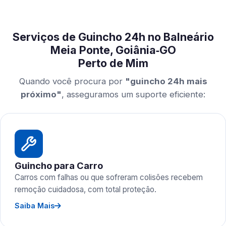
Serviços de Guincho 24h no Balneário
Meia Ponte, Goiânia‑GO
Perto de Mim
Quando você procura por
"guincho 24h mais
próximo"
, asseguramos um suporte eficiente:
Guincho para Carro
Carros com falhas ou que sofreram colisões recebem
remoção cuidadosa, com total proteção.
Saiba Mais