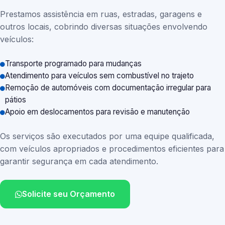
Prestamos assistência em ruas, estradas, garagens e
outros locais, cobrindo diversas situações envolvendo
veículos:
Transporte programado para mudanças
Atendimento para veículos sem combustível no trajeto
Remoção de automóveis com documentação irregular para
pátios
Apoio em deslocamentos para revisão e manutenção
Os serviços são executados por uma equipe qualificada,
com veículos apropriados e procedimentos eficientes para
garantir segurança em cada atendimento.
Solicite seu Orçamento