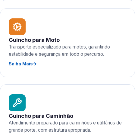
Guincho para Moto
Transporte especializado para motos, garantindo
estabilidade e segurança em todo o percurso.
Saiba Mais
Guincho para Caminhão
Atendimento preparado para caminhões e utilitários de
grande porte, com estrutura apropriada.