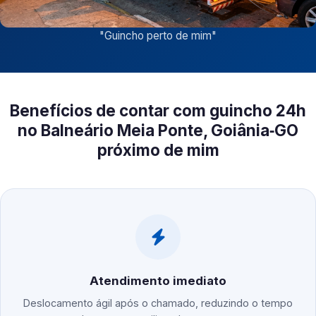
"
Guincho perto de mim
"
Benefícios de contar com guincho 24h
no Balneário Meia Ponte, Goiânia‑GO
próximo de mim
Atendimento imediato
Deslocamento ágil após o chamado, reduzindo o tempo