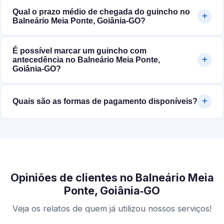
Qual o prazo médio de chegada do guincho no
Balneário Meia Ponte, Goiânia‑GO?
É possível marcar um guincho com
antecedência no Balneário Meia Ponte,
Goiânia‑GO?
Quais são as formas de pagamento disponíveis?
Opiniões de clientes no Balneário Meia
Ponte, Goiânia‑GO
Veja os relatos de quem já utilizou nossos serviços!