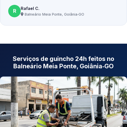
Rafael C.
R
Balneário Meia Ponte, Goiânia‑GO
Serviços de guincho 24h feitos no
Balneário Meia Ponte, Goiânia‑GO