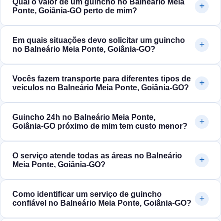
Qual o valor de um guincho no Balneário Meia
Ponte, Goiânia‑GO perto de mim?
Em quais situações devo solicitar um guincho
no Balneário Meia Ponte, Goiânia‑GO?
Vocês fazem transporte para diferentes tipos de
veículos no Balneário Meia Ponte, Goiânia‑GO?
Guincho 24h no Balneário Meia Ponte,
Goiânia‑GO próximo de mim tem custo menor?
O serviço atende todas as áreas no Balneário
Meia Ponte, Goiânia‑GO?
Como identificar um serviço de guincho
confiável no Balneário Meia Ponte, Goiânia‑GO?