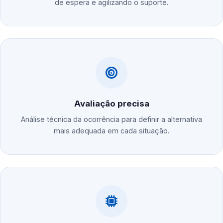
de espera e agilizando o suporte.
Avaliação precisa
Análise técnica da ocorrência para definir a alternativa
mais adequada em cada situação.