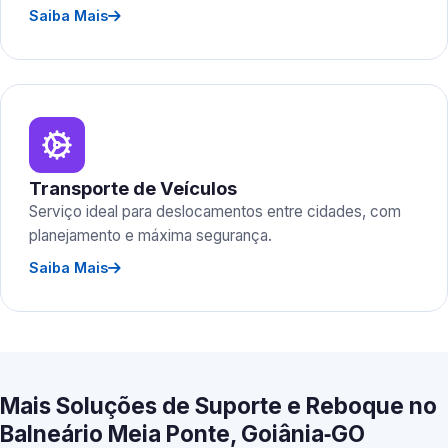
Saiba Mais
Transporte de Veículos
Serviço ideal para deslocamentos entre cidades, com
planejamento e máxima segurança.
Saiba Mais
Mais Soluções de Suporte e Reboque no
Balneário Meia Ponte, Goiânia‑GO