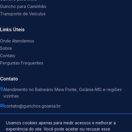
Guincho para Caminhão
Transporte de Veículos
Links Úteis
Onde Atendemos
Sobre
Contato
Perguntas Frequentes
Contato
Atendimento no Balneário Meia Ponte, Goiânia-MG e regiões
vizinhas
contato@guinchos.goiania.br
Usamos cookies apenas para medir acessos e melhorar a
experiência do site. Você pode aceitar ou recusar esse