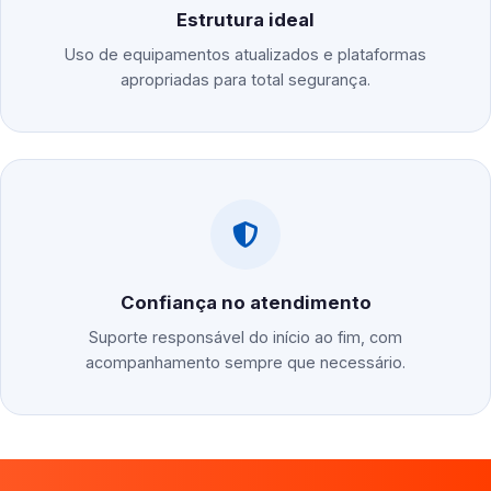
Estrutura ideal
Uso de equipamentos atualizados e plataformas
apropriadas para total segurança.
Confiança no atendimento
Suporte responsável do início ao fim, com
acompanhamento sempre que necessário.