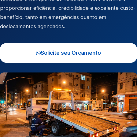
proporcionar eficiência, credibilidade e excelente custo-
benefício, tanto em emergências quanto em
deslocamentos agendados.
Solicite seu Orçamento