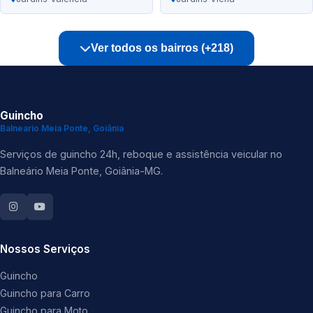
Ver todos os bairros (+218)
Guincho
Balneario Meia Ponte, Goiânia
Serviços de guincho 24h, reboque e assistência veicular no
Balneário Meia Ponte, Goiânia-MG.
Nossos Serviços
Guincho
Guincho para Carro
Guincho para Moto