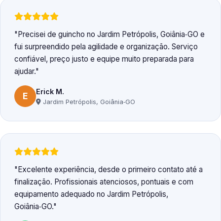
Precisei de guincho no Jardim Petrópolis, Goiânia‑GO e
fui surpreendido pela agilidade e organização. Serviço
confiável, preço justo e equipe muito preparada para
ajudar.
Erick M.
E
Jardim Petrópolis, Goiânia‑GO
Excelente experiência, desde o primeiro contato até a
finalização. Profissionais atenciosos, pontuais e com
equipamento adequado no Jardim Petrópolis,
Goiânia‑GO.