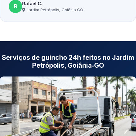
Rafael C.
R
Jardim Petrópolis, Goiânia‑GO
Serviços de guincho 24h feitos no Jardim
Petrópolis, Goiânia‑GO