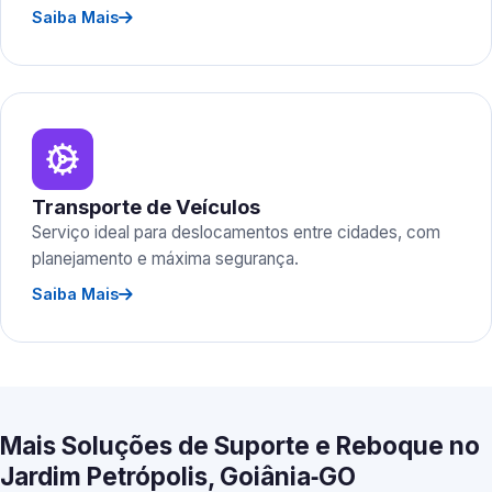
Saiba Mais
Transporte de Veículos
Serviço ideal para deslocamentos entre cidades, com
planejamento e máxima segurança.
Saiba Mais
Mais Soluções de Suporte e Reboque no
Jardim Petrópolis, Goiânia‑GO