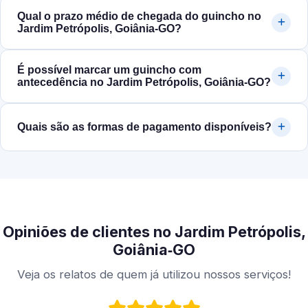
Qual o prazo médio de chegada do guincho no
Jardim Petrópolis, Goiânia‑GO?
É possível marcar um guincho com
antecedência no Jardim Petrópolis, Goiânia‑GO?
Quais são as formas de pagamento disponíveis?
Opiniões de clientes no Jardim Petrópolis,
Goiânia‑GO
Veja os relatos de quem já utilizou nossos serviços!