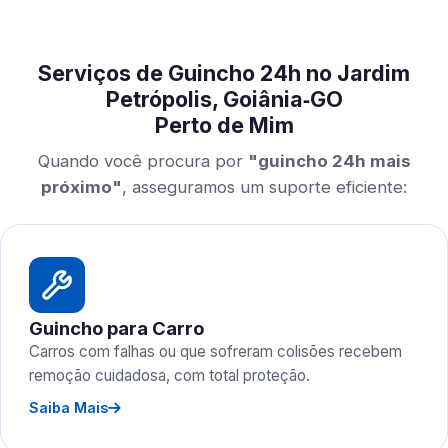
Serviços de Guincho 24h no Jardim
Petrópolis, Goiânia‑GO
Perto de Mim
Quando você procura por
"guincho 24h mais
próximo"
, asseguramos um suporte eficiente:
Guincho para Carro
Carros com falhas ou que sofreram colisões recebem
remoção cuidadosa, com total proteção.
Saiba Mais