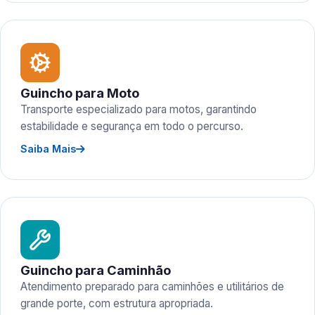
Guincho para Moto
Transporte especializado para motos, garantindo
estabilidade e segurança em todo o percurso.
Saiba Mais
Guincho para Caminhão
Atendimento preparado para caminhões e utilitários de
grande porte, com estrutura apropriada.