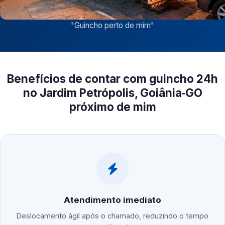
"
Guincho perto de mim
"
Benefícios de contar com guincho 24h
no Jardim Petrópolis, Goiânia‑GO
próximo de mim
Atendimento imediato
Deslocamento ágil após o chamado, reduzindo o tempo