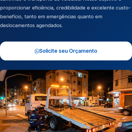
proporcionar eficiência, credibilidade e excelente custo-
benefício, tanto em emergências quanto em
deslocamentos agendados.
Solicite seu Orçamento