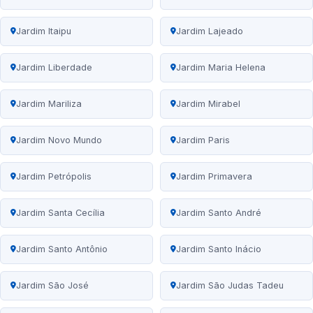
Jardim Itaipu
Jardim Lajeado
Jardim Liberdade
Jardim Maria Helena
Jardim Mariliza
Jardim Mirabel
Jardim Novo Mundo
Jardim Paris
Jardim Petrópolis
Jardim Primavera
Jardim Santa Cecília
Jardim Santo André
Jardim Santo Antônio
Jardim Santo Inácio
Jardim São José
Jardim São Judas Tadeu