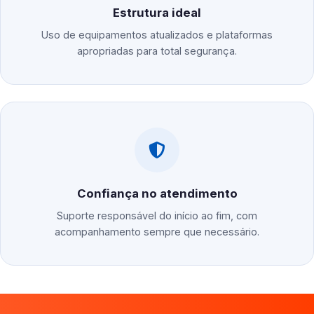
Estrutura ideal
Uso de equipamentos atualizados e plataformas
apropriadas para total segurança.
Confiança no atendimento
Suporte responsável do início ao fim, com
acompanhamento sempre que necessário.