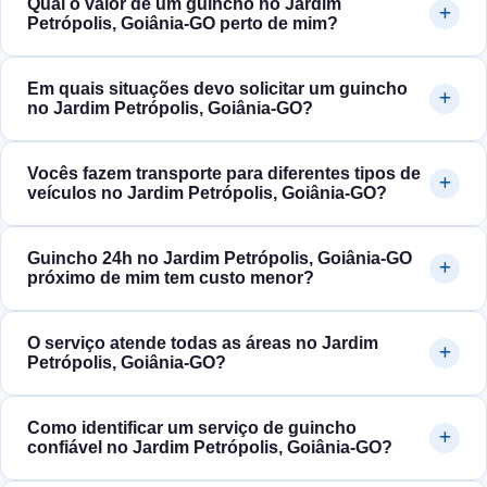
Qual o valor de um guincho no Jardim
Petrópolis, Goiânia‑GO perto de mim?
Em quais situações devo solicitar um guincho
no Jardim Petrópolis, Goiânia‑GO?
Vocês fazem transporte para diferentes tipos de
veículos no Jardim Petrópolis, Goiânia‑GO?
Guincho 24h no Jardim Petrópolis, Goiânia‑GO
próximo de mim tem custo menor?
O serviço atende todas as áreas no Jardim
Petrópolis, Goiânia‑GO?
Como identificar um serviço de guincho
confiável no Jardim Petrópolis, Goiânia‑GO?