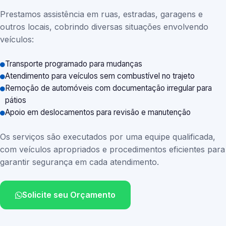
Prestamos assistência em ruas, estradas, garagens e
outros locais, cobrindo diversas situações envolvendo
veículos:
Transporte programado para mudanças
Atendimento para veículos sem combustível no trajeto
Remoção de automóveis com documentação irregular para
pátios
Apoio em deslocamentos para revisão e manutenção
Os serviços são executados por uma equipe qualificada,
com veículos apropriados e procedimentos eficientes para
garantir segurança em cada atendimento.
Solicite seu Orçamento