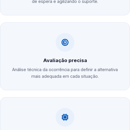
de espera e agilizando o suporte.
Avaliação precisa
Análise técnica da ocorrência para definir a alternativa
mais adequada em cada situação.