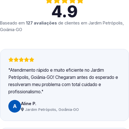
4.9
Baseado em
127 avaliações
de clientes em
Jardim Petrópolis,
Goiânia‑GO
Atendimento rápido e muito eficiente no Jardim
Petrópolis, Goiânia‑GO! Chegaram antes do esperado e
resolveram meu problema com total cuidado e
profissionalismo.
Aline P.
A
Jardim Petrópolis, Goiânia‑GO