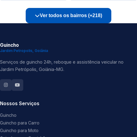
Ver todos os bairros (+218)
Guincho
Jardim Petropolis, Goiânia
Serviços de guincho 24h, reboque e assistência veicular no
Jardim Petrópolis, Goiânia-MG.
Nossos Serviços
Guincho
Guincho para Carro
Guincho para Moto