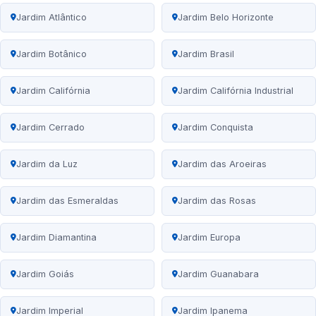
Jardim Atlântico
Jardim Belo Horizonte
Jardim Botânico
Jardim Brasil
Jardim Califórnia
Jardim Califórnia Industrial
Jardim Cerrado
Jardim Conquista
Jardim da Luz
Jardim das Aroeiras
Jardim das Esmeraldas
Jardim das Rosas
Jardim Diamantina
Jardim Europa
Jardim Goiás
Jardim Guanabara
Jardim Imperial
Jardim Ipanema