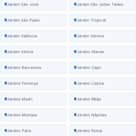
Jardim São José
Jardim São Judas Tadeu
Jardim São Paulo
Jardim Tropical
Jardim Valência
Jardim Verona
Jardim Vitória
Jardins Atenas
Jardins Barcelona
Jardins Capri
Jardins Florença
Jardins Lisboa
Jardins Madri
Jardins Milão
Jardins Munique
Jardins Nápoles
Jardins Paris
Jardins Roma