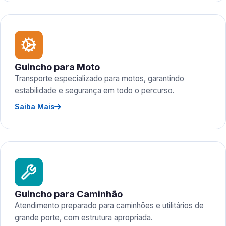
Guincho para Moto
Transporte especializado para motos, garantindo
estabilidade e segurança em todo o percurso.
Saiba Mais
Guincho para Caminhão
Atendimento preparado para caminhões e utilitários de
grande porte, com estrutura apropriada.