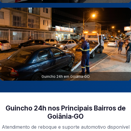
Guincho 24h em Goiânia‑GO
Guincho 24h nos Principais Bairros de
Goiânia‑GO
Atendimento de reboque e suporte automotivo disponível