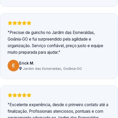
Precisei de guincho no Jardim das Esmeraldas,
Goiânia‑GO e fui surpreendido pela agilidade e
organização. Serviço confiável, preço justo e equipe
muito preparada para ajudar.
Erick M.
E
Jardim das Esmeraldas, Goiânia‑GO
Excelente experiência, desde o primeiro contato até a
finalização. Profissionais atenciosos, pontuais e com
equipamento adequado no Jardim das Esmeraldas,