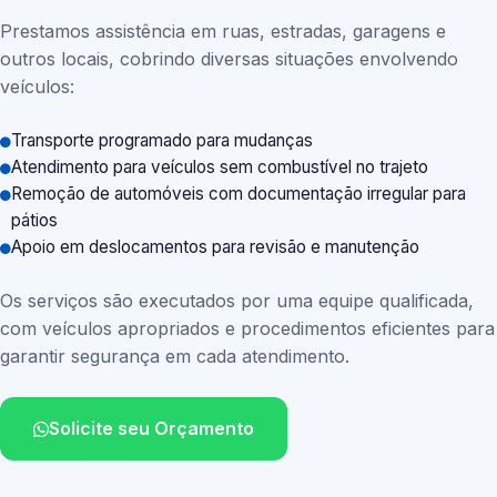
Prestamos assistência em ruas, estradas, garagens e
outros locais, cobrindo diversas situações envolvendo
veículos:
Transporte programado para mudanças
Atendimento para veículos sem combustível no trajeto
Remoção de automóveis com documentação irregular para
pátios
Apoio em deslocamentos para revisão e manutenção
Os serviços são executados por uma equipe qualificada,
com veículos apropriados e procedimentos eficientes para
garantir segurança em cada atendimento.
Solicite seu Orçamento