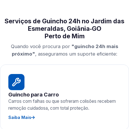
Serviços de Guincho 24h no Jardim das
Esmeraldas, Goiânia‑GO
Perto de Mim
Quando você procura por
"guincho 24h mais
próximo"
, asseguramos um suporte eficiente:
Guincho para Carro
Carros com falhas ou que sofreram colisões recebem
remoção cuidadosa, com total proteção.
Saiba Mais