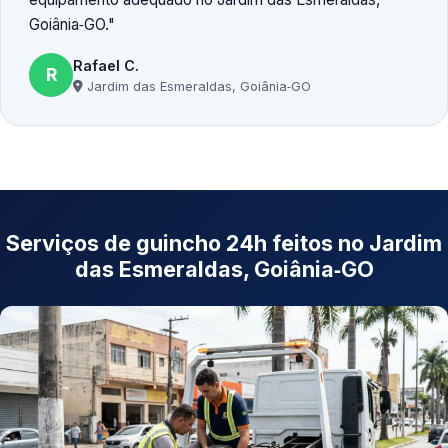
Goiânia‑GO.
Rafael C.
R
Jardim das Esmeraldas, Goiânia‑GO
Serviços de guincho 24h feitos no Jardim
das Esmeraldas, Goiânia‑GO