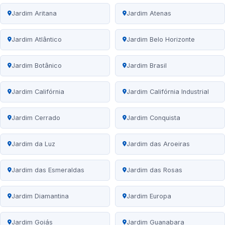
Jardim Aritana
Jardim Atenas
Jardim Atlântico
Jardim Belo Horizonte
Jardim Botânico
Jardim Brasil
Jardim Califórnia
Jardim Califórnia Industrial
Jardim Cerrado
Jardim Conquista
Jardim da Luz
Jardim das Aroeiras
Jardim das Esmeraldas
Jardim das Rosas
Jardim Diamantina
Jardim Europa
Jardim Goiás
Jardim Guanabara