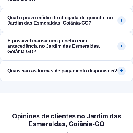
Qual o prazo médio de chegada do guincho no
Jardim das Esmeraldas, Goiânia‑GO?
É possível marcar um guincho com
antecedência no Jardim das Esmeraldas,
Goiânia‑GO?
Quais são as formas de pagamento disponíveis?
Opiniões de clientes no Jardim das
Esmeraldas, Goiânia‑GO