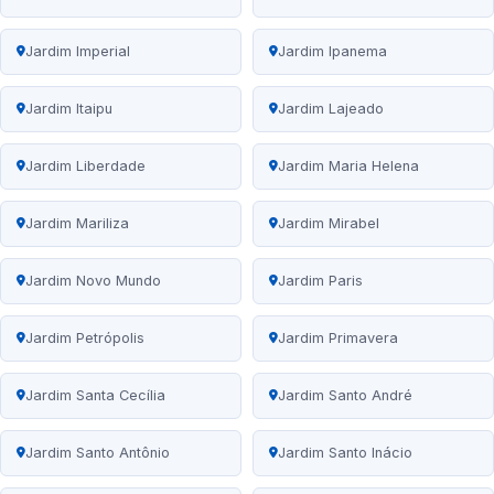
Jardim Imperial
Jardim Ipanema
Jardim Itaipu
Jardim Lajeado
Jardim Liberdade
Jardim Maria Helena
Jardim Mariliza
Jardim Mirabel
Jardim Novo Mundo
Jardim Paris
Jardim Petrópolis
Jardim Primavera
Jardim Santa Cecília
Jardim Santo André
Jardim Santo Antônio
Jardim Santo Inácio