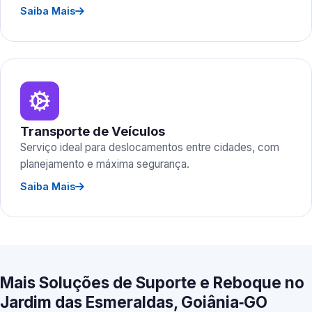
Saiba Mais
Transporte de Veículos
Serviço ideal para deslocamentos entre cidades, com
planejamento e máxima segurança.
Saiba Mais
Mais Soluções de Suporte e Reboque no
Jardim das Esmeraldas, Goiânia‑GO