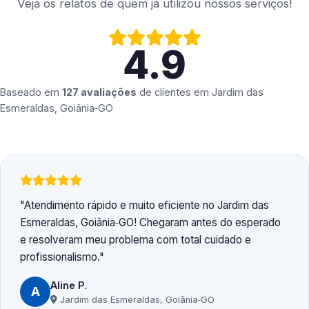
Veja os relatos de quem já utilizou nossos serviços!
4.9
Baseado em
127 avaliações
de clientes em
Jardim das
Esmeraldas, Goiânia‑GO
Atendimento rápido e muito eficiente no Jardim das
Esmeraldas, Goiânia‑GO! Chegaram antes do esperado
e resolveram meu problema com total cuidado e
profissionalismo.
Aline P.
A
Jardim das Esmeraldas, Goiânia‑GO