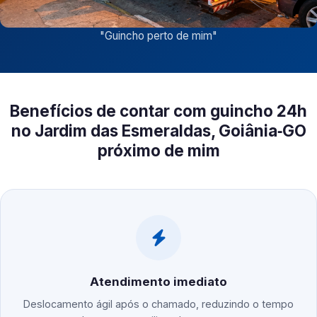
"
Guincho perto de mim
"
Benefícios de contar com guincho 24h
no Jardim das Esmeraldas, Goiânia‑GO
próximo de mim
Atendimento imediato
Deslocamento ágil após o chamado, reduzindo o tempo