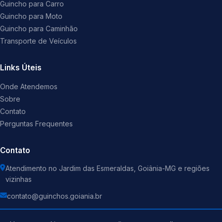
Guincho para Carro
Guincho para Moto
Guincho para Caminhão
Transporte de Veículos
Links Úteis
Onde Atendemos
Sobre
Contato
Perguntas Frequentes
Contato
Atendimento no Jardim das Esmeraldas, Goiânia-MG e regiões
vizinhas
contato@guinchos.goiania.br