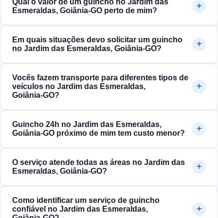
Qual o valor de um guincho no Jardim das
Esmeraldas, Goiânia‑GO perto de mim?
Em quais situações devo solicitar um guincho
no Jardim das Esmeraldas, Goiânia‑GO?
Vocês fazem transporte para diferentes tipos de
veículos no Jardim das Esmeraldas,
Goiânia‑GO?
Guincho 24h no Jardim das Esmeraldas,
Goiânia‑GO próximo de mim tem custo menor?
O serviço atende todas as áreas no Jardim das
Esmeraldas, Goiânia‑GO?
Como identificar um serviço de guincho
confiável no Jardim das Esmeraldas,
Goiânia‑GO?