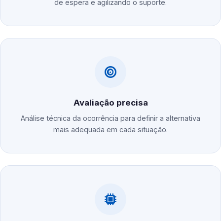
de espera e agilizando o suporte.
Avaliação precisa
Análise técnica da ocorrência para definir a alternativa
mais adequada em cada situação.