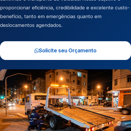
proporcionar eficiência, credibilidade e excelente custo-
benefício, tanto em emergências quanto em
deslocamentos agendados.
Solicite seu Orçamento