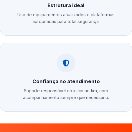
Estrutura ideal
Uso de equipamentos atualizados e plataformas
apropriadas para total segurança.
Confiança no atendimento
Suporte responsável do início ao fim, com
acompanhamento sempre que necessário.