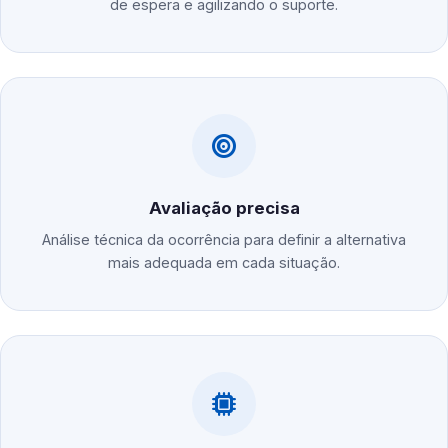
de espera e agilizando o suporte.
Avaliação precisa
Análise técnica da ocorrência para definir a alternativa
mais adequada em cada situação.