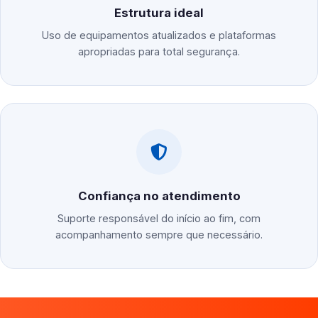
Estrutura ideal
Uso de equipamentos atualizados e plataformas
apropriadas para total segurança.
Confiança no atendimento
Suporte responsável do início ao fim, com
acompanhamento sempre que necessário.