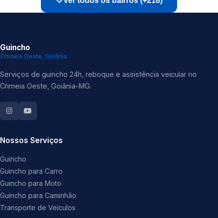
Ver todos os bairros (+218)
Guincho
Crimeia Oeste, Goiânia
Serviços de guincho 24h, reboque e assistência veicular no
Crimeia Oeste, Goiânia-MG.
Nossos Serviços
Guincho
Guincho para Carro
Guincho para Moto
Guincho para Caminhão
Transporte de Veículos