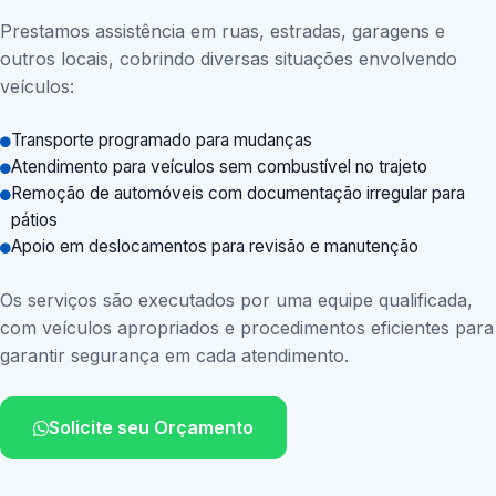
Prestamos assistência em ruas, estradas, garagens e
outros locais, cobrindo diversas situações envolvendo
veículos:
Transporte programado para mudanças
Atendimento para veículos sem combustível no trajeto
Remoção de automóveis com documentação irregular para
pátios
Apoio em deslocamentos para revisão e manutenção
Os serviços são executados por uma equipe qualificada,
com veículos apropriados e procedimentos eficientes para
garantir segurança em cada atendimento.
Solicite seu Orçamento