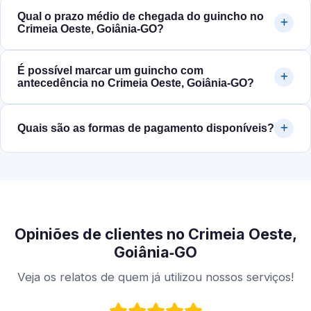
Qual o prazo médio de chegada do guincho no
Crimeia Oeste, Goiânia‑GO?
É possível marcar um guincho com
antecedência no Crimeia Oeste, Goiânia‑GO?
Quais são as formas de pagamento disponíveis?
Opiniões de clientes no Crimeia Oeste,
Goiânia‑GO
Veja os relatos de quem já utilizou nossos serviços!