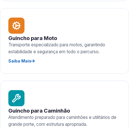
Guincho para Moto
Transporte especializado para motos, garantindo
estabilidade e segurança em todo o percurso.
Saiba Mais
Guincho para Caminhão
Atendimento preparado para caminhões e utilitários de
grande porte, com estrutura apropriada.