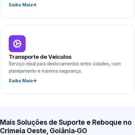
Saiba Mais
Transporte de Veículos
Serviço ideal para deslocamentos entre cidades, com
planejamento e máxima segurança.
Saiba Mais
Mais Soluções de Suporte e Reboque no
Crimeia Oeste, Goiânia‑GO