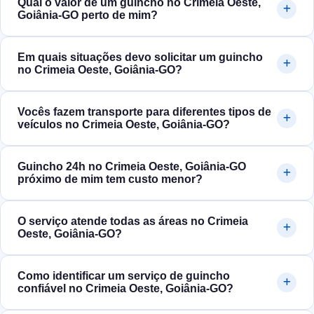
Qual o valor de um guincho no Crimeia Oeste,
Goiânia‑GO perto de mim?
Em quais situações devo solicitar um guincho
no Crimeia Oeste, Goiânia‑GO?
Vocês fazem transporte para diferentes tipos de
veículos no Crimeia Oeste, Goiânia‑GO?
Guincho 24h no Crimeia Oeste, Goiânia‑GO
próximo de mim tem custo menor?
O serviço atende todas as áreas no Crimeia
Oeste, Goiânia‑GO?
Como identificar um serviço de guincho
confiável no Crimeia Oeste, Goiânia‑GO?