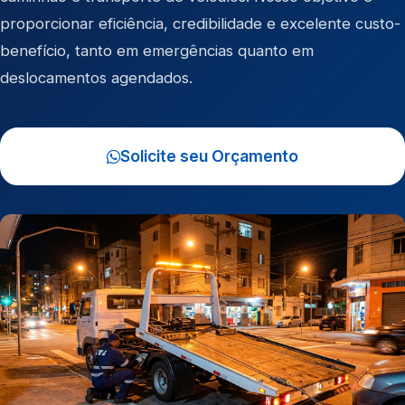
proporcionar eficiência, credibilidade e excelente custo-
benefício, tanto em emergências quanto em
deslocamentos agendados.
Solicite seu Orçamento