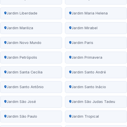
Jardim Liberdade
Jardim Maria Helena
Jardim Mariliza
Jardim Mirabel
Jardim Novo Mundo
Jardim Paris
Jardim Petrópolis
Jardim Primavera
Jardim Santa Cecília
Jardim Santo André
Jardim Santo Antônio
Jardim Santo Inácio
Jardim São José
Jardim São Judas Tadeu
Jardim São Paulo
Jardim Tropical