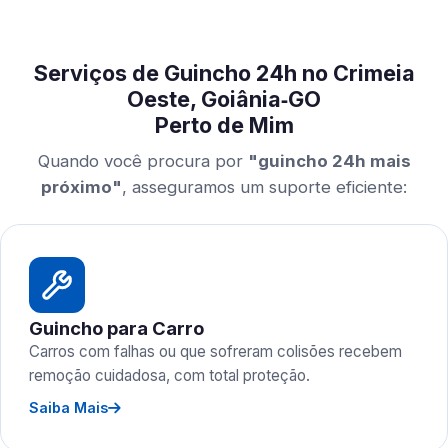
Serviços de Guincho 24h no Crimeia
Oeste, Goiânia‑GO
Perto de Mim
Quando você procura por
"guincho 24h mais
próximo"
, asseguramos um suporte eficiente:
Guincho para Carro
Carros com falhas ou que sofreram colisões recebem
remoção cuidadosa, com total proteção.
Saiba Mais