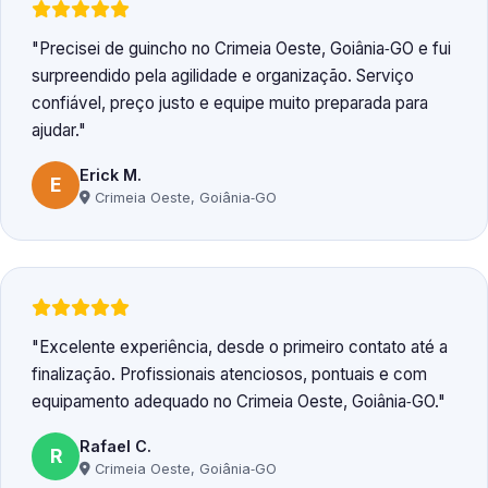
Precisei de guincho no Crimeia Oeste, Goiânia‑GO e fui
surpreendido pela agilidade e organização. Serviço
confiável, preço justo e equipe muito preparada para
ajudar.
Erick M.
E
Crimeia Oeste, Goiânia‑GO
Excelente experiência, desde o primeiro contato até a
finalização. Profissionais atenciosos, pontuais e com
equipamento adequado no Crimeia Oeste, Goiânia‑GO.
Rafael C.
R
Crimeia Oeste, Goiânia‑GO