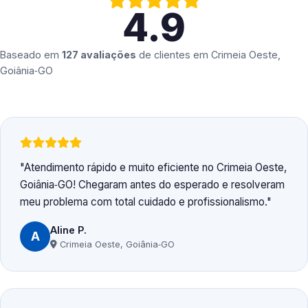
4.9
Baseado em
127 avaliações
de clientes em
Crimeia Oeste,
Goiânia‑GO
Atendimento rápido e muito eficiente no Crimeia Oeste,
Goiânia‑GO! Chegaram antes do esperado e resolveram
meu problema com total cuidado e profissionalismo.
Aline P.
A
Crimeia Oeste, Goiânia‑GO