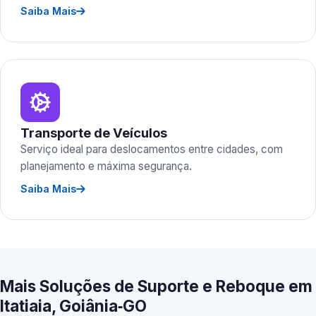
Saiba Mais
Transporte de Veículos
Serviço ideal para deslocamentos entre cidades, com
planejamento e máxima segurança.
Saiba Mais
Mais Soluções de Suporte e Reboque em
Itatiaia, Goiânia‑GO