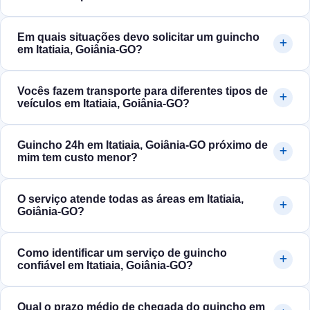
Em quais situações devo solicitar um guincho
em Itatiaia, Goiânia‑GO?
Vocês fazem transporte para diferentes tipos de
veículos em Itatiaia, Goiânia‑GO?
Guincho 24h em Itatiaia, Goiânia‑GO próximo de
mim tem custo menor?
O serviço atende todas as áreas em Itatiaia,
Goiânia‑GO?
Como identificar um serviço de guincho
confiável em Itatiaia, Goiânia‑GO?
Qual o prazo médio de chegada do guincho em