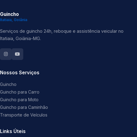
Guincho
Itatiaia, Goiânia
Serviços de guincho 24h, reboque e assistência veicular no
Itatiaia, Goiânia-MG.
Nossos Serviços
Guincho
Guincho para Carro
Guincho para Moto
Guincho para Caminhão
Transporte de Veículos
Links Úteis