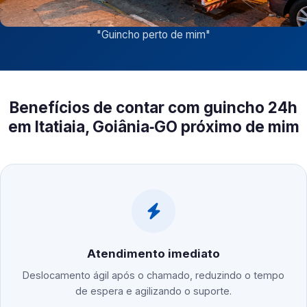
"
Guincho perto de mim
"
Benefícios de contar com guincho 24h
em Itatiaia, Goiânia‑GO próximo de mim
Atendimento imediato
Deslocamento ágil após o chamado, reduzindo o tempo
de espera e agilizando o suporte.