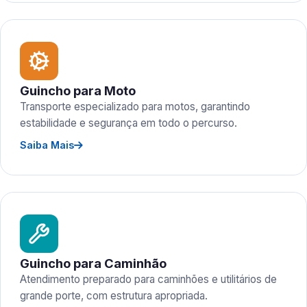
Guincho para Moto
Transporte especializado para motos, garantindo
estabilidade e segurança em todo o percurso.
Saiba Mais
Guincho para Caminhão
Atendimento preparado para caminhões e utilitários de
grande porte, com estrutura apropriada.