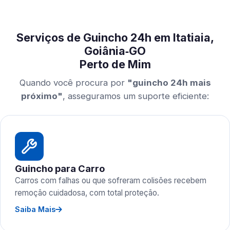
Serviços de Guincho 24h em Itatiaia,
Goiânia‑GO
Perto de Mim
Quando você procura por
"guincho 24h mais
próximo"
, asseguramos um suporte eficiente:
Guincho para Carro
Carros com falhas ou que sofreram colisões recebem
remoção cuidadosa, com total proteção.
Saiba Mais