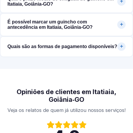
Itatiaia, Goiânia‑GO?
É possível marcar um guincho com
antecedência em Itatiaia, Goiânia‑GO?
Quais são as formas de pagamento disponíveis?
Opiniões de clientes em Itatiaia,
Goiânia‑GO
Veja os relatos de quem já utilizou nossos serviços!