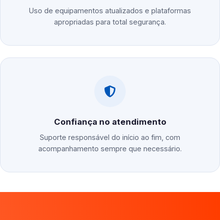
Uso de equipamentos atualizados e plataformas
apropriadas para total segurança.
Confiança no atendimento
Suporte responsável do início ao fim, com
acompanhamento sempre que necessário.