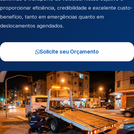
proporcionar eficiência, credibilidade e excelente custo-
benefício, tanto em emergências quanto em
deslocamentos agendados.
Solicite seu Orçamento