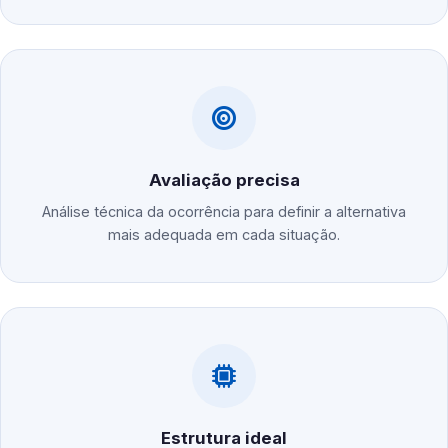
Avaliação precisa
Análise técnica da ocorrência para definir a alternativa
mais adequada em cada situação.
Estrutura ideal