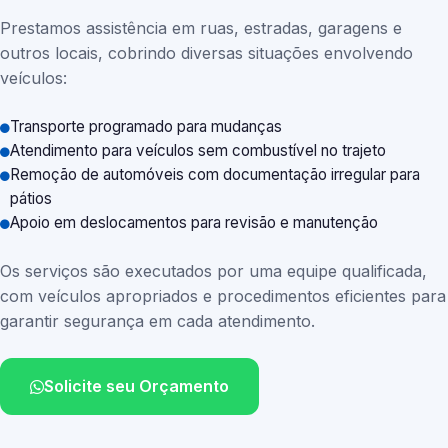
Prestamos assistência em ruas, estradas, garagens e
outros locais, cobrindo diversas situações envolvendo
veículos:
Transporte programado para mudanças
Atendimento para veículos sem combustível no trajeto
Remoção de automóveis com documentação irregular para
pátios
Apoio em deslocamentos para revisão e manutenção
Os serviços são executados por uma equipe qualificada,
com veículos apropriados e procedimentos eficientes para
garantir segurança em cada atendimento.
Solicite seu Orçamento