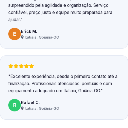
surpreendido pela agilidade e organização. Serviço
confiável, preço justo e equipe muito preparada para
ajudar.
Erick M.
E
Itatiaia, Goiânia‑GO
Excelente experiência, desde o primeiro contato até a
finalização. Profissionais atenciosos, pontuais e com
equipamento adequado em Itatiaia, Goiânia‑GO.
Rafael C.
R
Itatiaia, Goiânia‑GO