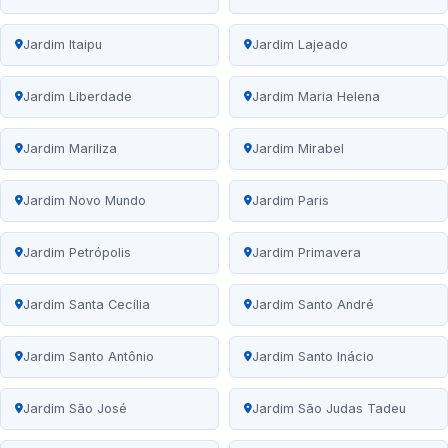
Jardim Itaipu
Jardim Lajeado
Jardim Liberdade
Jardim Maria Helena
Jardim Mariliza
Jardim Mirabel
Jardim Novo Mundo
Jardim Paris
Jardim Petrópolis
Jardim Primavera
Jardim Santa Cecília
Jardim Santo André
Jardim Santo Antônio
Jardim Santo Inácio
Jardim São José
Jardim São Judas Tadeu