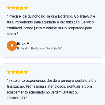
Precisei de guincho no Jardim Botânico, Goiânia‑GO e
fui surpreendido pela agilidade e organização. Serviço
confiável, preço justo e equipe muito preparada para
ajudar.
Erick M.
E
Jardim Botânico, Goiânia‑GO
Excelente experiência, desde o primeiro contato até a
finalização. Profissionais atenciosos, pontuais e com
equipamento adequado no Jardim Botânico,
Goiânia‑GO.