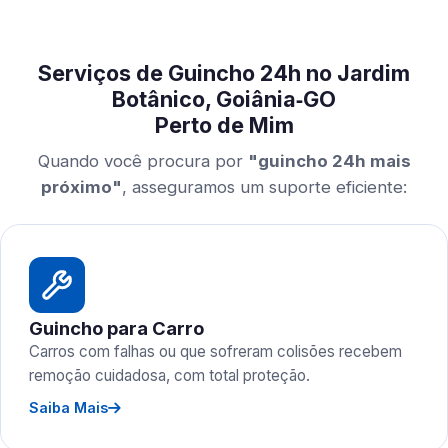
Serviços de Guincho 24h no Jardim
Botânico, Goiânia‑GO
Perto de Mim
Quando você procura por
"guincho 24h mais
próximo"
, asseguramos um suporte eficiente:
Guincho para Carro
Carros com falhas ou que sofreram colisões recebem
remoção cuidadosa, com total proteção.
Saiba Mais