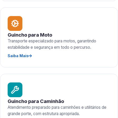
Guincho para Moto
Transporte especializado para motos, garantindo
estabilidade e segurança em todo o percurso.
Saiba Mais
Guincho para Caminhão
Atendimento preparado para caminhões e utilitários de
grande porte, com estrutura apropriada.