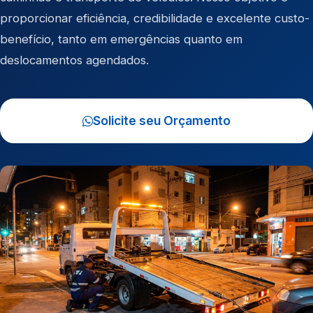
proporcionar eficiência, credibilidade e excelente custo-
benefício, tanto em emergências quanto em
deslocamentos agendados.
Solicite seu Orçamento