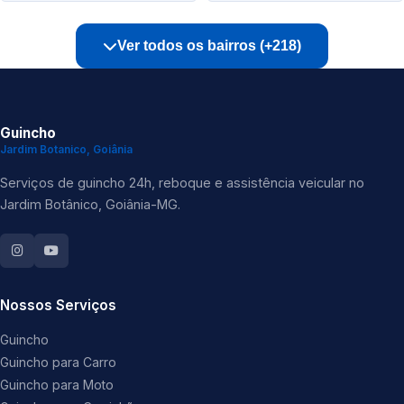
Ver todos os bairros (+218)
Guincho
Jardim Botanico, Goiânia
Serviços de guincho 24h, reboque e assistência veicular no
Jardim Botânico, Goiânia-MG.
Nossos Serviços
Guincho
Guincho para Carro
Guincho para Moto