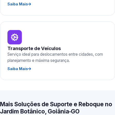
Saiba Mais
Transporte de Veículos
Serviço ideal para deslocamentos entre cidades, com
planejamento e máxima segurança.
Saiba Mais
Mais Soluções de Suporte e Reboque no
Jardim Botânico, Goiânia‑GO