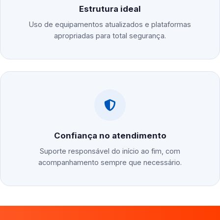
Estrutura ideal
Uso de equipamentos atualizados e plataformas
apropriadas para total segurança.
Confiança no atendimento
Suporte responsável do início ao fim, com
acompanhamento sempre que necessário.