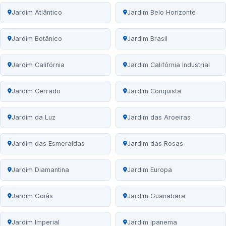
Jardim Atlântico
Jardim Belo Horizonte
Jardim Botânico
Jardim Brasil
Jardim Califórnia
Jardim Califórnia Industrial
Jardim Cerrado
Jardim Conquista
Jardim da Luz
Jardim das Aroeiras
Jardim das Esmeraldas
Jardim das Rosas
Jardim Diamantina
Jardim Europa
Jardim Goiás
Jardim Guanabara
Jardim Imperial
Jardim Ipanema