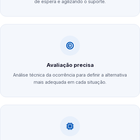
de espera e agilizando o suporte.
Avaliação precisa
Análise técnica da ocorrência para definir a alternativa
mais adequada em cada situação.