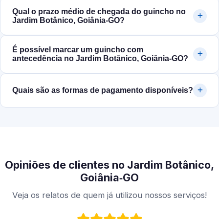
Qual o prazo médio de chegada do guincho no
Jardim Botânico, Goiânia‑GO?
É possível marcar um guincho com
antecedência no Jardim Botânico, Goiânia‑GO?
Quais são as formas de pagamento disponíveis?
Opiniões de clientes no Jardim Botânico,
Goiânia‑GO
Veja os relatos de quem já utilizou nossos serviços!