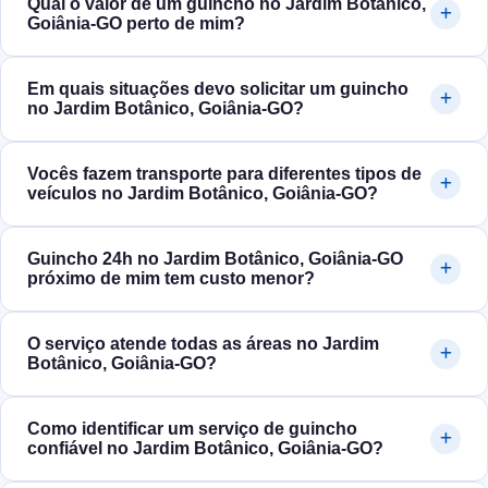
Qual o valor de um guincho no Jardim Botânico,
Goiânia‑GO perto de mim?
Em quais situações devo solicitar um guincho
no Jardim Botânico, Goiânia‑GO?
Vocês fazem transporte para diferentes tipos de
veículos no Jardim Botânico, Goiânia‑GO?
Guincho 24h no Jardim Botânico, Goiânia‑GO
próximo de mim tem custo menor?
O serviço atende todas as áreas no Jardim
Botânico, Goiânia‑GO?
Como identificar um serviço de guincho
confiável no Jardim Botânico, Goiânia‑GO?