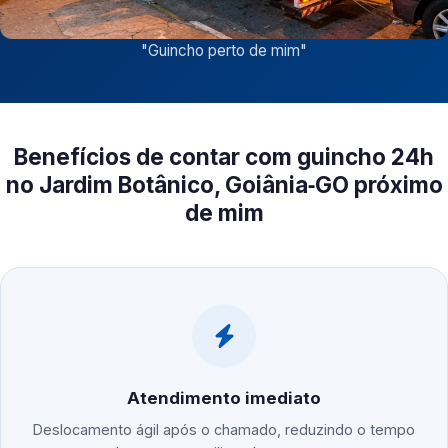
"
Guincho perto de mim
"
Benefícios de contar com guincho 24h
no Jardim Botânico, Goiânia‑GO próximo
de mim
Atendimento imediato
Deslocamento ágil após o chamado, reduzindo o tempo