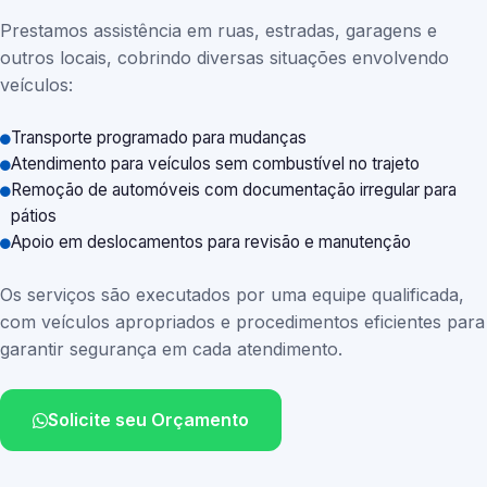
Prestamos assistência em ruas, estradas, garagens e
outros locais, cobrindo diversas situações envolvendo
veículos:
Transporte programado para mudanças
Atendimento para veículos sem combustível no trajeto
Remoção de automóveis com documentação irregular para
pátios
Apoio em deslocamentos para revisão e manutenção
Os serviços são executados por uma equipe qualificada,
com veículos apropriados e procedimentos eficientes para
garantir segurança em cada atendimento.
Solicite seu Orçamento