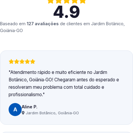
4.9
Baseado em
127 avaliações
de clientes em
Jardim Botânico,
Goiânia‑GO
Atendimento rápido e muito eficiente no Jardim
Botânico, Goiânia‑GO! Chegaram antes do esperado e
resolveram meu problema com total cuidado e
profissionalismo.
Aline P.
A
Jardim Botânico, Goiânia‑GO