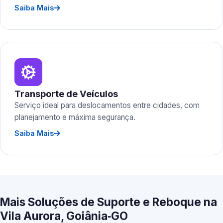
Saiba Mais
Transporte de Veículos
Serviço ideal para deslocamentos entre cidades, com
planejamento e máxima segurança.
Saiba Mais
Mais Soluções de Suporte e Reboque na
Vila Aurora, Goiânia‑GO