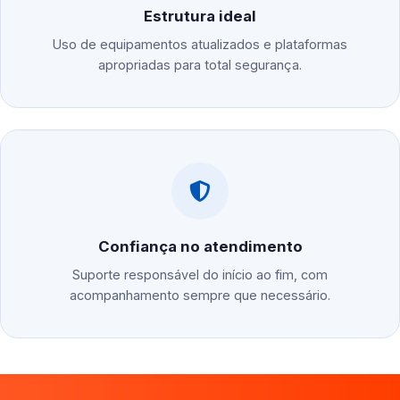
Estrutura ideal
Uso de equipamentos atualizados e plataformas
apropriadas para total segurança.
Confiança no atendimento
Suporte responsável do início ao fim, com
acompanhamento sempre que necessário.