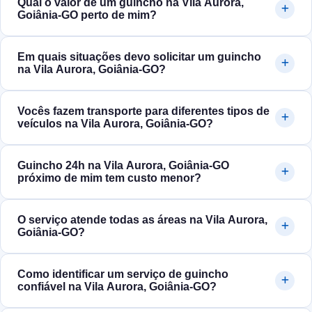
Qual o valor de um guincho na Vila Aurora,
Goiânia‑GO perto de mim?
Em quais situações devo solicitar um guincho
na Vila Aurora, Goiânia‑GO?
Vocês fazem transporte para diferentes tipos de
veículos na Vila Aurora, Goiânia‑GO?
Guincho 24h na Vila Aurora, Goiânia‑GO
próximo de mim tem custo menor?
O serviço atende todas as áreas na Vila Aurora,
Goiânia‑GO?
Como identificar um serviço de guincho
confiável na Vila Aurora, Goiânia‑GO?