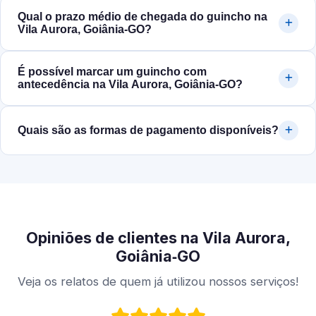
Qual o prazo médio de chegada do guincho na
Vila Aurora, Goiânia‑GO?
É possível marcar um guincho com
antecedência na Vila Aurora, Goiânia‑GO?
Quais são as formas de pagamento disponíveis?
Opiniões de clientes na Vila Aurora,
Goiânia‑GO
Veja os relatos de quem já utilizou nossos serviços!