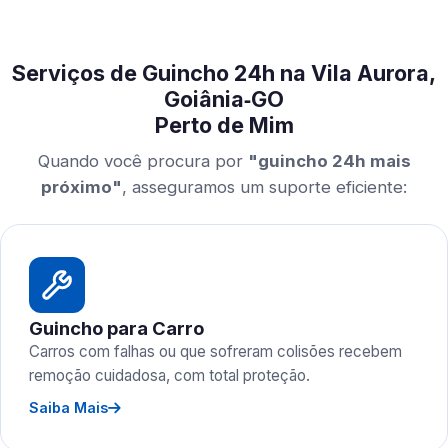
Serviços de Guincho 24h na Vila Aurora,
Goiânia‑GO
Perto de Mim
Quando você procura por
"guincho 24h mais
próximo"
, asseguramos um suporte eficiente:
Guincho para Carro
Carros com falhas ou que sofreram colisões recebem
remoção cuidadosa, com total proteção.
Saiba Mais