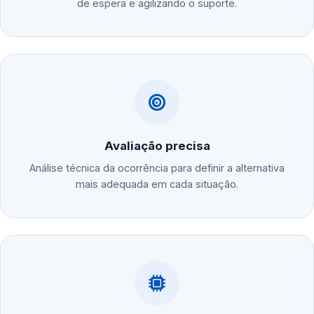
de espera e agilizando o suporte.
Avaliação precisa
Análise técnica da ocorrência para definir a alternativa
mais adequada em cada situação.