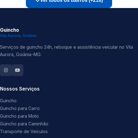
Ver todos os bairros (+218)
Guincho
Vila Aurora, Goiânia
Serviços de guincho 24h, reboque e assistência veicular no Vila
Aurora, Goiânia-MG.
Nossos Serviços
Guincho
Guincho para Carro
Guincho para Moto
Guincho para Caminhão
Transporte de Veículos