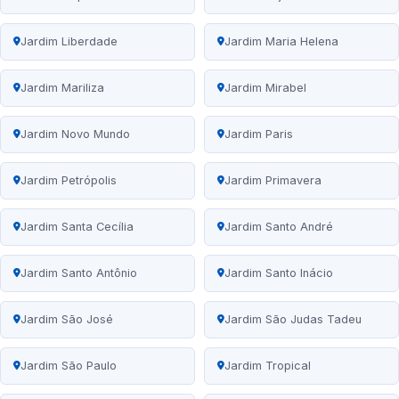
Jardim Liberdade
Jardim Maria Helena
Jardim Mariliza
Jardim Mirabel
Jardim Novo Mundo
Jardim Paris
Jardim Petrópolis
Jardim Primavera
Jardim Santa Cecília
Jardim Santo André
Jardim Santo Antônio
Jardim Santo Inácio
Jardim São José
Jardim São Judas Tadeu
Jardim São Paulo
Jardim Tropical