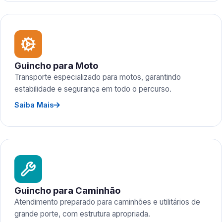
Guincho para Moto
Transporte especializado para motos, garantindo
estabilidade e segurança em todo o percurso.
Saiba Mais
Guincho para Caminhão
Atendimento preparado para caminhões e utilitários de
grande porte, com estrutura apropriada.