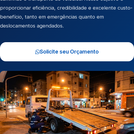
proporcionar eficiência, credibilidade e excelente custo-
benefício, tanto em emergências quanto em
deslocamentos agendados.
Solicite seu Orçamento