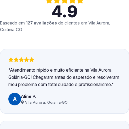
4.9
Baseado em
127 avaliações
de clientes em
Vila Aurora,
Goiânia‑GO
Atendimento rápido e muito eficiente na Vila Aurora,
Goiânia‑GO! Chegaram antes do esperado e resolveram
meu problema com total cuidado e profissionalismo.
Aline P.
A
Vila Aurora, Goiânia‑GO