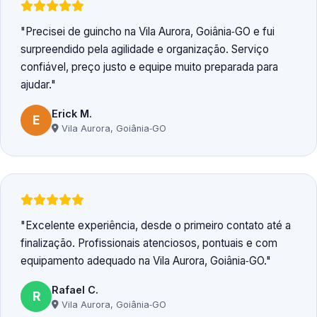
Precisei de guincho na Vila Aurora, Goiânia‑GO e fui
surpreendido pela agilidade e organização. Serviço
confiável, preço justo e equipe muito preparada para
ajudar.
Erick M.
E
Vila Aurora, Goiânia‑GO
Excelente experiência, desde o primeiro contato até a
finalização. Profissionais atenciosos, pontuais e com
equipamento adequado na Vila Aurora, Goiânia‑GO.
Rafael C.
R
Vila Aurora, Goiânia‑GO