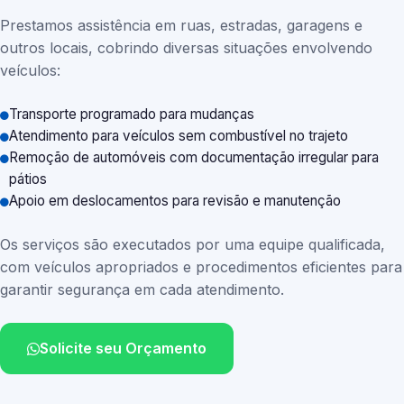
Prestamos assistência em ruas, estradas, garagens e
outros locais, cobrindo diversas situações envolvendo
veículos:
Transporte programado para mudanças
Atendimento para veículos sem combustível no trajeto
Remoção de automóveis com documentação irregular para
pátios
Apoio em deslocamentos para revisão e manutenção
Os serviços são executados por uma equipe qualificada,
com veículos apropriados e procedimentos eficientes para
garantir segurança em cada atendimento.
Solicite seu Orçamento