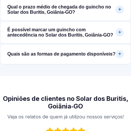
Qual o prazo médio de chegada do guincho no
Solar dos Buritis, Goiânia‑GO?
É possível marcar um guincho com
antecedência no Solar dos Buritis, Goiânia‑GO?
Quais são as formas de pagamento disponíveis?
Opiniões de clientes no Solar dos Buritis,
Goiânia‑GO
Veja os relatos de quem já utilizou nossos serviços!