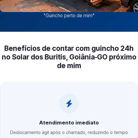
"
Guincho perto de mim
"
Benefícios de contar com guincho 24h
no Solar dos Buritis, Goiânia‑GO próximo
de mim
Atendimento imediato
Deslocamento ágil após o chamado, reduzindo o tempo