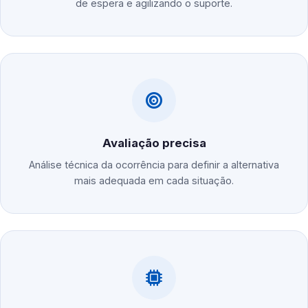
de espera e agilizando o suporte.
Avaliação precisa
Análise técnica da ocorrência para definir a alternativa
mais adequada em cada situação.