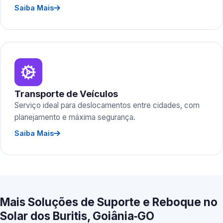
Saiba Mais
Transporte de Veículos
Serviço ideal para deslocamentos entre cidades, com
planejamento e máxima segurança.
Saiba Mais
Mais Soluções de Suporte e Reboque no
Solar dos Buritis, Goiânia‑GO