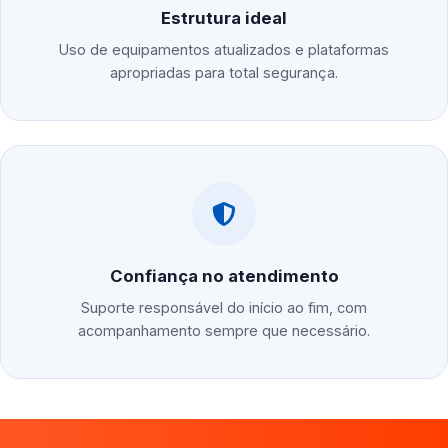
Estrutura ideal
Uso de equipamentos atualizados e plataformas
apropriadas para total segurança.
Confiança no atendimento
Suporte responsável do início ao fim, com
acompanhamento sempre que necessário.