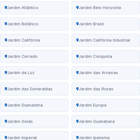
Jardim Atlântico
Jardim Belo Horizonte
Jardim Botânico
Jardim Brasil
Jardim Califórnia
Jardim Califórnia Industrial
Jardim Cerrado
Jardim Conquista
Jardim da Luz
Jardim das Aroeiras
Jardim das Esmeraldas
Jardim das Rosas
Jardim Diamantina
Jardim Europa
Jardim Goiás
Jardim Guanabara
Jardim Imperial
Jardim Ipanema