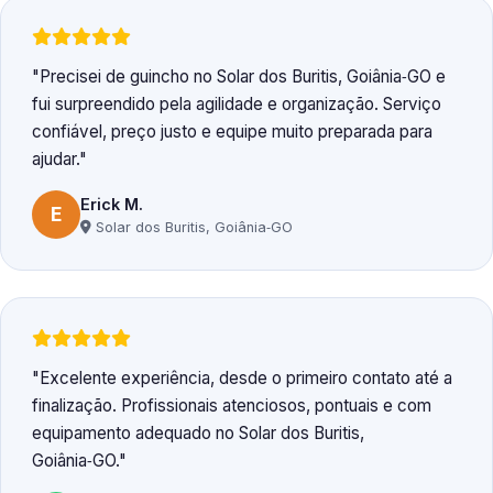
Precisei de guincho no Solar dos Buritis, Goiânia‑GO e
fui surpreendido pela agilidade e organização. Serviço
confiável, preço justo e equipe muito preparada para
ajudar.
Erick M.
E
Solar dos Buritis, Goiânia‑GO
Excelente experiência, desde o primeiro contato até a
finalização. Profissionais atenciosos, pontuais e com
equipamento adequado no Solar dos Buritis,
Goiânia‑GO.