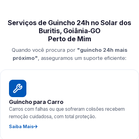
Serviços de Guincho 24h no Solar dos
Buritis, Goiânia‑GO
Perto de Mim
Quando você procura por
"guincho 24h mais
próximo"
, asseguramos um suporte eficiente:
Guincho para Carro
Carros com falhas ou que sofreram colisões recebem
remoção cuidadosa, com total proteção.
Saiba Mais