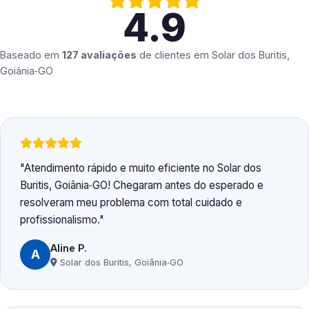
4.9
Baseado em
127 avaliações
de clientes em
Solar dos Buritis,
Goiânia‑GO
Atendimento rápido e muito eficiente no Solar dos
Buritis, Goiânia‑GO! Chegaram antes do esperado e
resolveram meu problema com total cuidado e
profissionalismo.
Aline P.
A
Solar dos Buritis, Goiânia‑GO