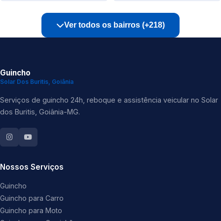
Ver todos os bairros (+218)
Guincho
Solar Dos Buritis, Goiânia
Serviços de guincho 24h, reboque e assistência veicular no Solar
dos Buritis, Goiânia-MG.
Nossos Serviços
Guincho
Guincho para Carro
Guincho para Moto