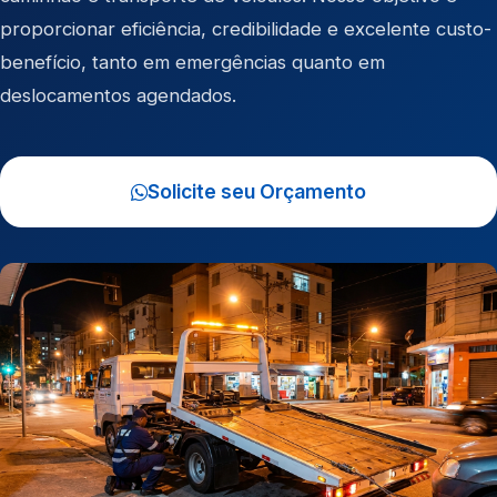
proporcionar eficiência, credibilidade e excelente custo-
benefício, tanto em emergências quanto em
deslocamentos agendados.
Solicite seu Orçamento