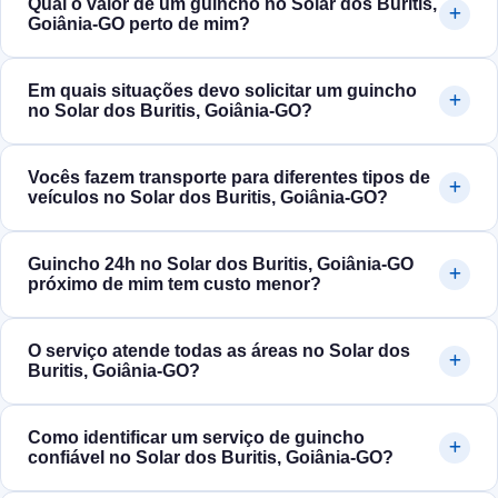
Qual o valor de um guincho no Solar dos Buritis,
Goiânia‑GO perto de mim?
Em quais situações devo solicitar um guincho
no Solar dos Buritis, Goiânia‑GO?
Vocês fazem transporte para diferentes tipos de
veículos no Solar dos Buritis, Goiânia‑GO?
Guincho 24h no Solar dos Buritis, Goiânia‑GO
próximo de mim tem custo menor?
O serviço atende todas as áreas no Solar dos
Buritis, Goiânia‑GO?
Como identificar um serviço de guincho
confiável no Solar dos Buritis, Goiânia‑GO?