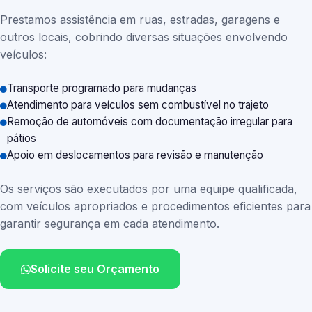
Prestamos assistência em ruas, estradas, garagens e
outros locais, cobrindo diversas situações envolvendo
veículos:
Transporte programado para mudanças
Atendimento para veículos sem combustível no trajeto
Remoção de automóveis com documentação irregular para
pátios
Apoio em deslocamentos para revisão e manutenção
Os serviços são executados por uma equipe qualificada,
com veículos apropriados e procedimentos eficientes para
garantir segurança em cada atendimento.
Solicite seu Orçamento