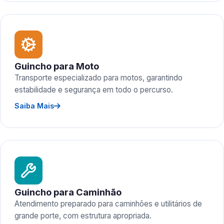
Guincho para Moto
Transporte especializado para motos, garantindo
estabilidade e segurança em todo o percurso.
Saiba Mais
Guincho para Caminhão
Atendimento preparado para caminhões e utilitários de
grande porte, com estrutura apropriada.