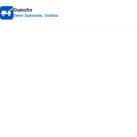
Guincho
Setor Sudoeste, Goiânia