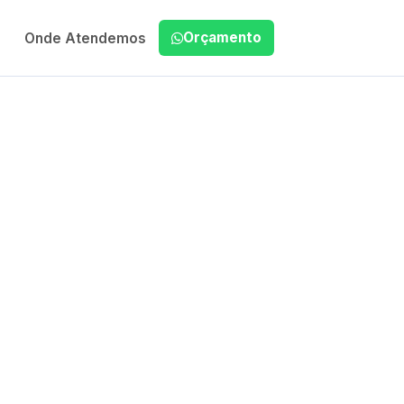
Orçamento
Onde Atendemos