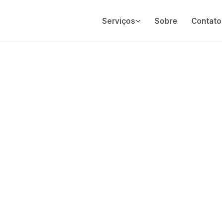
Serviços
Sobre
Contato