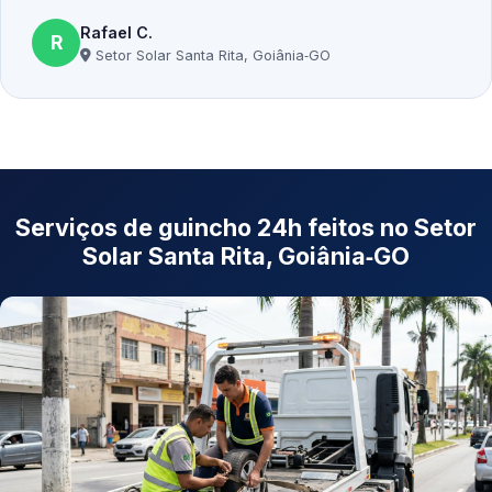
Rafael C.
R
Setor Solar Santa Rita, Goiânia‑GO
Serviços de guincho 24h feitos no Setor
Solar Santa Rita, Goiânia‑GO