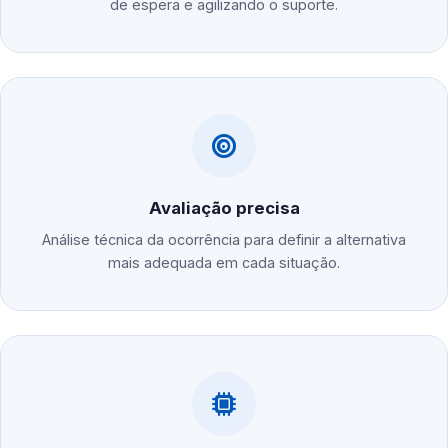
de espera e agilizando o suporte.
Avaliação precisa
Análise técnica da ocorrência para definir a alternativa
mais adequada em cada situação.