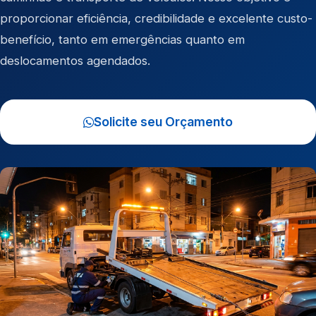
proporcionar eficiência, credibilidade e excelente custo-
benefício, tanto em emergências quanto em
deslocamentos agendados.
Solicite seu Orçamento