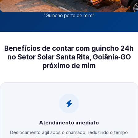
"
Guincho perto de mim
"
Benefícios de contar com guincho 24h
no Setor Solar Santa Rita, Goiânia‑GO
próximo de mim
Atendimento imediato
Deslocamento ágil após o chamado, reduzindo o tempo