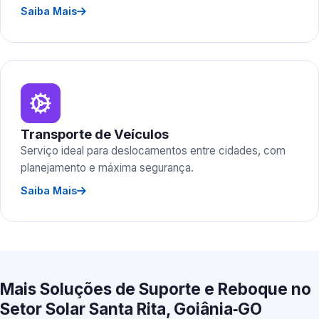
Saiba Mais
Transporte de Veículos
Serviço ideal para deslocamentos entre cidades, com
planejamento e máxima segurança.
Saiba Mais
Mais Soluções de Suporte e Reboque no
Setor Solar Santa Rita, Goiânia‑GO