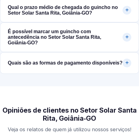
Qual o prazo médio de chegada do guincho no
Setor Solar Santa Rita, Goiânia‑GO?
É possível marcar um guincho com
antecedência no Setor Solar Santa Rita,
Goiânia‑GO?
Quais são as formas de pagamento disponíveis?
Opiniões de clientes no Setor Solar Santa
Rita, Goiânia‑GO
Veja os relatos de quem já utilizou nossos serviços!