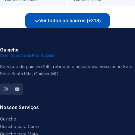
Ver todos os bairros (+218)
Guincho
Setor Solar Santa Rita, Goiânia
Serviços de guincho 24h, reboque e assistência veicular no Setor
Solar Santa Rita, Goiânia-MG.
Nossos Serviços
Guincho
Guincho para Carro
Guincho para Moto