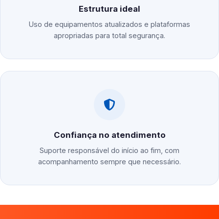
Estrutura ideal
Uso de equipamentos atualizados e plataformas
apropriadas para total segurança.
Confiança no atendimento
Suporte responsável do início ao fim, com
acompanhamento sempre que necessário.