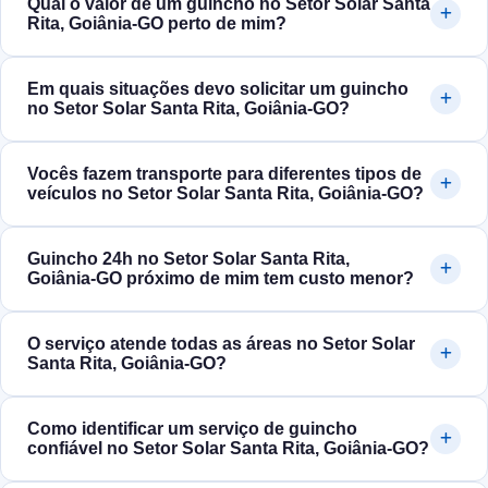
Qual o valor de um guincho no Setor Solar Santa
Rita, Goiânia‑GO perto de mim?
Em quais situações devo solicitar um guincho
no Setor Solar Santa Rita, Goiânia‑GO?
Vocês fazem transporte para diferentes tipos de
veículos no Setor Solar Santa Rita, Goiânia‑GO?
Guincho 24h no Setor Solar Santa Rita,
Goiânia‑GO próximo de mim tem custo menor?
O serviço atende todas as áreas no Setor Solar
Santa Rita, Goiânia‑GO?
Como identificar um serviço de guincho
confiável no Setor Solar Santa Rita, Goiânia‑GO?