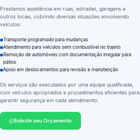
Prestamos assistência em ruas, estradas, garagens e
outros locais, cobrindo diversas situações envolvendo
veículos:
Transporte programado para mudanças
Atendimento para veículos sem combustível no trajeto
Remoção de automóveis com documentação irregular para
pátios
Apoio em deslocamentos para revisão e manutenção
Os serviços são executados por uma equipe qualificada,
com veículos apropriados e procedimentos eficientes para
garantir segurança em cada atendimento.
Solicite seu Orçamento