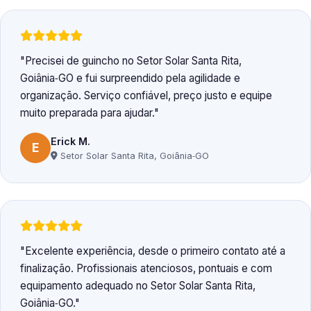
Precisei de guincho no Setor Solar Santa Rita,
Goiânia‑GO e fui surpreendido pela agilidade e
organização. Serviço confiável, preço justo e equipe
muito preparada para ajudar.
Erick M.
E
Setor Solar Santa Rita, Goiânia‑GO
Excelente experiência, desde o primeiro contato até a
finalização. Profissionais atenciosos, pontuais e com
equipamento adequado no Setor Solar Santa Rita,
Goiânia‑GO.