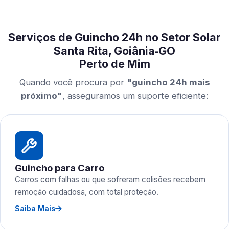
Serviços de Guincho 24h no Setor Solar
Santa Rita, Goiânia‑GO
Perto de Mim
Quando você procura por
"guincho 24h mais
próximo"
, asseguramos um suporte eficiente:
Guincho para Carro
Carros com falhas ou que sofreram colisões recebem
remoção cuidadosa, com total proteção.
Saiba Mais