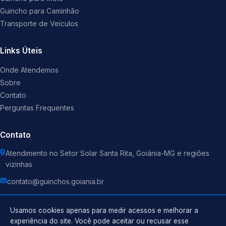
Guincho para Caminhão
Transporte de Veículos
Links Úteis
Onde Atendemos
Sobre
Contato
Perguntas Frequentes
Contato
Atendimento no Setor Solar Santa Rita, Goiânia-MG e regiões
vizinhas
contato@guinchos.goiania.br
Usamos cookies apenas para medir acessos e melhorar a
experiência do site. Você pode aceitar ou recusar esse