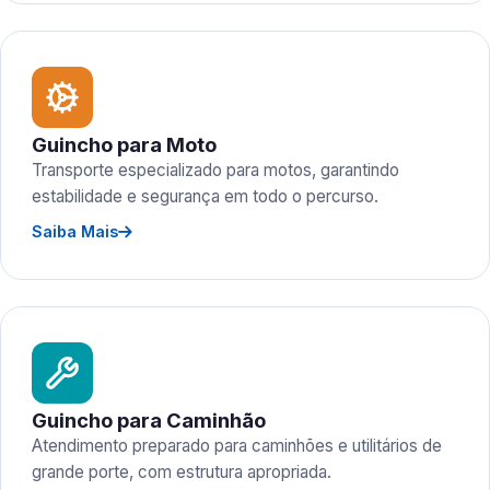
Guincho para Moto
Transporte especializado para motos, garantindo
estabilidade e segurança em todo o percurso.
Saiba Mais
Guincho para Caminhão
Atendimento preparado para caminhões e utilitários de
grande porte, com estrutura apropriada.