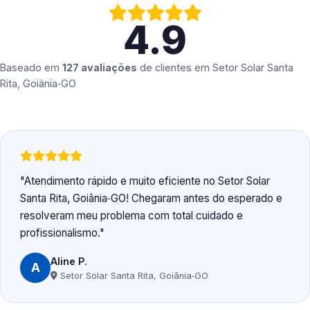
4.9
Baseado em
127 avaliações
de clientes em
Setor Solar Santa
Rita, Goiânia‑GO
Atendimento rápido e muito eficiente no Setor Solar
Santa Rita, Goiânia‑GO! Chegaram antes do esperado e
resolveram meu problema com total cuidado e
profissionalismo.
Aline P.
A
Setor Solar Santa Rita, Goiânia‑GO