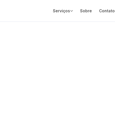
Serviços
Sobre
Contato