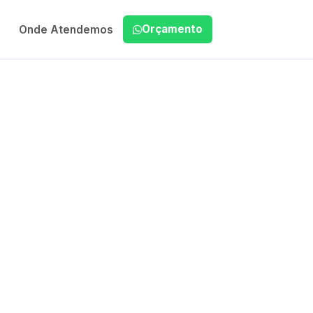
Orçamento
Onde Atendemos