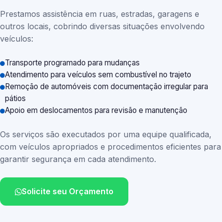
Prestamos assistência em ruas, estradas, garagens e
outros locais, cobrindo diversas situações envolvendo
veículos:
Transporte programado para mudanças
Atendimento para veículos sem combustível no trajeto
Remoção de automóveis com documentação irregular para
pátios
Apoio em deslocamentos para revisão e manutenção
Os serviços são executados por uma equipe qualificada,
com veículos apropriados e procedimentos eficientes para
garantir segurança em cada atendimento.
Solicite seu Orçamento