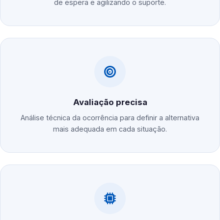
de espera e agilizando o suporte.
Avaliação precisa
Análise técnica da ocorrência para definir a alternativa
mais adequada em cada situação.