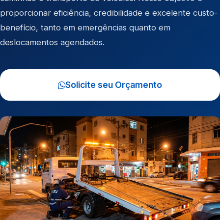
proporcionar eficiência, credibilidade e excelente custo-
benefício, tanto em emergências quanto em
deslocamentos agendados.
Solicite seu Orçamento