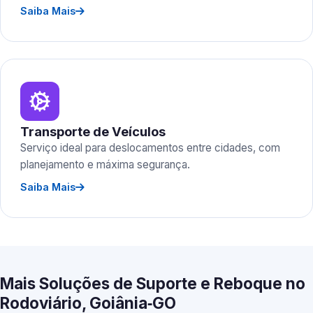
Saiba Mais
Transporte de Veículos
Serviço ideal para deslocamentos entre cidades, com
planejamento e máxima segurança.
Saiba Mais
Mais Soluções de Suporte e Reboque no
Rodoviário, Goiânia‑GO