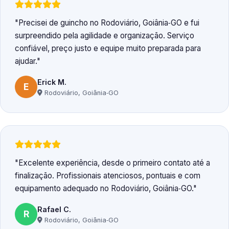
Precisei de guincho no Rodoviário, Goiânia‑GO e fui
surpreendido pela agilidade e organização. Serviço
confiável, preço justo e equipe muito preparada para
ajudar.
Erick M.
E
Rodoviário, Goiânia‑GO
Excelente experiência, desde o primeiro contato até a
finalização. Profissionais atenciosos, pontuais e com
equipamento adequado no Rodoviário, Goiânia‑GO.
Rafael C.
R
Rodoviário, Goiânia‑GO