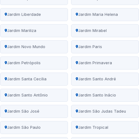
Jardim Liberdade
Jardim Maria Helena
Jardim Mariliza
Jardim Mirabel
Jardim Novo Mundo
Jardim Paris
Jardim Petrópolis
Jardim Primavera
Jardim Santa Cecília
Jardim Santo André
Jardim Santo Antônio
Jardim Santo Inácio
Jardim São José
Jardim São Judas Tadeu
Jardim São Paulo
Jardim Tropical