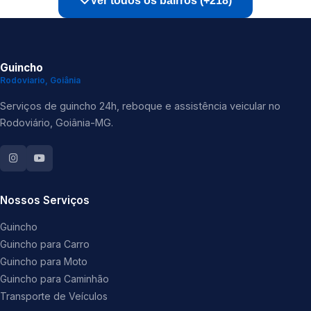
Ver todos os bairros (+218)
Guincho
Rodoviario, Goiânia
Serviços de guincho 24h, reboque e assistência veicular no
Rodoviário, Goiânia-MG.
Nossos Serviços
Guincho
Guincho para Carro
Guincho para Moto
Guincho para Caminhão
Transporte de Veículos