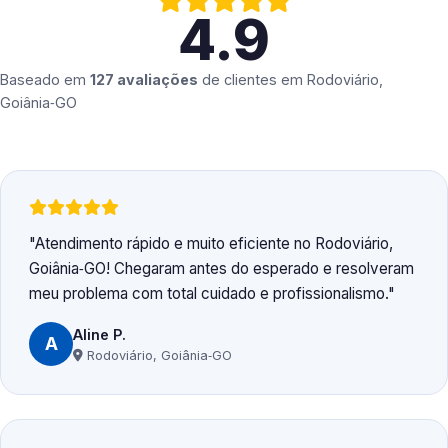
4.9
Baseado em
127 avaliações
de clientes em
Rodoviário,
Goiânia‑GO
Atendimento rápido e muito eficiente no Rodoviário,
Goiânia‑GO! Chegaram antes do esperado e resolveram
meu problema com total cuidado e profissionalismo.
Aline P.
A
Rodoviário, Goiânia‑GO