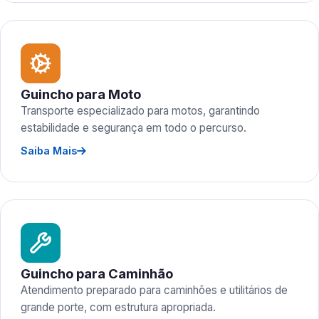
Guincho para Moto
Transporte especializado para motos, garantindo
estabilidade e segurança em todo o percurso.
Saiba Mais
Guincho para Caminhão
Atendimento preparado para caminhões e utilitários de
grande porte, com estrutura apropriada.