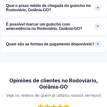
Qual o prazo médio de chegada do guincho no
Rodoviário, Goiânia‑GO?
É possível marcar um guincho com
antecedência no Rodoviário, Goiânia‑GO?
Quais são as formas de pagamento disponíveis?
Opiniões de clientes no Rodoviário,
Goiânia‑GO
Veja os relatos de quem já utilizou nossos serviços!