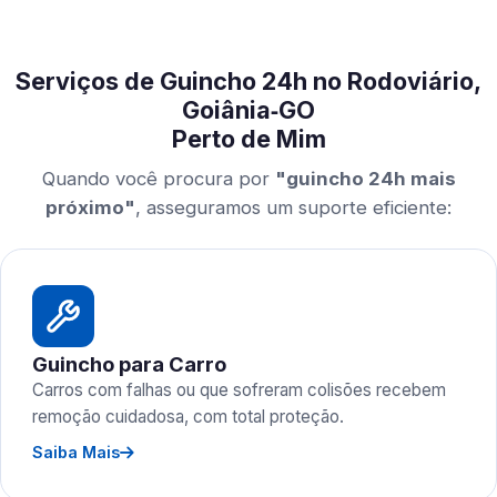
Serviços de Guincho 24h no Rodoviário,
Goiânia‑GO
Perto de Mim
Quando você procura por
"guincho 24h mais
próximo"
, asseguramos um suporte eficiente:
Guincho para Carro
Carros com falhas ou que sofreram colisões recebem
remoção cuidadosa, com total proteção.
Saiba Mais