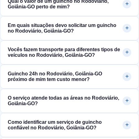
Qual o valor de um guincho no Rodoviário,
Goiânia‑GO perto de mim?
Em quais situações devo solicitar um guincho
no Rodoviário, Goiânia‑GO?
Vocês fazem transporte para diferentes tipos de
veículos no Rodoviário, Goiânia‑GO?
Guincho 24h no Rodoviário, Goiânia‑GO
próximo de mim tem custo menor?
O serviço atende todas as áreas no Rodoviário,
Goiânia‑GO?
Como identificar um serviço de guincho
confiável no Rodoviário, Goiânia‑GO?