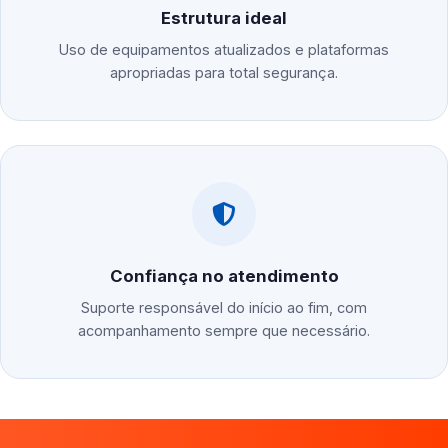
Estrutura ideal
Uso de equipamentos atualizados e plataformas
apropriadas para total segurança.
Confiança no atendimento
Suporte responsável do início ao fim, com
acompanhamento sempre que necessário.