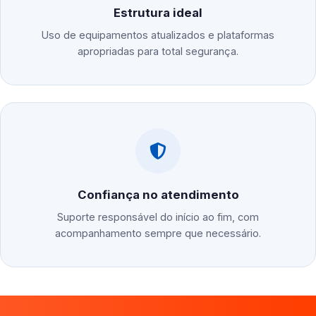
Estrutura ideal
Uso de equipamentos atualizados e plataformas
apropriadas para total segurança.
Confiança no atendimento
Suporte responsável do início ao fim, com
acompanhamento sempre que necessário.