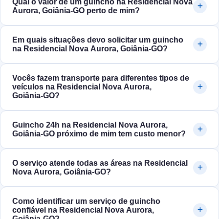
Qual o valor de um guincho na Residencial Nova
Aurora, Goiânia‑GO perto de mim?
Em quais situações devo solicitar um guincho
na Residencial Nova Aurora, Goiânia‑GO?
Vocês fazem transporte para diferentes tipos de
veículos na Residencial Nova Aurora,
Goiânia‑GO?
Guincho 24h na Residencial Nova Aurora,
Goiânia‑GO próximo de mim tem custo menor?
O serviço atende todas as áreas na Residencial
Nova Aurora, Goiânia‑GO?
Como identificar um serviço de guincho
confiável na Residencial Nova Aurora,
Goiânia‑GO?