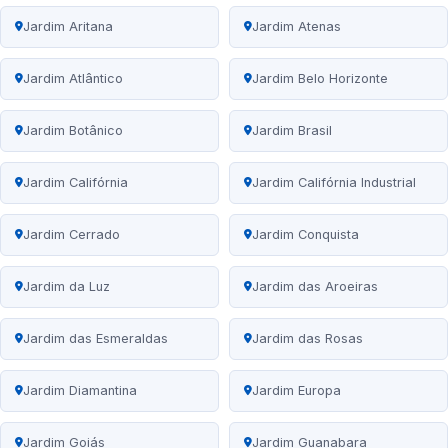
Jardim Aritana
Jardim Atenas
Jardim Atlântico
Jardim Belo Horizonte
Jardim Botânico
Jardim Brasil
Jardim Califórnia
Jardim Califórnia Industrial
Jardim Cerrado
Jardim Conquista
Jardim da Luz
Jardim das Aroeiras
Jardim das Esmeraldas
Jardim das Rosas
Jardim Diamantina
Jardim Europa
Jardim Goiás
Jardim Guanabara