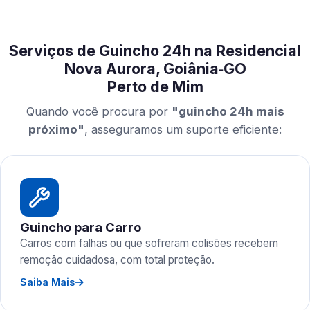
Serviços de Guincho 24h na Residencial
Nova Aurora, Goiânia‑GO
Perto de Mim
Quando você procura por
"guincho 24h mais
próximo"
, asseguramos um suporte eficiente:
Guincho para Carro
Carros com falhas ou que sofreram colisões recebem
remoção cuidadosa, com total proteção.
Saiba Mais