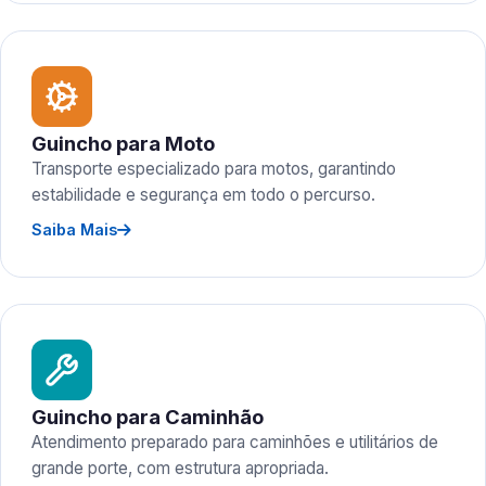
Guincho para Moto
Transporte especializado para motos, garantindo
estabilidade e segurança em todo o percurso.
Saiba Mais
Guincho para Caminhão
Atendimento preparado para caminhões e utilitários de
grande porte, com estrutura apropriada.