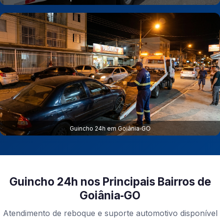
Guincho 24h em Goiânia‑GO
Guincho 24h nos Principais Bairros de
Goiânia‑GO
Atendimento de reboque e suporte automotivo disponível