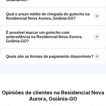
Qual o prazo médio de chegada do guincho na
Residencial Nova Aurora, Goiânia‑GO?
É possível marcar um guincho com
antecedência na Residencial Nova Aurora,
Goiânia‑GO?
Quais são as formas de pagamento disponíveis?
Opiniões de clientes na Residencial Nova
Aurora, Goiânia‑GO