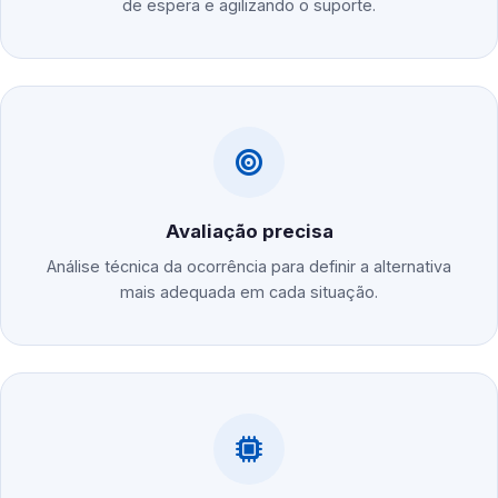
de espera e agilizando o suporte.
Avaliação precisa
Análise técnica da ocorrência para definir a alternativa
mais adequada em cada situação.