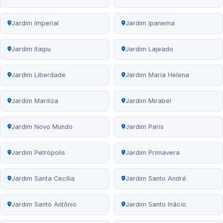
Jardim Imperial
Jardim Ipanema
Jardim Itaipu
Jardim Lajeado
Jardim Liberdade
Jardim Maria Helena
Jardim Mariliza
Jardim Mirabel
Jardim Novo Mundo
Jardim Paris
Jardim Petrópolis
Jardim Primavera
Jardim Santa Cecília
Jardim Santo André
Jardim Santo Antônio
Jardim Santo Inácio