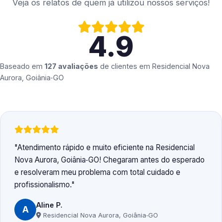
Veja os relatos de quem já utilizou nossos serviços!
4.9
Baseado em
127 avaliações
de clientes em
Residencial Nova
Aurora, Goiânia‑GO
Atendimento rápido e muito eficiente na Residencial
Nova Aurora, Goiânia‑GO! Chegaram antes do esperado
e resolveram meu problema com total cuidado e
profissionalismo.
Aline P.
A
Residencial Nova Aurora, Goiânia‑GO