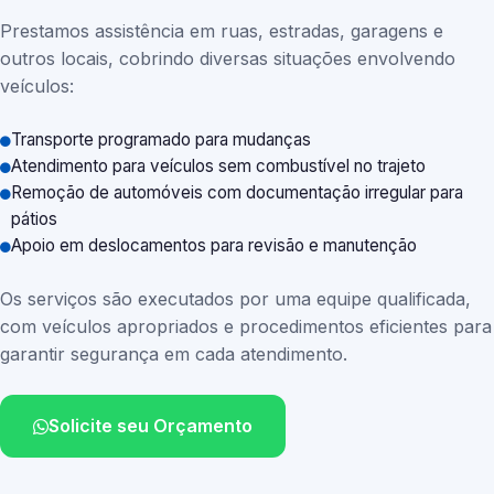
Prestamos assistência em ruas, estradas, garagens e
outros locais, cobrindo diversas situações envolvendo
veículos:
Transporte programado para mudanças
Atendimento para veículos sem combustível no trajeto
Remoção de automóveis com documentação irregular para
pátios
Apoio em deslocamentos para revisão e manutenção
Os serviços são executados por uma equipe qualificada,
com veículos apropriados e procedimentos eficientes para
garantir segurança em cada atendimento.
Solicite seu Orçamento