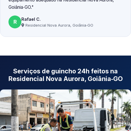
Goiânia‑GO.
Rafael C.
R
Residencial Nova Aurora, Goiânia‑GO
Serviços de guincho 24h feitos na
Residencial Nova Aurora, Goiânia‑GO