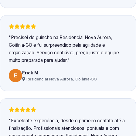
Precisei de guincho na Residencial Nova Aurora,
Goiânia‑GO e fui surpreendido pela agilidade e
organização. Serviço confiável, preço justo e equipe
muito preparada para ajudar.
Erick M.
E
Residencial Nova Aurora, Goiânia‑GO
Excelente experiência, desde o primeiro contato até a
finalização. Profissionais atenciosos, pontuais e com
equipamento adequado na Residencial Nova Aurora,