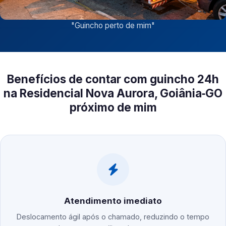
"
Guincho perto de mim
"
Benefícios de contar com guincho 24h
na Residencial Nova Aurora, Goiânia‑GO
próximo de mim
Atendimento imediato
Deslocamento ágil após o chamado, reduzindo o tempo