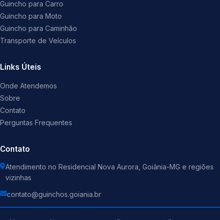
Guincho para Carro
Guincho para Moto
Guincho para Caminhão
Transporte de Veículos
Links Úteis
Onde Atendemos
Sobre
Contato
Perguntas Frequentes
Contato
Atendimento no Residencial Nova Aurora, Goiânia-MG e regiões
vizinhas
contato@guinchos.goiania.br