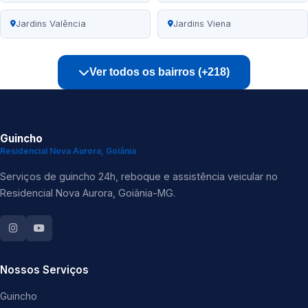
Jardins Valência
Jardins Viena
Ver todos os bairros (+218)
Guincho
Residencial Nova Aurora, Goiânia
Serviços de guincho 24h, reboque e assistência veicular no
Residencial Nova Aurora, Goiânia-MG.
Nossos Serviços
Guincho