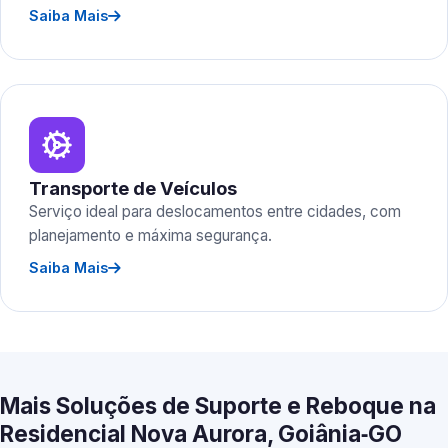
Saiba Mais
Transporte de Veículos
Serviço ideal para deslocamentos entre cidades, com
planejamento e máxima segurança.
Saiba Mais
Mais Soluções de Suporte e Reboque na
Residencial Nova Aurora, Goiânia‑GO