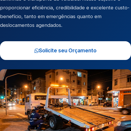
proporcionar eficiência, credibilidade e excelente custo-
benefício, tanto em emergências quanto em
deslocamentos agendados.
Solicite seu Orçamento