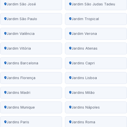
Jardim São José
Jardim São Judas Tadeu
Jardim São Paulo
Jardim Tropical
Jardim Valência
Jardim Verona
Jardim Vitória
Jardins Atenas
Jardins Barcelona
Jardins Capri
Jardins Florença
Jardins Lisboa
Jardins Madri
Jardins Milão
Jardins Munique
Jardins Nápoles
Jardins Paris
Jardins Roma