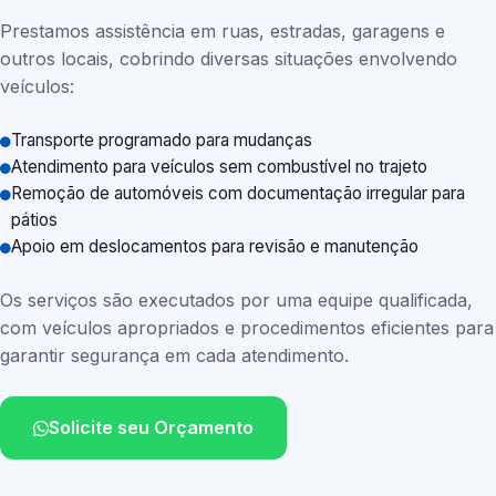
Prestamos assistência em ruas, estradas, garagens e
outros locais, cobrindo diversas situações envolvendo
veículos:
Transporte programado para mudanças
Atendimento para veículos sem combustível no trajeto
Remoção de automóveis com documentação irregular para
pátios
Apoio em deslocamentos para revisão e manutenção
Os serviços são executados por uma equipe qualificada,
com veículos apropriados e procedimentos eficientes para
garantir segurança em cada atendimento.
Solicite seu Orçamento