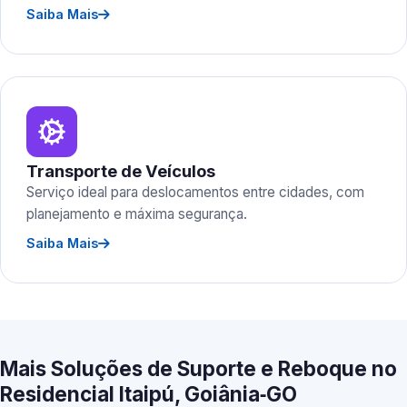
Saiba Mais
Transporte de Veículos
Serviço ideal para deslocamentos entre cidades, com
planejamento e máxima segurança.
Saiba Mais
Mais Soluções de Suporte e Reboque no
Residencial Itaipú, Goiânia‑GO