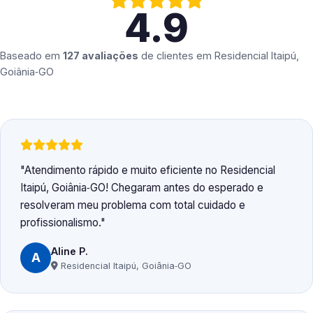
4.9
Baseado em
127 avaliações
de clientes em
Residencial Itaipú,
Goiânia‑GO
Atendimento rápido e muito eficiente no Residencial
Itaipú, Goiânia‑GO! Chegaram antes do esperado e
resolveram meu problema com total cuidado e
profissionalismo.
Aline P.
A
Residencial Itaipú, Goiânia‑GO