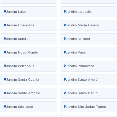
Jardim Itaipu
Jardim Lajeado
Jardim Liberdade
Jardim Maria Helena
Jardim Mariliza
Jardim Mirabel
Jardim Novo Mundo
Jardim Paris
Jardim Petrópolis
Jardim Primavera
Jardim Santa Cecília
Jardim Santo André
Jardim Santo Antônio
Jardim Santo Inácio
Jardim São José
Jardim São Judas Tadeu