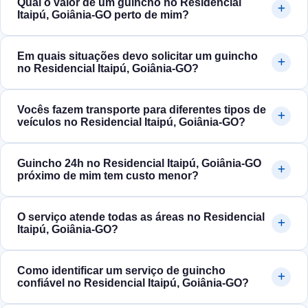
Qual o valor de um guincho no Residencial
Itaipú, Goiânia‑GO perto de mim?
Em quais situações devo solicitar um guincho
no Residencial Itaipú, Goiânia‑GO?
Vocês fazem transporte para diferentes tipos de
veículos no Residencial Itaipú, Goiânia‑GO?
Guincho 24h no Residencial Itaipú, Goiânia‑GO
próximo de mim tem custo menor?
O serviço atende todas as áreas no Residencial
Itaipú, Goiânia‑GO?
Como identificar um serviço de guincho
confiável no Residencial Itaipú, Goiânia‑GO?