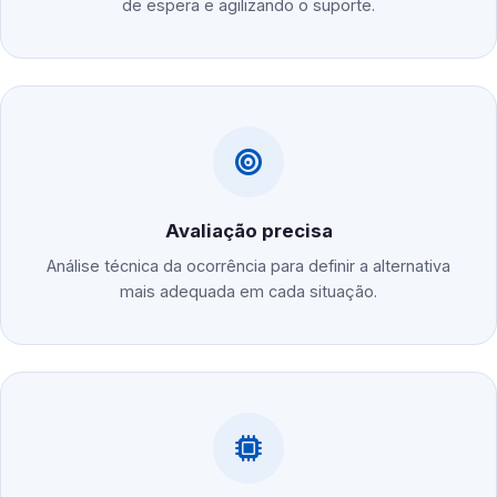
de espera e agilizando o suporte.
Avaliação precisa
Análise técnica da ocorrência para definir a alternativa
mais adequada em cada situação.