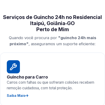
Serviços de Guincho 24h no Residencial
Itaipú, Goiânia‑GO
Perto de Mim
Quando você procura por
"guincho 24h mais
próximo"
, asseguramos um suporte eficiente:
Guincho para Carro
Carros com falhas ou que sofreram colisões recebem
remoção cuidadosa, com total proteção.
Saiba Mais