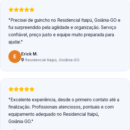
Precisei de guincho no Residencial Itaipú, Goiânia‑GO e
fui surpreendido pela agilidade e organização. Serviço
confiável, preço justo e equipe muito preparada para
ajudar.
Erick M.
E
Residencial Itaipú, Goiânia‑GO
Excelente experiência, desde o primeiro contato até a
finalização. Profissionais atenciosos, pontuais e com
equipamento adequado no Residencial Itaipú,
Goiânia‑GO.