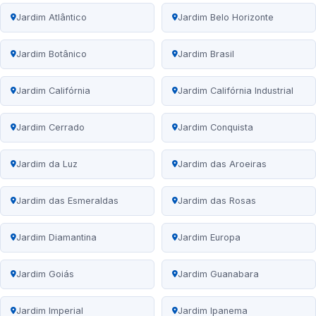
Jardim Atlântico
Jardim Belo Horizonte
Jardim Botânico
Jardim Brasil
Jardim Califórnia
Jardim Califórnia Industrial
Jardim Cerrado
Jardim Conquista
Jardim da Luz
Jardim das Aroeiras
Jardim das Esmeraldas
Jardim das Rosas
Jardim Diamantina
Jardim Europa
Jardim Goiás
Jardim Guanabara
Jardim Imperial
Jardim Ipanema