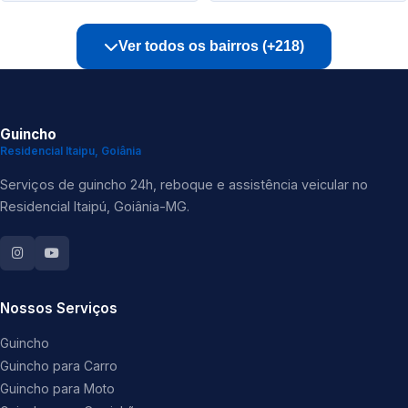
Ver todos os bairros (+218)
Guincho
Residencial Itaipu, Goiânia
Serviços de guincho 24h, reboque e assistência veicular no
Residencial Itaipú, Goiânia-MG.
Nossos Serviços
Guincho
Guincho para Carro
Guincho para Moto