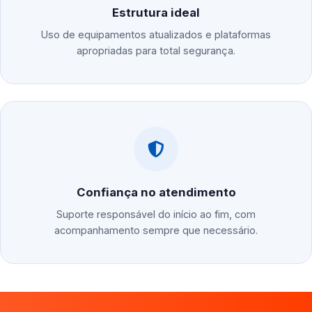
Estrutura ideal
Uso de equipamentos atualizados e plataformas
apropriadas para total segurança.
Confiança no atendimento
Suporte responsável do início ao fim, com
acompanhamento sempre que necessário.