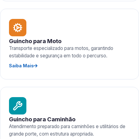
Guincho para Moto
Transporte especializado para motos, garantindo
estabilidade e segurança em todo o percurso.
Saiba Mais
Guincho para Caminhão
Atendimento preparado para caminhões e utilitários de
grande porte, com estrutura apropriada.