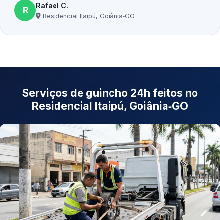
Rafael C.
R
Residencial Itaipú, Goiânia‑GO
Serviços de guincho 24h feitos no
Residencial Itaipú, Goiânia‑GO