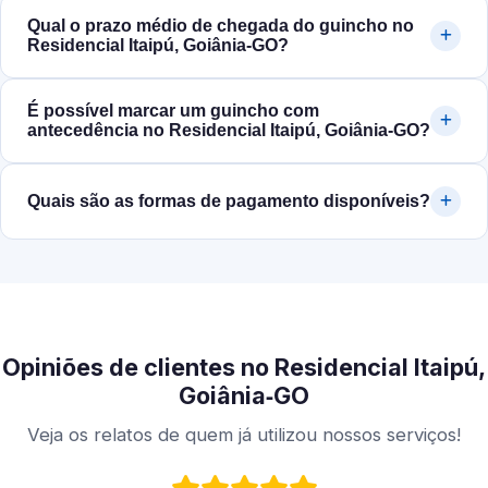
Qual o prazo médio de chegada do guincho no
Residencial Itaipú, Goiânia‑GO?
É possível marcar um guincho com
antecedência no Residencial Itaipú, Goiânia‑GO?
Quais são as formas de pagamento disponíveis?
Opiniões de clientes no Residencial Itaipú,
Goiânia‑GO
Veja os relatos de quem já utilizou nossos serviços!