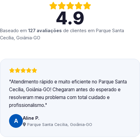
4.9
Baseado em
127 avaliações
de clientes em
Parque Santa
Cecília, Goiânia‑GO
Atendimento rápido e muito eficiente no Parque Santa
Cecília, Goiânia‑GO! Chegaram antes do esperado e
resolveram meu problema com total cuidado e
profissionalismo.
Aline P.
A
Parque Santa Cecília, Goiânia‑GO