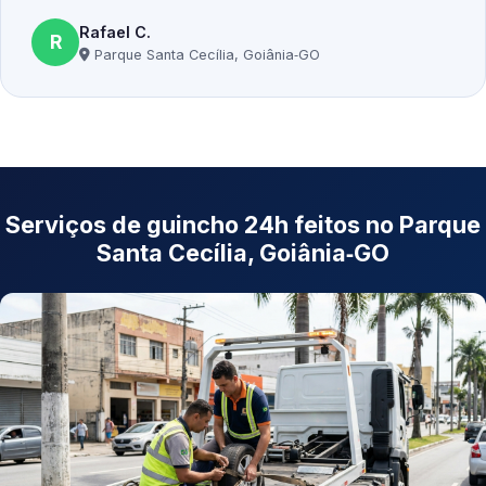
Rafael C.
R
Parque Santa Cecília, Goiânia‑GO
Serviços de guincho 24h feitos no Parque
Santa Cecília, Goiânia‑GO