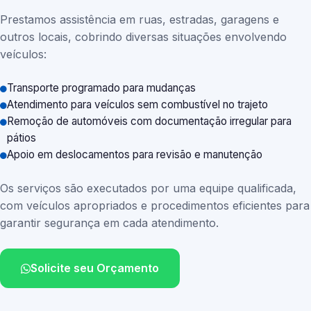
Prestamos assistência em ruas, estradas, garagens e
outros locais, cobrindo diversas situações envolvendo
veículos:
Transporte programado para mudanças
Atendimento para veículos sem combustível no trajeto
Remoção de automóveis com documentação irregular para
pátios
Apoio em deslocamentos para revisão e manutenção
Os serviços são executados por uma equipe qualificada,
com veículos apropriados e procedimentos eficientes para
garantir segurança em cada atendimento.
Solicite seu Orçamento