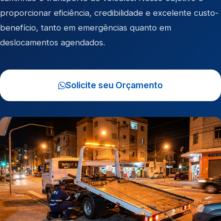
proporcionar eficiência, credibilidade e excelente custo-
benefício, tanto em emergências quanto em
deslocamentos agendados.
Solicite seu Orçamento