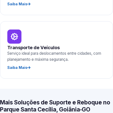
Saiba Mais
Transporte de Veículos
Serviço ideal para deslocamentos entre cidades, com
planejamento e máxima segurança.
Saiba Mais
Mais Soluções de Suporte e Reboque no
Parque Santa Cecília, Goiânia‑GO