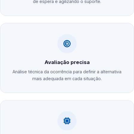
de espera e agilizando o suporte.
Avaliação precisa
Análise técnica da ocorrência para definir a alternativa
mais adequada em cada situação.