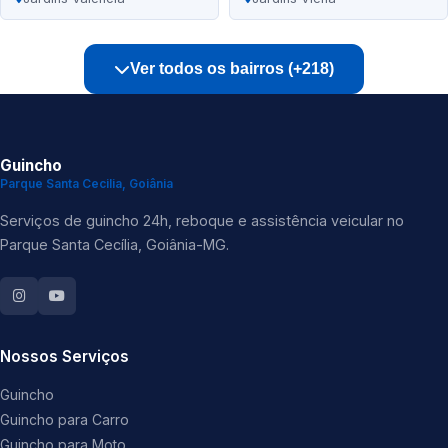
Ver todos os bairros (+218)
Guincho
Parque Santa Cecilia, Goiânia
Serviços de guincho 24h, reboque e assistência veicular no
Parque Santa Cecília, Goiânia-MG.
Nossos Serviços
Guincho
Guincho para Carro
Guincho para Moto