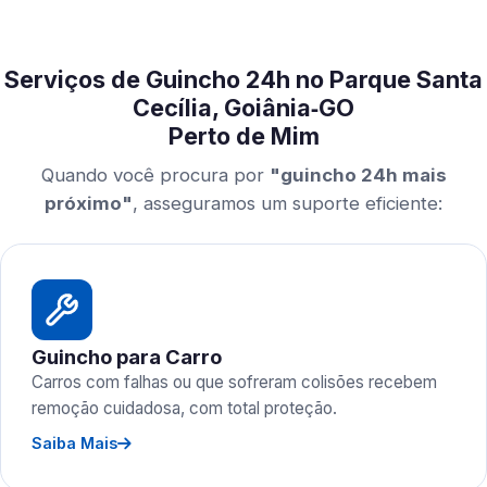
Serviços de Guincho 24h no Parque Santa
Cecília, Goiânia‑GO
Perto de Mim
Quando você procura por
"guincho 24h mais
próximo"
, asseguramos um suporte eficiente:
Guincho para Carro
Carros com falhas ou que sofreram colisões recebem
remoção cuidadosa, com total proteção.
Saiba Mais