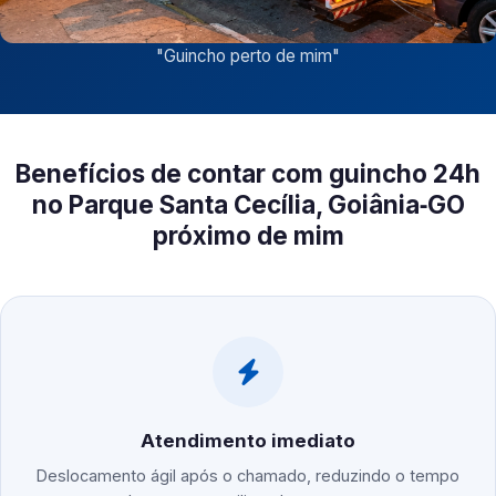
"
Guincho perto de mim
"
Benefícios de contar com guincho 24h
no Parque Santa Cecília, Goiânia‑GO
próximo de mim
Atendimento imediato
Deslocamento ágil após o chamado, reduzindo o tempo