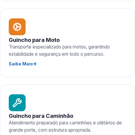
Guincho para Moto
Transporte especializado para motos, garantindo
estabilidade e segurança em todo o percurso.
Saiba Mais
Guincho para Caminhão
Atendimento preparado para caminhões e utilitários de
grande porte, com estrutura apropriada.