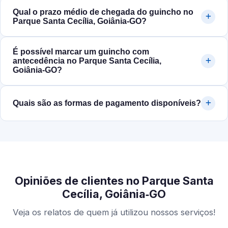
Qual o prazo médio de chegada do guincho no
Parque Santa Cecília, Goiânia‑GO?
É possível marcar um guincho com
antecedência no Parque Santa Cecília,
Goiânia‑GO?
Quais são as formas de pagamento disponíveis?
Opiniões de clientes no Parque Santa
Cecília, Goiânia‑GO
Veja os relatos de quem já utilizou nossos serviços!