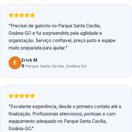
Precisei de guincho no Parque Santa Cecília,
Goiânia‑GO e fui surpreendido pela agilidade e
organização. Serviço confiável, preço justo e equipe
muito preparada para ajudar.
Erick M.
E
Parque Santa Cecília, Goiânia‑GO
Excelente experiência, desde o primeiro contato até a
finalização. Profissionais atenciosos, pontuais e com
equipamento adequado no Parque Santa Cecília,
Goiânia‑GO.