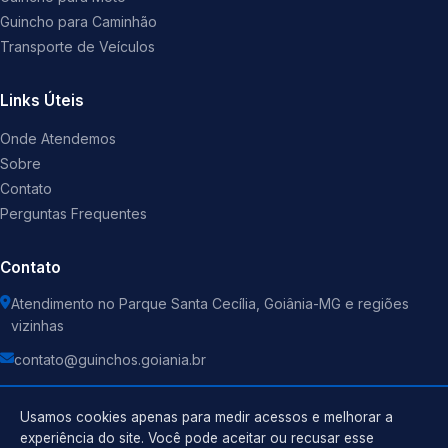
Guincho para Caminhão
Transporte de Veículos
Links Úteis
Onde Atendemos
Sobre
Contato
Perguntas Frequentes
Contato
Atendimento no Parque Santa Cecília, Goiânia-MG e regiões
vizinhas
contato@guinchos.goiania.br
Usamos cookies apenas para medir acessos e melhorar a
experiência do site. Você pode aceitar ou recusar esse