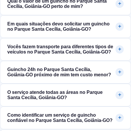
Qual o valor de um guincho no Parque Santa
Cecília, Goiânia‑GO perto de mim?
Em quais situações devo solicitar um guincho
no Parque Santa Cecília, Goiânia‑GO?
Vocês fazem transporte para diferentes tipos de
veículos no Parque Santa Cecília, Goiânia‑GO?
Guincho 24h no Parque Santa Cecília,
Goiânia‑GO próximo de mim tem custo menor?
O serviço atende todas as áreas no Parque
Santa Cecília, Goiânia‑GO?
Como identificar um serviço de guincho
confiável no Parque Santa Cecília, Goiânia‑GO?