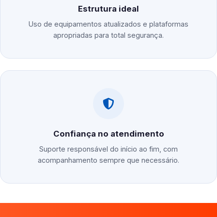
Estrutura ideal
Uso de equipamentos atualizados e plataformas
apropriadas para total segurança.
Confiança no atendimento
Suporte responsável do início ao fim, com
acompanhamento sempre que necessário.