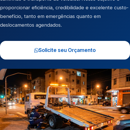
proporcionar eficiência, credibilidade e excelente custo-
benefício, tanto em emergências quanto em
deslocamentos agendados.
Solicite seu Orçamento