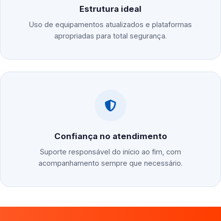
Estrutura ideal
Uso de equipamentos atualizados e plataformas
apropriadas para total segurança.
Confiança no atendimento
Suporte responsável do início ao fim, com
acompanhamento sempre que necessário.