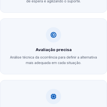
de espera e agilizando o suporte.
Avaliação precisa
Análise técnica da ocorrência para definir a alternativa
mais adequada em cada situação.