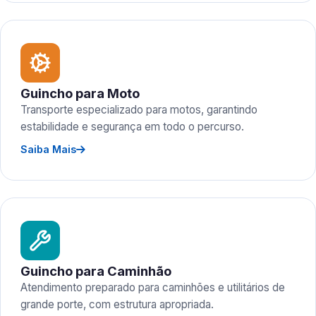
Guincho para Moto
Transporte especializado para motos, garantindo
estabilidade e segurança em todo o percurso.
Saiba Mais
Guincho para Caminhão
Atendimento preparado para caminhões e utilitários de
grande porte, com estrutura apropriada.