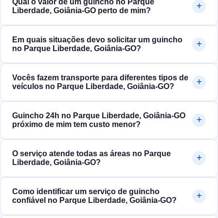
Qual o valor de um guincho no Parque
Liberdade, Goiânia‑GO perto de mim?
Em quais situações devo solicitar um guincho
no Parque Liberdade, Goiânia‑GO?
Vocês fazem transporte para diferentes tipos de
veículos no Parque Liberdade, Goiânia‑GO?
Guincho 24h no Parque Liberdade, Goiânia‑GO
próximo de mim tem custo menor?
O serviço atende todas as áreas no Parque
Liberdade, Goiânia‑GO?
Como identificar um serviço de guincho
confiável no Parque Liberdade, Goiânia‑GO?