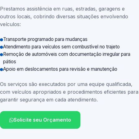
Prestamos assistência em ruas, estradas, garagens e
outros locais, cobrindo diversas situações envolvendo
veículos:
Transporte programado para mudanças
Atendimento para veículos sem combustível no trajeto
Remoção de automóveis com documentação irregular para
pátios
Apoio em deslocamentos para revisão e manutenção
Os serviços são executados por uma equipe qualificada,
com veículos apropriados e procedimentos eficientes para
garantir segurança em cada atendimento.
Solicite seu Orçamento