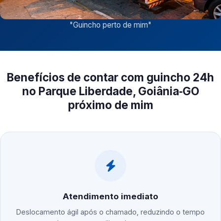
"
Guincho perto de mim
"
Benefícios de contar com guincho 24h
no Parque Liberdade, Goiânia‑GO
próximo de mim
Atendimento imediato
Deslocamento ágil após o chamado, reduzindo o tempo