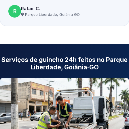
Rafael C.
R
Parque Liberdade, Goiânia‑GO
Serviços de guincho 24h feitos no Parque
Liberdade, Goiânia‑GO