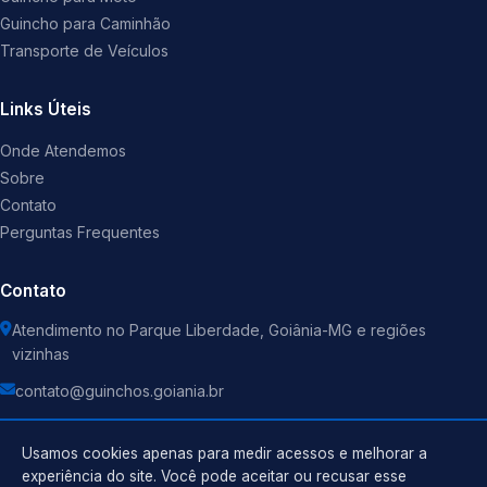
Guincho para Caminhão
Transporte de Veículos
Links Úteis
Onde Atendemos
Sobre
Contato
Perguntas Frequentes
Contato
Atendimento no Parque Liberdade, Goiânia-MG e regiões
vizinhas
contato@guinchos.goiania.br
Usamos cookies apenas para medir acessos e melhorar a
experiência do site. Você pode aceitar ou recusar esse