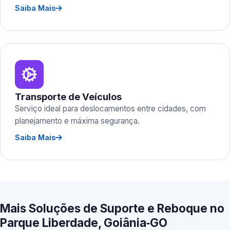
Saiba Mais
Transporte de Veículos
Serviço ideal para deslocamentos entre cidades, com
planejamento e máxima segurança.
Saiba Mais
Mais Soluções de Suporte e Reboque no
Parque Liberdade, Goiânia‑GO