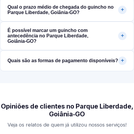
Qual o prazo médio de chegada do guincho no
Parque Liberdade, Goiânia‑GO?
É possível marcar um guincho com
antecedência no Parque Liberdade,
Goiânia‑GO?
Quais são as formas de pagamento disponíveis?
Opiniões de clientes no Parque Liberdade,
Goiânia‑GO
Veja os relatos de quem já utilizou nossos serviços!