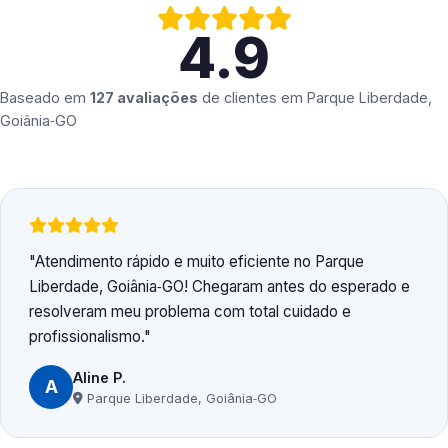
4.9
Baseado em
127 avaliações
de clientes em
Parque Liberdade,
Goiânia‑GO
Atendimento rápido e muito eficiente no Parque
Liberdade, Goiânia‑GO! Chegaram antes do esperado e
resolveram meu problema com total cuidado e
profissionalismo.
Aline P.
A
Parque Liberdade, Goiânia‑GO