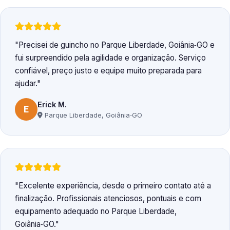
Precisei de guincho no Parque Liberdade, Goiânia‑GO e
fui surpreendido pela agilidade e organização. Serviço
confiável, preço justo e equipe muito preparada para
ajudar.
Erick M.
E
Parque Liberdade, Goiânia‑GO
Excelente experiência, desde o primeiro contato até a
finalização. Profissionais atenciosos, pontuais e com
equipamento adequado no Parque Liberdade,
Goiânia‑GO.