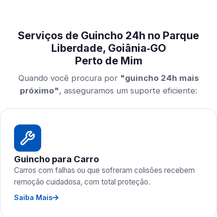
Serviços de Guincho 24h no Parque
Liberdade, Goiânia‑GO
Perto de Mim
Quando você procura por
"guincho 24h mais
próximo"
, asseguramos um suporte eficiente:
Guincho para Carro
Carros com falhas ou que sofreram colisões recebem
remoção cuidadosa, com total proteção.
Saiba Mais