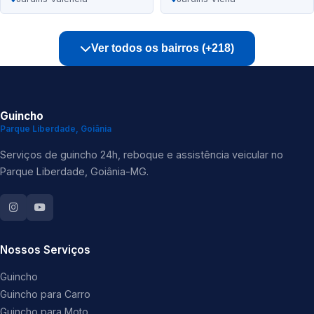
Ver todos os bairros (+218)
Guincho
Parque Liberdade, Goiânia
Serviços de guincho 24h, reboque e assistência veicular no
Parque Liberdade, Goiânia-MG.
Nossos Serviços
Guincho
Guincho para Carro
Guincho para Moto