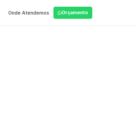
Orçamento
Onde Atendemos