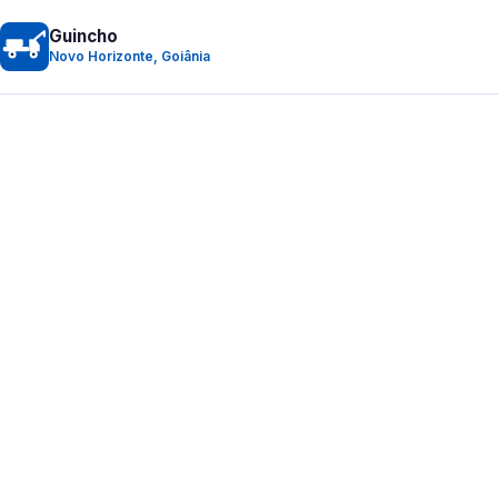
Guincho
Novo Horizonte, Goiânia