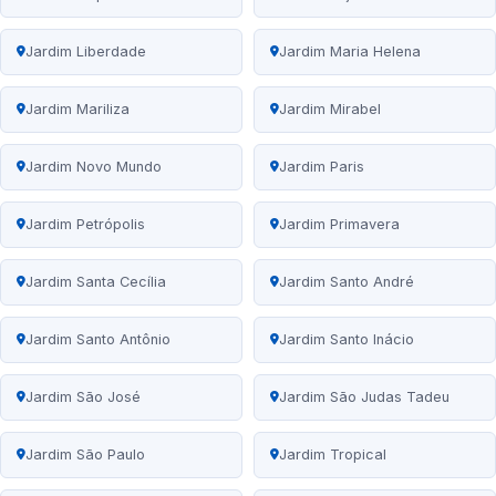
Jardim Liberdade
Jardim Maria Helena
Jardim Mariliza
Jardim Mirabel
Jardim Novo Mundo
Jardim Paris
Jardim Petrópolis
Jardim Primavera
Jardim Santa Cecília
Jardim Santo André
Jardim Santo Antônio
Jardim Santo Inácio
Jardim São José
Jardim São Judas Tadeu
Jardim São Paulo
Jardim Tropical