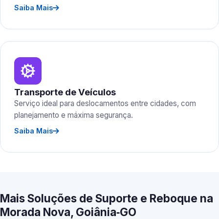
Saiba Mais
Transporte de Veículos
Serviço ideal para deslocamentos entre cidades, com
planejamento e máxima segurança.
Saiba Mais
Mais Soluções de Suporte e Reboque na
Morada Nova, Goiânia‑GO