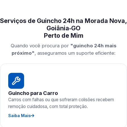
Serviços de Guincho 24h na Morada Nova,
Goiânia‑GO
Perto de Mim
Quando você procura por
"guincho 24h mais
próximo"
, asseguramos um suporte eficiente:
Guincho para Carro
Carros com falhas ou que sofreram colisões recebem
remoção cuidadosa, com total proteção.
Saiba Mais