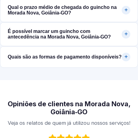
Qual o prazo médio de chegada do guincho na
Morada Nova, Goiânia‑GO?
É possível marcar um guincho com
antecedência na Morada Nova, Goiânia‑GO?
Quais são as formas de pagamento disponíveis?
Opiniões de clientes na Morada Nova,
Goiânia‑GO
Veja os relatos de quem já utilizou nossos serviços!