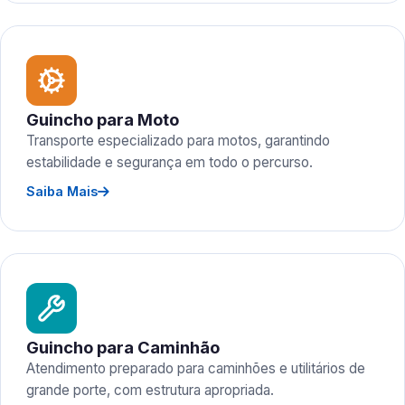
Guincho para Moto
Transporte especializado para motos, garantindo
estabilidade e segurança em todo o percurso.
Saiba Mais
Guincho para Caminhão
Atendimento preparado para caminhões e utilitários de
grande porte, com estrutura apropriada.