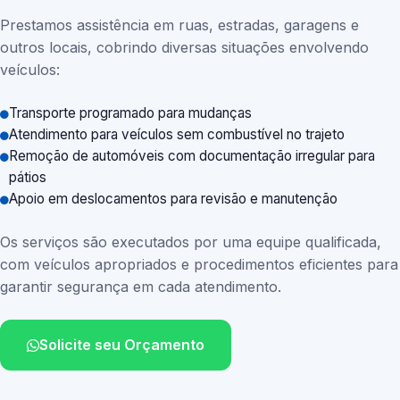
Prestamos assistência em ruas, estradas, garagens e
outros locais, cobrindo diversas situações envolvendo
veículos:
Transporte programado para mudanças
Atendimento para veículos sem combustível no trajeto
Remoção de automóveis com documentação irregular para
pátios
Apoio em deslocamentos para revisão e manutenção
Os serviços são executados por uma equipe qualificada,
com veículos apropriados e procedimentos eficientes para
garantir segurança em cada atendimento.
Solicite seu Orçamento