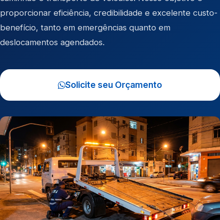
proporcionar eficiência, credibilidade e excelente custo-
benefício, tanto em emergências quanto em
deslocamentos agendados.
Solicite seu Orçamento