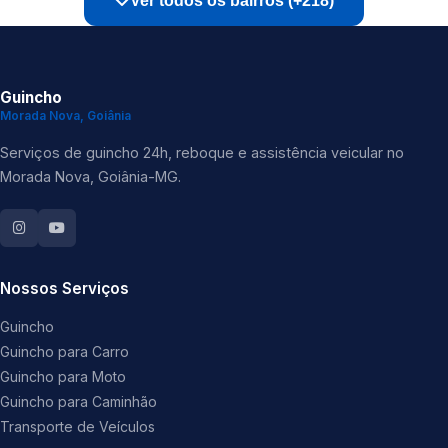
Ver todos os bairros (+218)
Guincho
Morada Nova, Goiânia
Serviços de guincho 24h, reboque e assistência veicular no
Morada Nova, Goiânia-MG.
Nossos Serviços
Guincho
Guincho para Carro
Guincho para Moto
Guincho para Caminhão
Transporte de Veículos