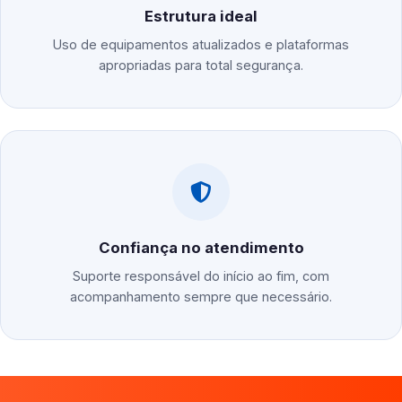
Estrutura ideal
Uso de equipamentos atualizados e plataformas
apropriadas para total segurança.
Confiança no atendimento
Suporte responsável do início ao fim, com
acompanhamento sempre que necessário.