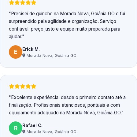
Precisei de guincho na Morada Nova, Goiânia‑GO e fui
surpreendido pela agilidade e organização. Serviço
confiável, preço justo e equipe muito preparada para
ajudar.
Erick M.
E
Morada Nova, Goiânia‑GO
Excelente experiência, desde o primeiro contato até a
finalização. Profissionais atenciosos, pontuais e com
equipamento adequado na Morada Nova, Goiânia‑GO.
Rafael C.
R
Morada Nova, Goiânia‑GO