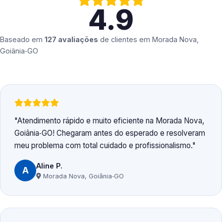
4.9
Baseado em
127 avaliações
de clientes em
Morada Nova,
Goiânia‑GO
Atendimento rápido e muito eficiente na Morada Nova,
Goiânia‑GO! Chegaram antes do esperado e resolveram
meu problema com total cuidado e profissionalismo.
Aline P.
A
Morada Nova, Goiânia‑GO