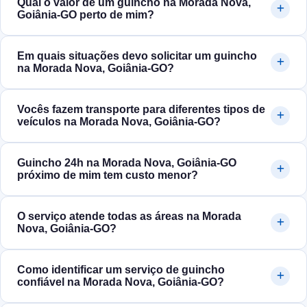
Qual o valor de um guincho na Morada Nova,
Goiânia‑GO perto de mim?
Em quais situações devo solicitar um guincho
na Morada Nova, Goiânia‑GO?
Vocês fazem transporte para diferentes tipos de
veículos na Morada Nova, Goiânia‑GO?
Guincho 24h na Morada Nova, Goiânia‑GO
próximo de mim tem custo menor?
O serviço atende todas as áreas na Morada
Nova, Goiânia‑GO?
Como identificar um serviço de guincho
confiável na Morada Nova, Goiânia‑GO?