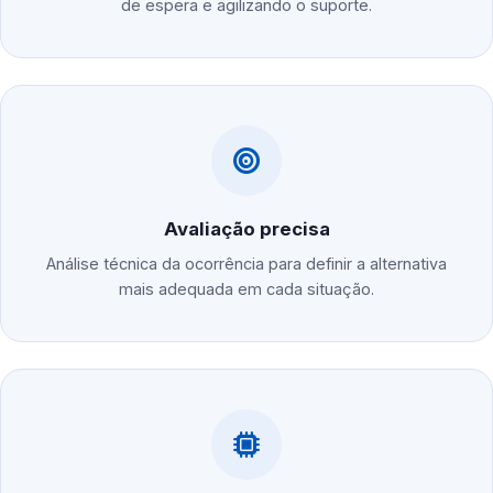
de espera e agilizando o suporte.
Avaliação precisa
Análise técnica da ocorrência para definir a alternativa
mais adequada em cada situação.