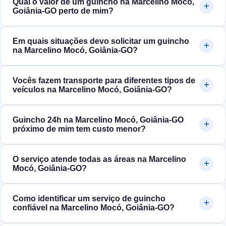
Qual o valor de um guincho na Marcelino Mocó,
Goiânia‑GO perto de mim?
Em quais situações devo solicitar um guincho
na Marcelino Mocó, Goiânia‑GO?
Vocês fazem transporte para diferentes tipos de
veículos na Marcelino Mocó, Goiânia‑GO?
Guincho 24h na Marcelino Mocó, Goiânia‑GO
próximo de mim tem custo menor?
O serviço atende todas as áreas na Marcelino
Mocó, Goiânia‑GO?
Como identificar um serviço de guincho
confiável na Marcelino Mocó, Goiânia‑GO?