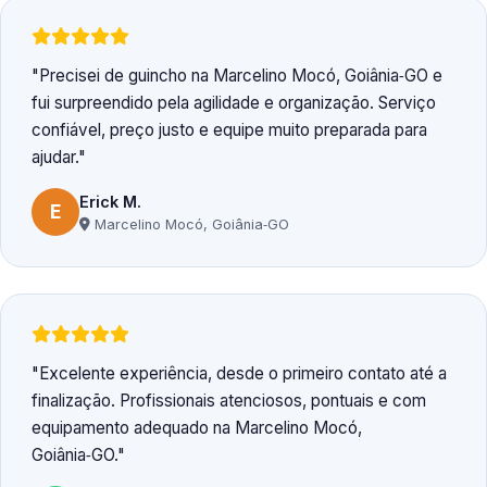
Precisei de guincho na Marcelino Mocó, Goiânia‑GO e
fui surpreendido pela agilidade e organização. Serviço
confiável, preço justo e equipe muito preparada para
ajudar.
Erick M.
E
Marcelino Mocó, Goiânia‑GO
Excelente experiência, desde o primeiro contato até a
finalização. Profissionais atenciosos, pontuais e com
equipamento adequado na Marcelino Mocó,
Goiânia‑GO.