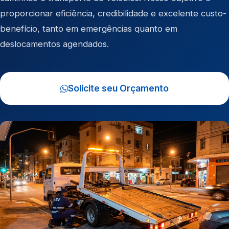
proporcionar eficiência, credibilidade e excelente custo-
benefício, tanto em emergências quanto em
deslocamentos agendados.
Solicite seu Orçamento