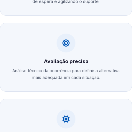
de espera e agilizando o suporte.
Avaliação precisa
Análise técnica da ocorrência para definir a alternativa
mais adequada em cada situação.