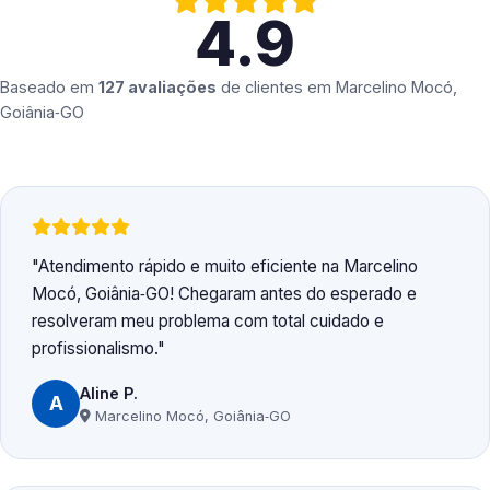
4.9
Baseado em
127 avaliações
de clientes em
Marcelino Mocó,
Goiânia‑GO
Atendimento rápido e muito eficiente na Marcelino
Mocó, Goiânia‑GO! Chegaram antes do esperado e
resolveram meu problema com total cuidado e
profissionalismo.
Aline P.
A
Marcelino Mocó, Goiânia‑GO