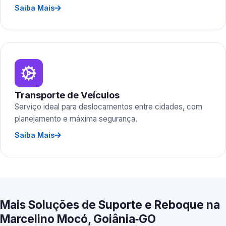
Saiba Mais
Transporte de Veículos
Serviço ideal para deslocamentos entre cidades, com
planejamento e máxima segurança.
Saiba Mais
Mais Soluções de Suporte e Reboque na
Marcelino Mocó, Goiânia‑GO