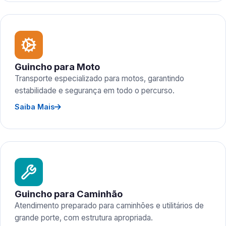
Guincho para Moto
Transporte especializado para motos, garantindo
estabilidade e segurança em todo o percurso.
Saiba Mais
Guincho para Caminhão
Atendimento preparado para caminhões e utilitários de
grande porte, com estrutura apropriada.