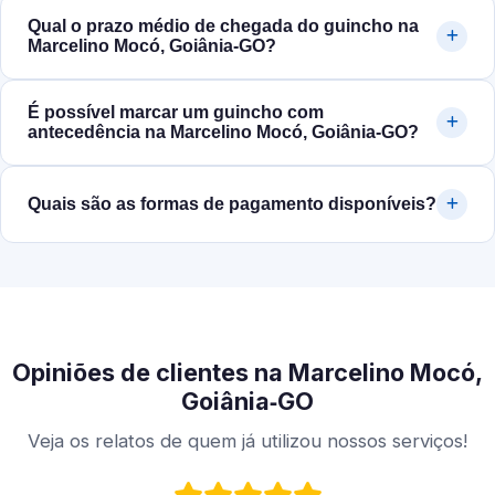
Qual o prazo médio de chegada do guincho na
Marcelino Mocó, Goiânia‑GO?
É possível marcar um guincho com
antecedência na Marcelino Mocó, Goiânia‑GO?
Quais são as formas de pagamento disponíveis?
Opiniões de clientes na Marcelino Mocó,
Goiânia‑GO
Veja os relatos de quem já utilizou nossos serviços!