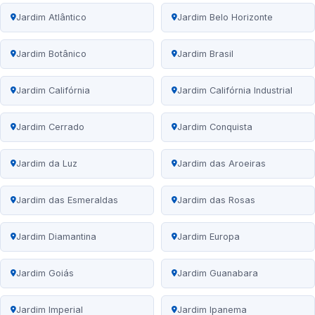
Jardim Atlântico
Jardim Belo Horizonte
Jardim Botânico
Jardim Brasil
Jardim Califórnia
Jardim Califórnia Industrial
Jardim Cerrado
Jardim Conquista
Jardim da Luz
Jardim das Aroeiras
Jardim das Esmeraldas
Jardim das Rosas
Jardim Diamantina
Jardim Europa
Jardim Goiás
Jardim Guanabara
Jardim Imperial
Jardim Ipanema