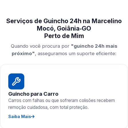
Serviços de Guincho 24h na Marcelino
Mocó, Goiânia‑GO
Perto de Mim
Quando você procura por
"guincho 24h mais
próximo"
, asseguramos um suporte eficiente:
Guincho para Carro
Carros com falhas ou que sofreram colisões recebem
remoção cuidadosa, com total proteção.
Saiba Mais