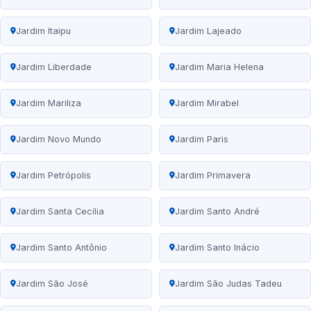
Jardim Itaipu
Jardim Lajeado
Jardim Liberdade
Jardim Maria Helena
Jardim Mariliza
Jardim Mirabel
Jardim Novo Mundo
Jardim Paris
Jardim Petrópolis
Jardim Primavera
Jardim Santa Cecília
Jardim Santo André
Jardim Santo Antônio
Jardim Santo Inácio
Jardim São José
Jardim São Judas Tadeu