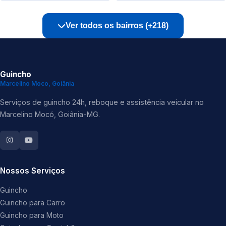
Ver todos os bairros (+218)
Guincho
Marcelino Moco, Goiânia
Serviços de guincho 24h, reboque e assistência veicular no
Marcelino Mocó, Goiânia-MG.
Nossos Serviços
Guincho
Guincho para Carro
Guincho para Moto