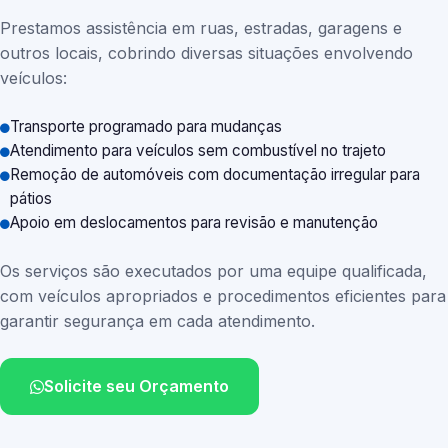
Prestamos assistência em ruas, estradas, garagens e
outros locais, cobrindo diversas situações envolvendo
veículos:
Transporte programado para mudanças
Atendimento para veículos sem combustível no trajeto
Remoção de automóveis com documentação irregular para
pátios
Apoio em deslocamentos para revisão e manutenção
Os serviços são executados por uma equipe qualificada,
com veículos apropriados e procedimentos eficientes para
garantir segurança em cada atendimento.
Solicite seu Orçamento