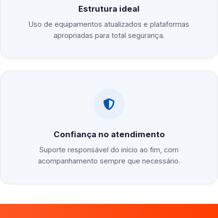
Estrutura ideal
Uso de equipamentos atualizados e plataformas
apropriadas para total segurança.
Confiança no atendimento
Suporte responsável do início ao fim, com
acompanhamento sempre que necessário.