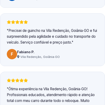
Precisei de guincho na Vila Redenção, Goiânia‑GO e fui
surpreendido pela agilidade e cuidado no transporte do
veículo. Serviço confiável e preço justo.
Fabiano P.
F
Vila Redenção, Goiânia‑GO
Ótima experiência na Vila Redenção, Goiânia‑GO!
Profissionais educados, atendimento rápido e atenção
total com meu carro durante todo o reboque. Muito