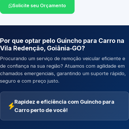
Solicite seu Orçamento
Por que optar pelo Guincho para Carro na
Vila Redenção, Goiânia‑GO?
Procurando um serviço de remoção veicular eficiente e
de confiança na sua região? Atuamos com agilidade em
chamados emergenciais, garantindo um suporte rápido,
seguro e com preço justo.
Rapidez e eficiência com Guincho para
Carro perto de você!