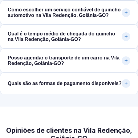
Como escolher um serviço confiável de guincho
automotivo na Vila Redenção, Goiânia‑GO?
Qual é o tempo médio de chegada do guincho
na Vila Redenção, Goiânia‑GO?
Posso agendar o transporte de um carro na Vila
Redenção, Goiânia‑GO?
Quais são as formas de pagamento disponíveis?
Opiniões de clientes na Vila Redenção,