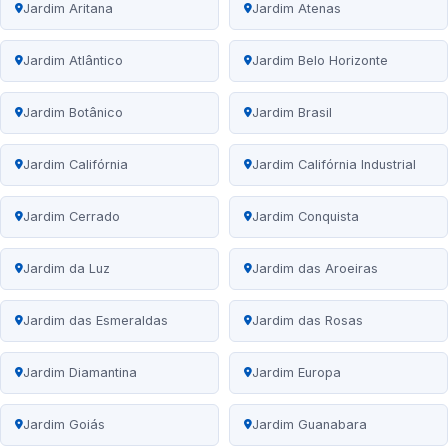
Jardim Aritana
Jardim Atenas
Jardim Atlântico
Jardim Belo Horizonte
Jardim Botânico
Jardim Brasil
Jardim Califórnia
Jardim Califórnia Industrial
Jardim Cerrado
Jardim Conquista
Jardim da Luz
Jardim das Aroeiras
Jardim das Esmeraldas
Jardim das Rosas
Jardim Diamantina
Jardim Europa
Jardim Goiás
Jardim Guanabara