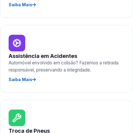
Saiba Mais
Assistência em Acidentes
Automóvel envolvido em colisão? Fazemos a retirada
responsável, preservando a integridade.
Saiba Mais
Troca de Pneus