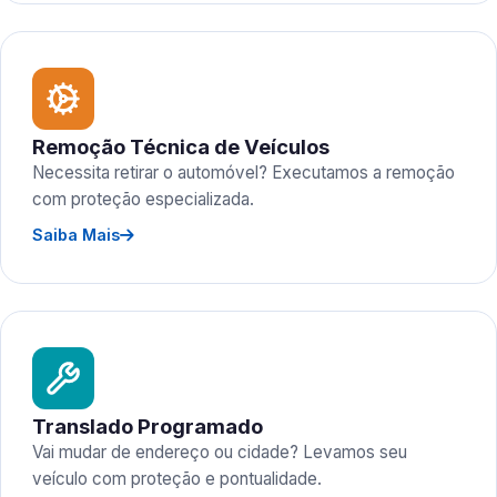
Remoção Técnica de Veículos
Necessita retirar o automóvel? Executamos a remoção
com proteção especializada.
Saiba Mais
Translado Programado
Vai mudar de endereço ou cidade? Levamos seu
veículo com proteção e pontualidade.