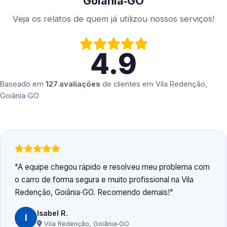
Goiânia‑GO
Veja os relatos de quem já utilizou nossos serviços!
4.9
Baseado em
127 avaliações
de clientes em
Vila Redenção,
Goiânia‑GO
A equipe chegou rápido e resolveu meu problema com
o carro de forma segura e muito profissional na Vila
Redenção, Goiânia‑GO. Recomendo demais!
Isabel R.
I
Vila Redenção, Goiânia‑GO