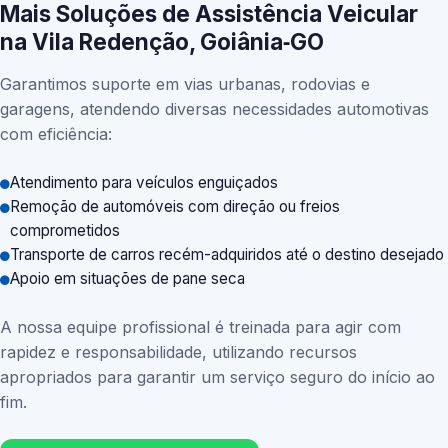
Mais Soluções de Assistência Veicular
na Vila Redenção, Goiânia‑GO
Garantimos suporte em vias urbanas, rodovias e
garagens, atendendo diversas necessidades automotivas
com eficiência:
Atendimento para veículos enguiçados
Remoção de automóveis com direção ou freios
comprometidos
Transporte de carros recém-adquiridos até o destino desejado
Apoio em situações de pane seca
A nossa equipe profissional é treinada para agir com
rapidez e responsabilidade, utilizando recursos
apropriados para garantir um serviço seguro do início ao
fim.