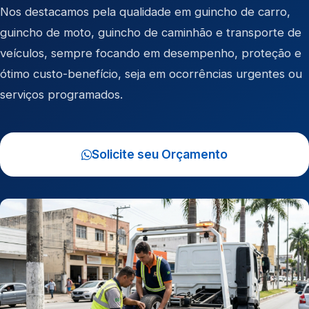
Nos destacamos pela qualidade em
guincho de carro
,
guincho de moto
,
guincho de caminhão
e
transporte de
veículos
, sempre focando em desempenho, proteção e
ótimo custo-benefício, seja em ocorrências urgentes ou
serviços programados.
Solicite seu Orçamento