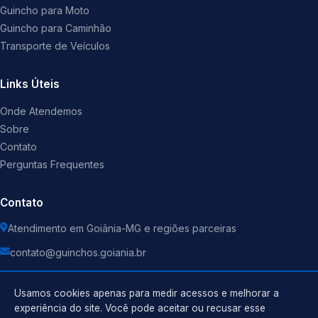
Guincho para Moto
Guincho para Caminhão
Transporte de Veículos
Links Úteis
Onde Atendemos
Sobre
Contato
Perguntas Frequentes
Contato
Atendimento em Goiânia-MG e regiões parceiras
contato@guinchos.goiania.br
Usamos cookies apenas para medir acessos e melhorar a
experiência do site. Você pode aceitar ou recusar esse