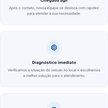
Chegada ágil
Após o contato, nossa equipe se desloca com rapidez
para atender a sua necessidade.
Diagnóstico imediato
Verificamos a situação do veículo no local e escolhemos
a melhor solução para o atendimento.