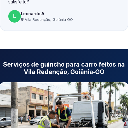
satisfeito!
Leonardo A.
L
Vila Redenção, Goiânia‑GO
Serviços de guincho para carro feitos na
Vila Redenção, Goiânia‑GO