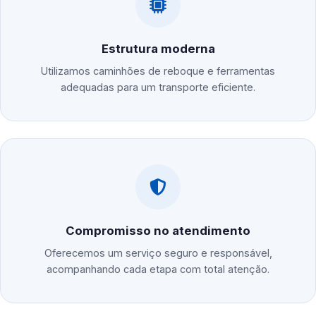
Estrutura moderna
Utilizamos caminhões de reboque e ferramentas
adequadas para um transporte eficiente.
Compromisso no atendimento
Oferecemos um serviço seguro e responsável,
acompanhando cada etapa com total atenção.