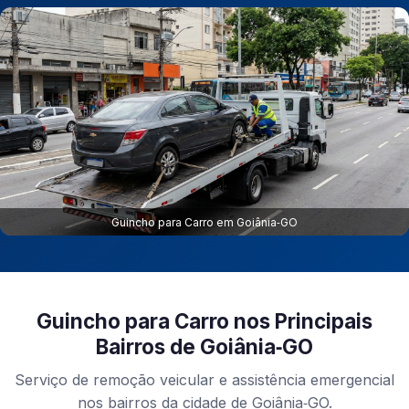
Guincho para Carro em Goiânia‑GO
Guincho para Carro nos Principais
Bairros de Goiânia‑GO
Serviço de remoção veicular e assistência emergencial
nos bairros da cidade de Goiânia‑GO.