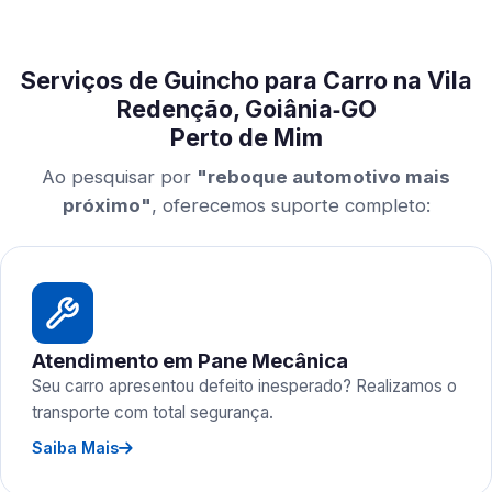
Serviços de Guincho para Carro na Vila
Redenção, Goiânia‑GO
Perto de Mim
Ao pesquisar por
"reboque automotivo mais
próximo"
, oferecemos suporte completo:
Atendimento em Pane Mecânica
Seu carro apresentou defeito inesperado? Realizamos o
transporte com total segurança.
Saiba Mais