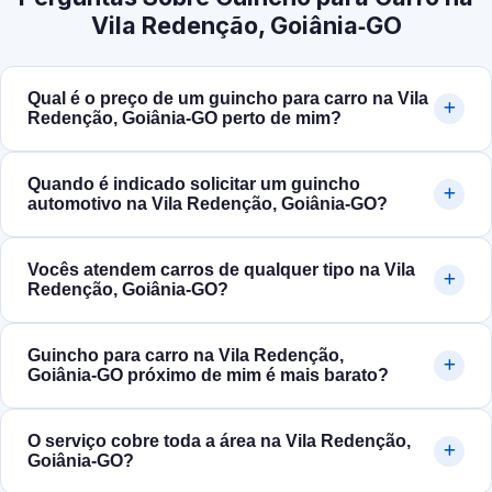
Vila Redenção, Goiânia‑GO
Qual é o preço de um guincho para carro na Vila
Redenção, Goiânia‑GO perto de mim?
Quando é indicado solicitar um guincho
automotivo na Vila Redenção, Goiânia‑GO?
Vocês atendem carros de qualquer tipo na Vila
Redenção, Goiânia‑GO?
Guincho para carro na Vila Redenção,
Goiânia‑GO próximo de mim é mais barato?
O serviço cobre toda a área na Vila Redenção,
Goiânia‑GO?