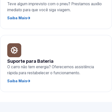
Teve algum imprevisto com o pneu? Prestamos auxílio
imediato para que você siga viagem.
Saiba Mais
Suporte para Bateria
O carro não tem energia? Oferecemos assistência
rápida para restabelecer o funcionamento.
Saiba Mais