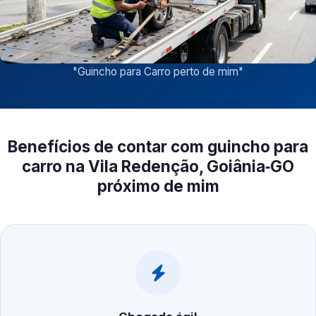
"
Guincho para Carro perto de mim
"
Benefícios de contar com guincho para
carro na Vila Redenção, Goiânia‑GO
próximo de mim