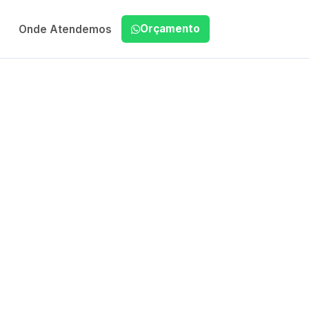
Orçamento
Onde Atendemos