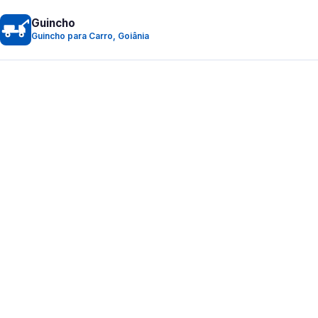
Guincho
Guincho para Carro, Goiânia