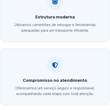
Estrutura moderna
Utilizamos caminhões de reboque e ferramentas
adequadas para um transporte eficiente.
Compromisso no atendimento
Oferecemos um serviço seguro e responsável,
acompanhando cada etapa com total atenção.