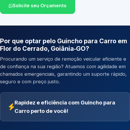
Solicite seu Orçamento
Por que optar pelo Guincho para Carro em
Flor do Cerrado, Goiânia‑GO?
Procurando um serviço de remoção veicular eficiente e
de confiança na sua região? Atuamos com agilidade em
chamados emergenciais, garantindo um suporte rápido,
seguro e com preço justo.
Rapidez e eficiência com Guincho para
Carro perto de você!