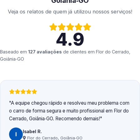
Goiânia‑GO
Veja os relatos de quem já utilizou nossos serviços!
4.9
Baseado em
127 avaliações
de clientes em
Flor do Cerrado,
Goiânia‑GO
A equipe chegou rápido e resolveu meu problema com
o carro de forma segura e muito profissional em Flor do
Cerrado, Goiânia‑GO. Recomendo demais!
Isabel R.
I
Flor do Cerrado, Goiânia‑GO