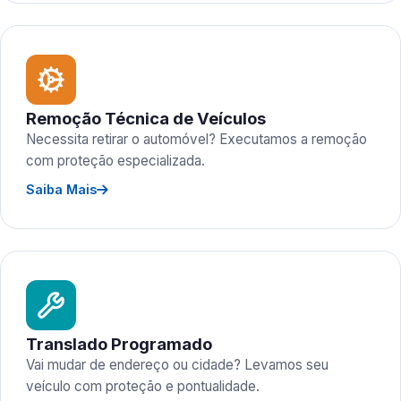
Remoção Técnica de Veículos
Necessita retirar o automóvel? Executamos a remoção
com proteção especializada.
Saiba Mais
Translado Programado
Vai mudar de endereço ou cidade? Levamos seu
veículo com proteção e pontualidade.