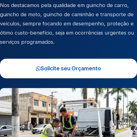
Nos destacamos pela qualidade em
guincho de carro
,
guincho de moto
,
guincho de caminhão
e
transporte de
veículos
, sempre focando em desempenho, proteção e
ótimo custo-benefício, seja em ocorrências urgentes ou
serviços programados.
Solicite seu Orçamento