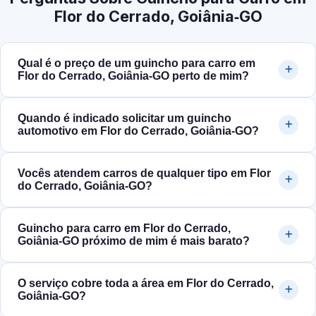
Flor do Cerrado, Goiânia‑GO
Qual é o preço de um guincho para carro em
Flor do Cerrado, Goiânia‑GO perto de mim?
Quando é indicado solicitar um guincho
automotivo em Flor do Cerrado, Goiânia‑GO?
Vocês atendem carros de qualquer tipo em Flor
do Cerrado, Goiânia‑GO?
Guincho para carro em Flor do Cerrado,
Goiânia‑GO próximo de mim é mais barato?
O serviço cobre toda a área em Flor do Cerrado,
Goiânia‑GO?