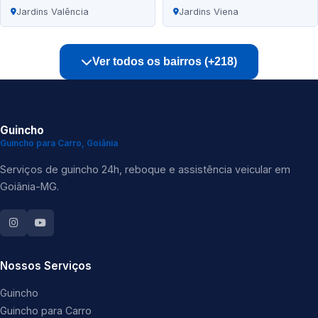
Jardins Valência
Jardins Viena
Ver todos os bairros (+218)
Guincho
Guincho para Carro, Goiânia
Serviços de guincho 24h, reboque e assistência veicular em
Goiânia-MG.
Nossos Serviços
Guincho
Guincho para Carro