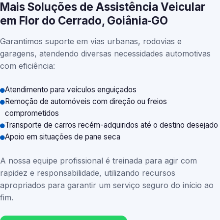
Mais Soluções de Assistência Veicular
em Flor do Cerrado, Goiânia‑GO
Garantimos suporte em vias urbanas, rodovias e
garagens, atendendo diversas necessidades automotivas
com eficiência:
Atendimento para veículos enguiçados
Remoção de automóveis com direção ou freios
comprometidos
Transporte de carros recém-adquiridos até o destino desejado
Apoio em situações de pane seca
A nossa equipe profissional é treinada para agir com
rapidez e responsabilidade, utilizando recursos
apropriados para garantir um serviço seguro do início ao
fim.