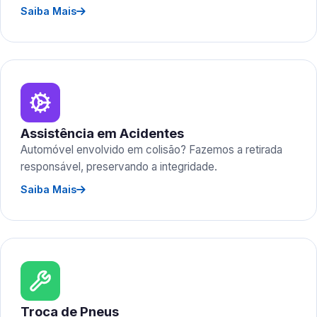
Saiba Mais
Assistência em Acidentes
Automóvel envolvido em colisão? Fazemos a retirada
responsável, preservando a integridade.
Saiba Mais
Troca de Pneus