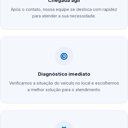
Chegada ágil
Após o contato, nossa equipe se desloca com rapidez
para atender a sua necessidade.
Diagnóstico imediato
Verificamos a situação do veículo no local e escolhemos
a melhor solução para o atendimento.