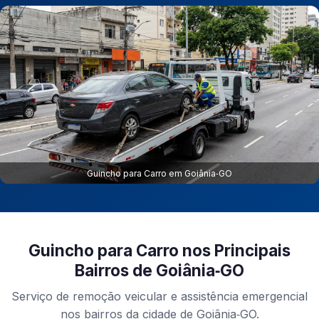
Guincho para Carro em Goiânia‑GO
Guincho para Carro nos Principais
Bairros de Goiânia‑GO
Serviço de remoção veicular e assistência emergencial
nos bairros da cidade de Goiânia‑GO.