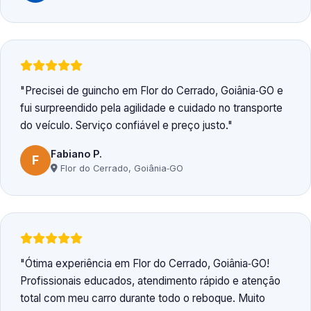
Precisei de guincho em Flor do Cerrado, Goiânia‑GO e
fui surpreendido pela agilidade e cuidado no transporte
do veículo. Serviço confiável e preço justo.
Fabiano P.
F
Flor do Cerrado, Goiânia‑GO
Ótima experiência em Flor do Cerrado, Goiânia‑GO!
Profissionais educados, atendimento rápido e atenção
total com meu carro durante todo o reboque. Muito