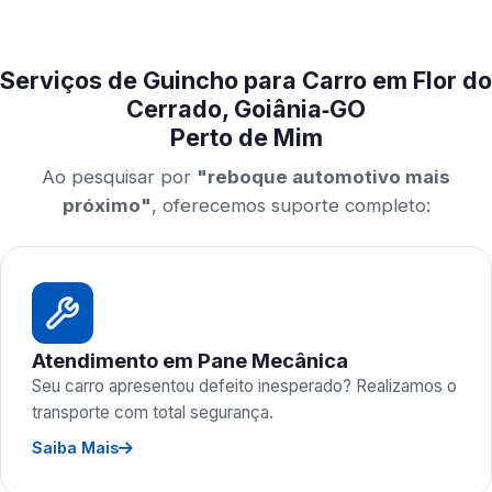
Serviços de Guincho para Carro em Flor do
Cerrado, Goiânia‑GO
Perto de Mim
Ao pesquisar por
"reboque automotivo mais
próximo"
, oferecemos suporte completo:
Atendimento em Pane Mecânica
Seu carro apresentou defeito inesperado? Realizamos o
transporte com total segurança.
Saiba Mais