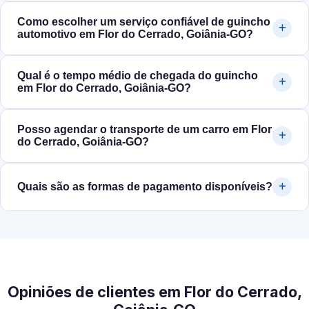
Como escolher um serviço confiável de guincho
automotivo em Flor do Cerrado, Goiânia‑GO?
Qual é o tempo médio de chegada do guincho
em Flor do Cerrado, Goiânia‑GO?
Posso agendar o transporte de um carro em Flor
do Cerrado, Goiânia‑GO?
Quais são as formas de pagamento disponíveis?
Opiniões de clientes em Flor do Cerrado,