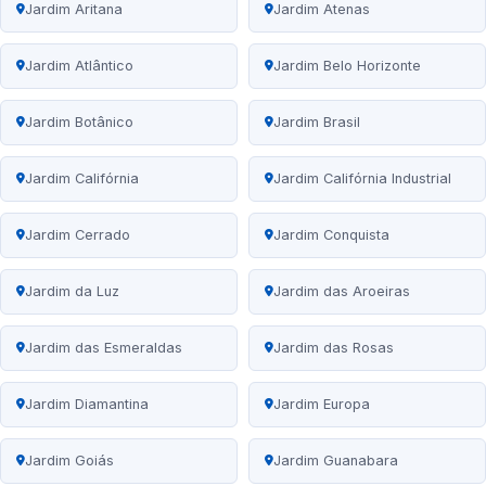
Jardim Aritana
Jardim Atenas
Jardim Atlântico
Jardim Belo Horizonte
Jardim Botânico
Jardim Brasil
Jardim Califórnia
Jardim Califórnia Industrial
Jardim Cerrado
Jardim Conquista
Jardim da Luz
Jardim das Aroeiras
Jardim das Esmeraldas
Jardim das Rosas
Jardim Diamantina
Jardim Europa
Jardim Goiás
Jardim Guanabara