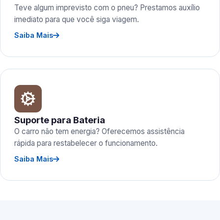
Teve algum imprevisto com o pneu? Prestamos auxílio
imediato para que você siga viagem.
Saiba Mais
Suporte para Bateria
O carro não tem energia? Oferecemos assistência
rápida para restabelecer o funcionamento.
Saiba Mais