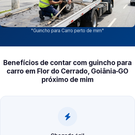
"
Guincho para Carro perto de mim
"
Benefícios de contar com guincho para
carro em Flor do Cerrado, Goiânia‑GO
próximo de mim