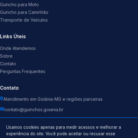
Guincho para Moto
Guincho para Caminhão
Transporte de Veículos
Links Úteis
Onde Atendemos
Sobre
Contato
Perguntas Frequentes
Contato
Atendimento em Goiânia-MG e regiões parceiras
contato@guinchos.goiania.br
Usamos cookies apenas para medir acessos e melhorar a
experiência do site. Você pode aceitar ou recusar esse