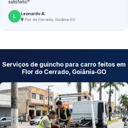
satisfeito!
Leonardo A.
L
Flor do Cerrado, Goiânia‑GO
Serviços de guincho para carro feitos em
Flor do Cerrado, Goiânia‑GO