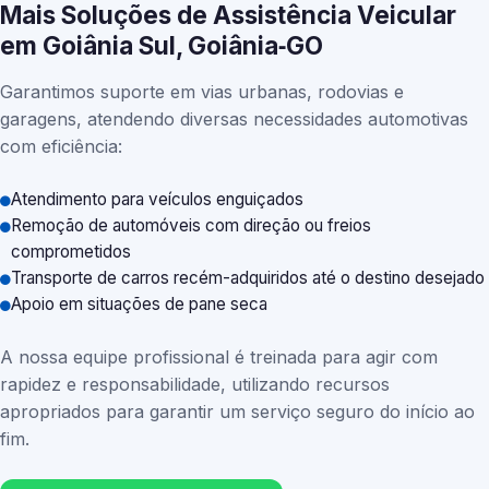
Mais Soluções de Assistência Veicular
em Goiânia Sul, Goiânia‑GO
Garantimos suporte em vias urbanas, rodovias e
garagens, atendendo diversas necessidades automotivas
com eficiência:
Atendimento para veículos enguiçados
Remoção de automóveis com direção ou freios
comprometidos
Transporte de carros recém-adquiridos até o destino desejado
Apoio em situações de pane seca
A nossa equipe profissional é treinada para agir com
rapidez e responsabilidade, utilizando recursos
apropriados para garantir um serviço seguro do início ao
fim.