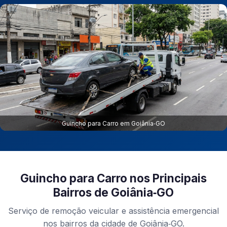
Guincho para Carro em Goiânia‑GO
Guincho para Carro nos Principais
Bairros de Goiânia‑GO
Serviço de remoção veicular e assistência emergencial
nos bairros da cidade de Goiânia‑GO.