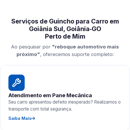
Serviços de Guincho para Carro em
Goiânia Sul, Goiânia‑GO
Perto de Mim
Ao pesquisar por
"reboque automotivo mais
próximo"
, oferecemos suporte completo:
Atendimento em Pane Mecânica
Seu carro apresentou defeito inesperado? Realizamos o
transporte com total segurança.
Saiba Mais