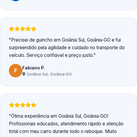
Precisei de guincho em Goiânia Sul, Goiânia‑GO e fui
surpreendido pela agilidade e cuidado no transporte do
veículo. Serviço confiável e preço justo.
Fabiano P.
F
Goiânia Sul, Goiânia‑GO
Ótima experiência em Goiânia Sul, Goiânia‑GO!
Profissionais educados, atendimento rápido e atenção
total com meu carro durante todo o reboque. Muito