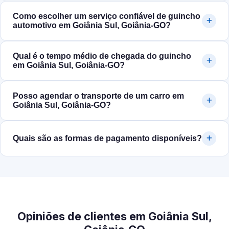
Como escolher um serviço confiável de guincho
automotivo em Goiânia Sul, Goiânia‑GO?
Qual é o tempo médio de chegada do guincho
em Goiânia Sul, Goiânia‑GO?
Posso agendar o transporte de um carro em
Goiânia Sul, Goiânia‑GO?
Quais são as formas de pagamento disponíveis?
Opiniões de clientes em Goiânia Sul,