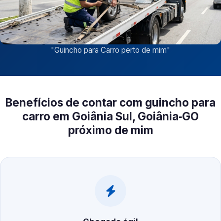
"
Guincho para Carro perto de mim
"
Benefícios de contar com guincho para
carro em Goiânia Sul, Goiânia‑GO
próximo de mim