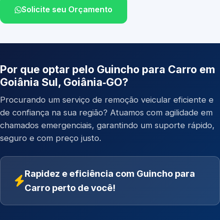
Solicite seu Orçamento
Por que optar pelo Guincho para Carro em
Goiânia Sul, Goiânia‑GO?
Procurando um serviço de remoção veicular eficiente e
de confiança na sua região? Atuamos com agilidade em
chamados emergenciais, garantindo um suporte rápido,
seguro e com preço justo.
Rapidez e eficiência com Guincho para
Carro perto de você!