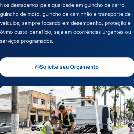
Nos destacamos pela qualidade em
guincho de carro
,
guincho de moto
,
guincho de caminhão
e
transporte de
veículos
, sempre focando em desempenho, proteção e
ótimo custo-benefício, seja em ocorrências urgentes ou
serviços programados.
Solicite seu Orçamento