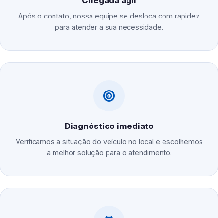
Chegada ágil
Após o contato, nossa equipe se desloca com rapidez
para atender a sua necessidade.
Diagnóstico imediato
Verificamos a situação do veículo no local e escolhemos
a melhor solução para o atendimento.