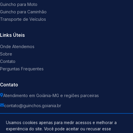
Guincho para Moto
Guincho para Caminhão
Transporte de Veículos
Links Úteis
Onde Atendemos
Sobre
Contato
Perguntas Frequentes
Contato
Atendimento em Goiânia-MG e regiões parceiras
contato@guinchos.goiania.br
Usamos cookies apenas para medir acessos e melhorar a
experiência do site. Você pode aceitar ou recusar esse