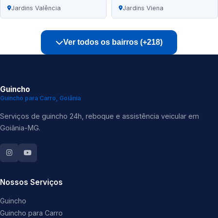
Jardins Valência
Jardins Viena
Ver todos os bairros (+218)
Guincho
Guincho para Carro, Goiânia
Serviços de guincho 24h, reboque e assistência veicular em
Goiânia-MG.
Nossos Serviços
Guincho
Guincho para Carro