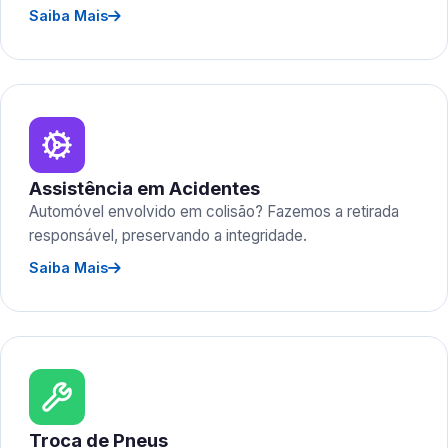
Saiba Mais
Assistência em Acidentes
Automóvel envolvido em colisão? Fazemos a retirada
responsável, preservando a integridade.
Saiba Mais
Troca de Pneus