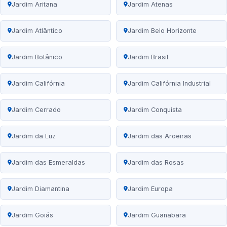
Jardim Aritana
Jardim Atenas
Jardim Atlântico
Jardim Belo Horizonte
Jardim Botânico
Jardim Brasil
Jardim Califórnia
Jardim Califórnia Industrial
Jardim Cerrado
Jardim Conquista
Jardim da Luz
Jardim das Aroeiras
Jardim das Esmeraldas
Jardim das Rosas
Jardim Diamantina
Jardim Europa
Jardim Goiás
Jardim Guanabara