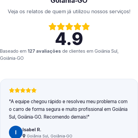
Goiânia‑GO
Veja os relatos de quem já utilizou nossos serviços!
4.9
Baseado em
127 avaliações
de clientes em
Goiânia Sul,
Goiânia‑GO
A equipe chegou rápido e resolveu meu problema com
o carro de forma segura e muito profissional em Goiânia
Sul, Goiânia‑GO. Recomendo demais!
Isabel R.
I
Goiânia Sul, Goiânia‑GO