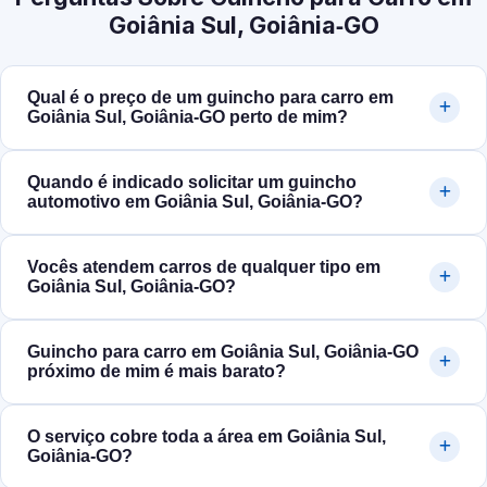
Goiânia Sul, Goiânia‑GO
Qual é o preço de um guincho para carro em
Goiânia Sul, Goiânia‑GO perto de mim?
Quando é indicado solicitar um guincho
automotivo em Goiânia Sul, Goiânia‑GO?
Vocês atendem carros de qualquer tipo em
Goiânia Sul, Goiânia‑GO?
Guincho para carro em Goiânia Sul, Goiânia‑GO
próximo de mim é mais barato?
O serviço cobre toda a área em Goiânia Sul,
Goiânia‑GO?