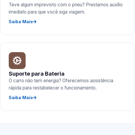
Teve algum imprevisto com o pneu? Prestamos auxílio
imediato para que você siga viagem.
Saiba Mais
Suporte para Bateria
O carro não tem energia? Oferecemos assistência
rápida para restabelecer o funcionamento.
Saiba Mais