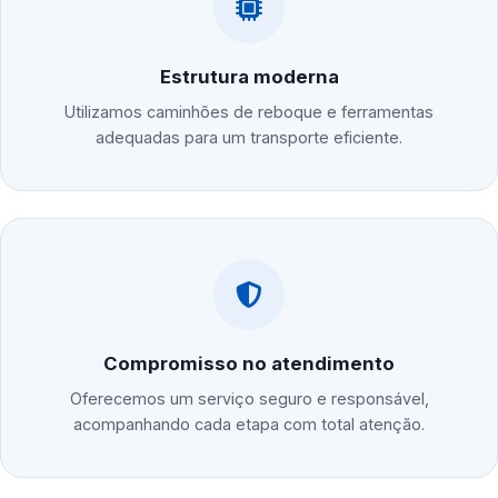
Estrutura moderna
Utilizamos caminhões de reboque e ferramentas
adequadas para um transporte eficiente.
Compromisso no atendimento
Oferecemos um serviço seguro e responsável,
acompanhando cada etapa com total atenção.