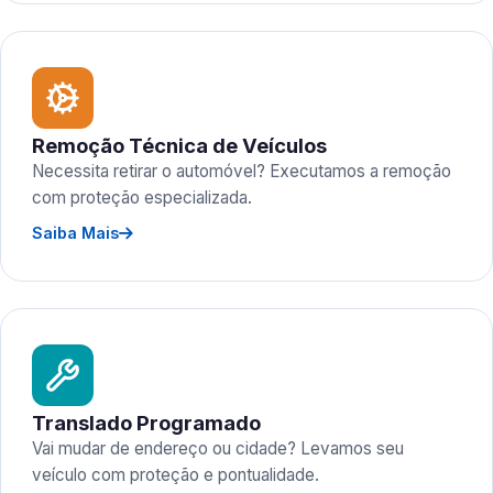
Remoção Técnica de Veículos
Necessita retirar o automóvel? Executamos a remoção
com proteção especializada.
Saiba Mais
Translado Programado
Vai mudar de endereço ou cidade? Levamos seu
veículo com proteção e pontualidade.