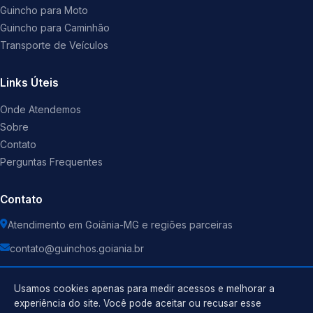
Guincho para Moto
Guincho para Caminhão
Transporte de Veículos
Links Úteis
Onde Atendemos
Sobre
Contato
Perguntas Frequentes
Contato
Atendimento em Goiânia-MG e regiões parceiras
contato@guinchos.goiania.br
Usamos cookies apenas para medir acessos e melhorar a
experiência do site. Você pode aceitar ou recusar esse