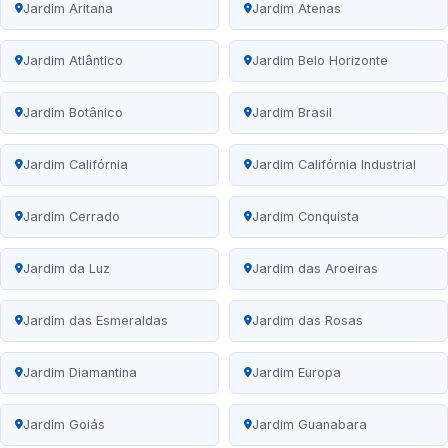
Jardim Aritana
Jardim Atenas
Jardim Atlântico
Jardim Belo Horizonte
Jardim Botânico
Jardim Brasil
Jardim Califórnia
Jardim Califórnia Industrial
Jardim Cerrado
Jardim Conquista
Jardim da Luz
Jardim das Aroeiras
Jardim das Esmeraldas
Jardim das Rosas
Jardim Diamantina
Jardim Europa
Jardim Goiás
Jardim Guanabara