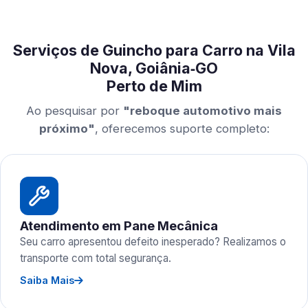
Serviços de Guincho para Carro na Vila
Nova, Goiânia‑GO
Perto de Mim
Ao pesquisar por
"reboque automotivo mais
próximo"
, oferecemos suporte completo:
Atendimento em Pane Mecânica
Seu carro apresentou defeito inesperado? Realizamos o
transporte com total segurança.
Saiba Mais