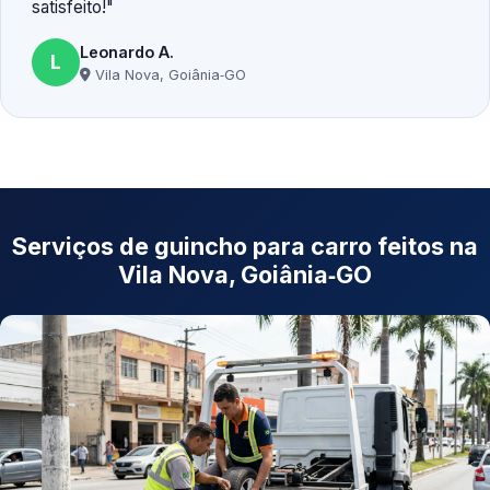
satisfeito!
Leonardo A.
L
Vila Nova, Goiânia‑GO
Serviços de guincho para carro feitos na
Vila Nova, Goiânia‑GO