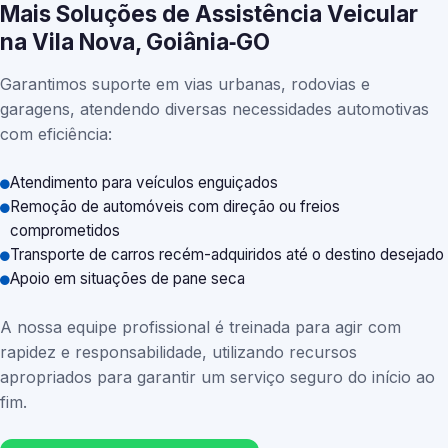
Mais Soluções de Assistência Veicular
na Vila Nova, Goiânia‑GO
Garantimos suporte em vias urbanas, rodovias e
garagens, atendendo diversas necessidades automotivas
com eficiência:
Atendimento para veículos enguiçados
Remoção de automóveis com direção ou freios
comprometidos
Transporte de carros recém-adquiridos até o destino desejado
Apoio em situações de pane seca
A nossa equipe profissional é treinada para agir com
rapidez e responsabilidade, utilizando recursos
apropriados para garantir um serviço seguro do início ao
fim.