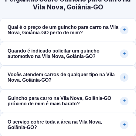
Vila Nova, Goiânia‑GO
Qual é o preço de um guincho para carro na Vila
Nova, Goiânia‑GO perto de mim?
Quando é indicado solicitar um guincho
automotivo na Vila Nova, Goiânia‑GO?
Vocês atendem carros de qualquer tipo na Vila
Nova, Goiânia‑GO?
Guincho para carro na Vila Nova, Goiânia‑GO
próximo de mim é mais barato?
O serviço cobre toda a área na Vila Nova,
Goiânia‑GO?