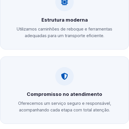
Estrutura moderna
Utilizamos caminhões de reboque e ferramentas
adequadas para um transporte eficiente.
Compromisso no atendimento
Oferecemos um serviço seguro e responsável,
acompanhando cada etapa com total atenção.