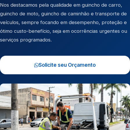
Nos destacamos pela qualidade em
guincho de carro
,
guincho de moto
,
guincho de caminhão
e
transporte de
veículos
, sempre focando em desempenho, proteção e
ótimo custo-benefício, seja em ocorrências urgentes ou
serviços programados.
Solicite seu Orçamento