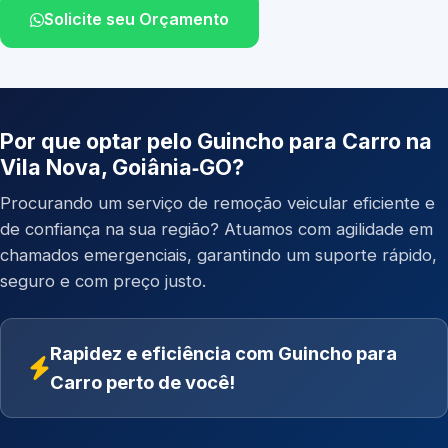
Solicite seu Orçamento
Por que optar pelo Guincho para Carro na
Vila Nova, Goiânia‑GO?
Procurando um serviço de remoção veicular eficiente e
de confiança na sua região? Atuamos com agilidade em
chamados emergenciais, garantindo um suporte rápido,
seguro e com preço justo.
Rapidez e eficiência com Guincho para
Carro perto de você!