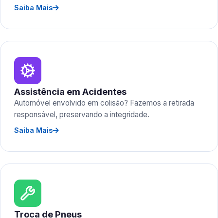
Saiba Mais
Assistência em Acidentes
Automóvel envolvido em colisão? Fazemos a retirada
responsável, preservando a integridade.
Saiba Mais
Troca de Pneus