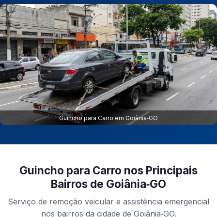
Guincho para Carro em Goiânia‑GO
Guincho para Carro nos Principais
Bairros de Goiânia‑GO
Serviço de remoção veicular e assistência emergencial
nos bairros da cidade de Goiânia‑GO.