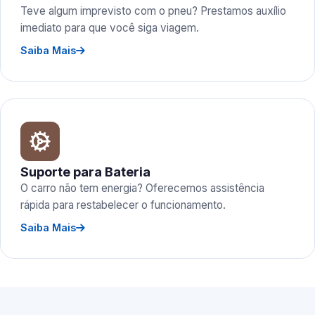
Teve algum imprevisto com o pneu? Prestamos auxílio
imediato para que você siga viagem.
Saiba Mais
Suporte para Bateria
O carro não tem energia? Oferecemos assistência
rápida para restabelecer o funcionamento.
Saiba Mais