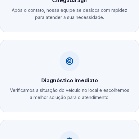
Chegada ágil
Após o contato, nossa equipe se desloca com rapidez
para atender a sua necessidade.
Diagnóstico imediato
Verificamos a situação do veículo no local e escolhemos
a melhor solução para o atendimento.