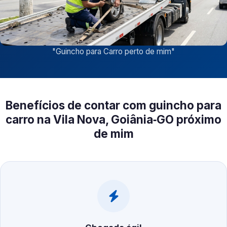
"
Guincho para Carro perto de mim
"
Benefícios de contar com guincho para
carro na Vila Nova, Goiânia‑GO próximo
de mim