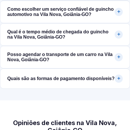
Como escolher um serviço confiável de guincho
automotivo na Vila Nova, Goiânia‑GO?
Qual é o tempo médio de chegada do guincho
na Vila Nova, Goiânia‑GO?
Posso agendar o transporte de um carro na Vila
Nova, Goiânia‑GO?
Quais são as formas de pagamento disponíveis?
Opiniões de clientes na Vila Nova,