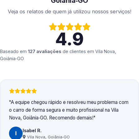
Goiânia‑GO
Veja os relatos de quem já utilizou nossos serviços!
4.9
Baseado em
127 avaliações
de clientes em
Vila Nova,
Goiânia‑GO
A equipe chegou rápido e resolveu meu problema com
o carro de forma segura e muito profissional na Vila
Nova, Goiânia‑GO. Recomendo demais!
Isabel R.
I
Vila Nova, Goiânia‑GO