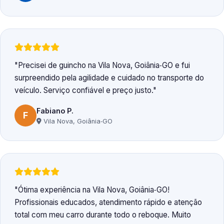
Precisei de guincho na Vila Nova, Goiânia‑GO e fui
surpreendido pela agilidade e cuidado no transporte do
veículo. Serviço confiável e preço justo.
Fabiano P.
F
Vila Nova, Goiânia‑GO
Ótima experiência na Vila Nova, Goiânia‑GO!
Profissionais educados, atendimento rápido e atenção
total com meu carro durante todo o reboque. Muito