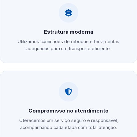
Estrutura moderna
Utilizamos caminhões de reboque e ferramentas
adequadas para um transporte eficiente.
Compromisso no atendimento
Oferecemos um serviço seguro e responsável,
acompanhando cada etapa com total atenção.