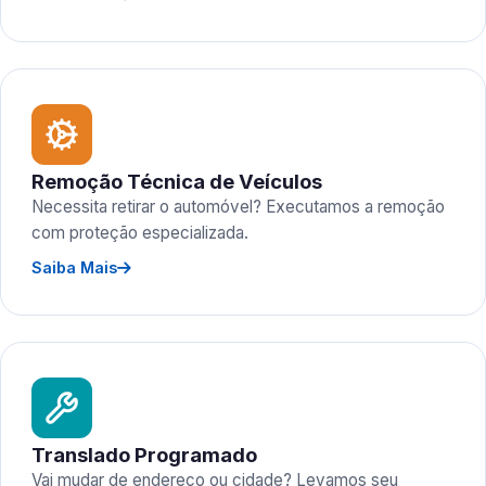
Remoção Técnica de Veículos
Necessita retirar o automóvel? Executamos a remoção
com proteção especializada.
Saiba Mais
Translado Programado
Vai mudar de endereço ou cidade? Levamos seu