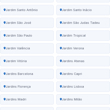
Jardim Santo Antônio
Jardim Santo Inácio
Jardim São José
Jardim São Judas Tadeu
Jardim São Paulo
Jardim Tropical
Jardim Valência
Jardim Verona
Jardim Vitória
Jardins Atenas
Jardins Barcelona
Jardins Capri
Jardins Florença
Jardins Lisboa
Jardins Madri
Jardins Milão