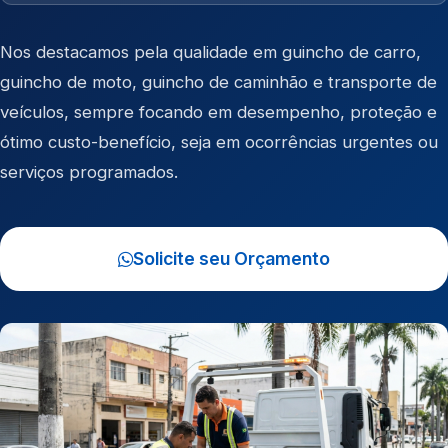
Nos destacamos pela qualidade em
guincho de carro
,
guincho de moto
,
guincho de caminhão
e
transporte de
veículos
, sempre focando em desempenho, proteção e
ótimo custo-benefício, seja em ocorrências urgentes ou
serviços programados.
Solicite seu Orçamento