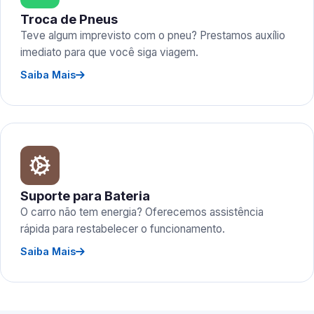
Troca de Pneus
Teve algum imprevisto com o pneu? Prestamos auxílio
imediato para que você siga viagem.
Saiba Mais
Suporte para Bateria
O carro não tem energia? Oferecemos assistência
rápida para restabelecer o funcionamento.
Saiba Mais