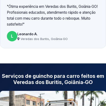
Ótima experiência em Veredas dos Buritis, Goiânia‑GO!
Profissionais educados, atendimento rápido e atenção
total com meu carro durante todo o reboque. Muito
satisfeito!
Leonardo A.
L
Veredas dos Buritis, Goiânia‑GO
Serviços de guincho para carro feitos em
Veredas dos Buritis, Goiânia‑GO