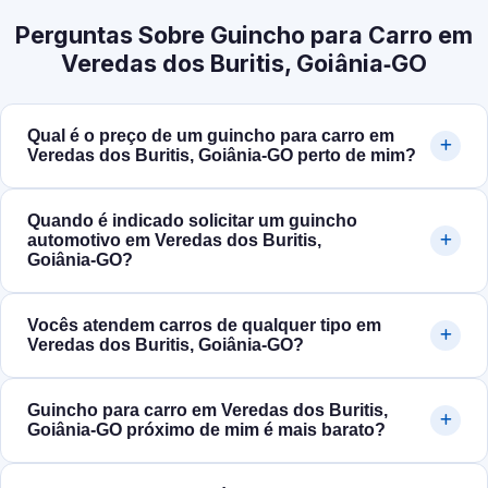
Perguntas Sobre Guincho para Carro em
Veredas dos Buritis, Goiânia‑GO
Qual é o preço de um guincho para carro em
Veredas dos Buritis, Goiânia‑GO perto de mim?
Quando é indicado solicitar um guincho
automotivo em Veredas dos Buritis,
Goiânia‑GO?
Vocês atendem carros de qualquer tipo em
Veredas dos Buritis, Goiânia‑GO?
Guincho para carro em Veredas dos Buritis,
Goiânia‑GO próximo de mim é mais barato?