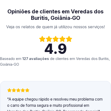
Opiniões de clientes em Veredas dos
Buritis, Goiânia‑GO
Veja os relatos de quem já utilizou nossos serviços!
4.9
Baseado em
127 avaliações
de clientes em
Veredas dos Buritis,
Goiânia‑GO
A equipe chegou rápido e resolveu meu problema com
o carro de forma segura e muito profissional em