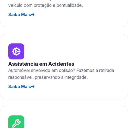
veículo com proteção e pontualidade.
Saiba Mais
Assistência em Acidentes
Automóvel envolvido em colisão? Fazemos a retirada
responsável, preservando a integridade.
Saiba Mais