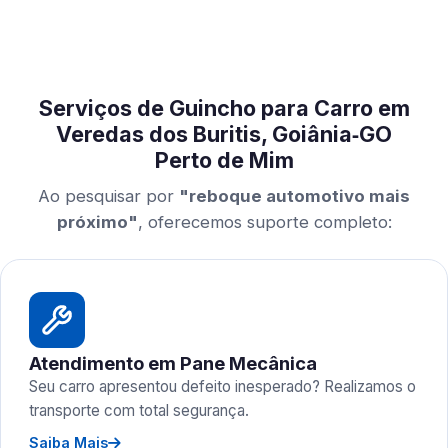
Serviços de Guincho para Carro em
Veredas dos Buritis, Goiânia‑GO
Perto de Mim
Ao pesquisar por
"reboque automotivo mais
próximo"
, oferecemos suporte completo:
Atendimento em Pane Mecânica
Seu carro apresentou defeito inesperado? Realizamos o
transporte com total segurança.
Saiba Mais