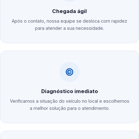
Chegada ágil
Após o contato, nossa equipe se desloca com rapidez
para atender a sua necessidade.
Diagnóstico imediato
Verificamos a situação do veículo no local e escolhemos
a melhor solução para o atendimento.