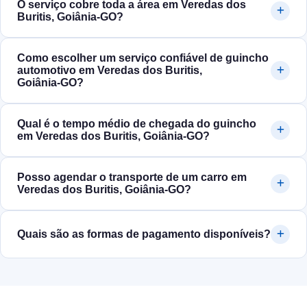
O serviço cobre toda a área em Veredas dos
Buritis, Goiânia‑GO?
Como escolher um serviço confiável de guincho
automotivo em Veredas dos Buritis,
Goiânia‑GO?
Qual é o tempo médio de chegada do guincho
em Veredas dos Buritis, Goiânia‑GO?
Posso agendar o transporte de um carro em
Veredas dos Buritis, Goiânia‑GO?
Quais são as formas de pagamento disponíveis?