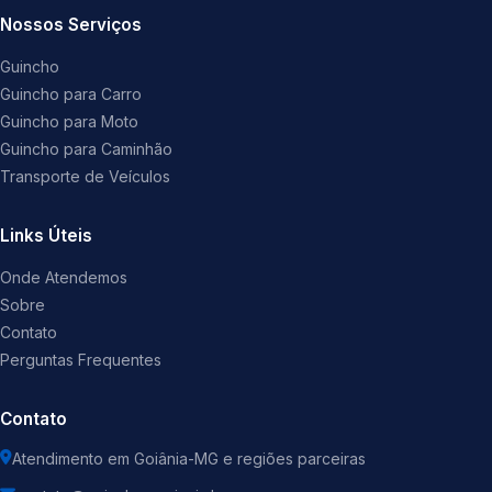
Nossos Serviços
Guincho
Guincho para Carro
Guincho para Moto
Guincho para Caminhão
Transporte de Veículos
Links Úteis
Onde Atendemos
Sobre
Contato
Perguntas Frequentes
Contato
Atendimento em Goiânia-MG e regiões parceiras