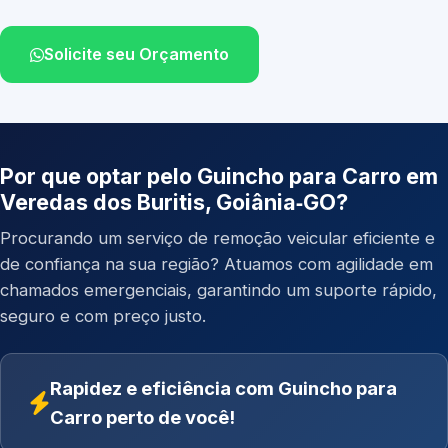
Solicite seu Orçamento
Por que optar pelo Guincho para Carro em
Veredas dos Buritis, Goiânia‑GO?
Procurando um serviço de remoção veicular eficiente e
de confiança na sua região? Atuamos com agilidade em
chamados emergenciais, garantindo um suporte rápido,
seguro e com preço justo.
Rapidez e eficiência com Guincho para
Carro perto de você!