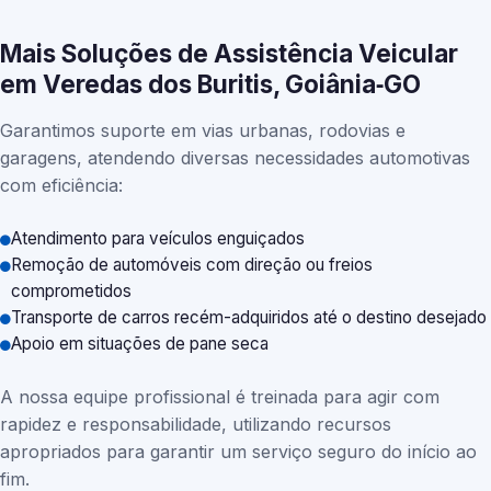
Mais Soluções de Assistência Veicular
em Veredas dos Buritis, Goiânia‑GO
Garantimos suporte em vias urbanas, rodovias e
garagens, atendendo diversas necessidades automotivas
com eficiência:
Atendimento para veículos enguiçados
Remoção de automóveis com direção ou freios
comprometidos
Transporte de carros recém-adquiridos até o destino desejado
Apoio em situações de pane seca
A nossa equipe profissional é treinada para agir com
rapidez e responsabilidade, utilizando recursos
apropriados para garantir um serviço seguro do início ao
fim.