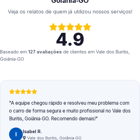
Goiânia‑GO
Veja os relatos de quem já utilizou nossos serviços!
4.9
Baseado em
127 avaliações
de clientes em
Vale dos Buritis,
Goiânia‑GO
A equipe chegou rápido e resolveu meu problema com
o carro de forma segura e muito profissional no Vale dos
Buritis, Goiânia‑GO. Recomendo demais!
Isabel R.
I
Vale dos Buritis, Goiânia‑GO