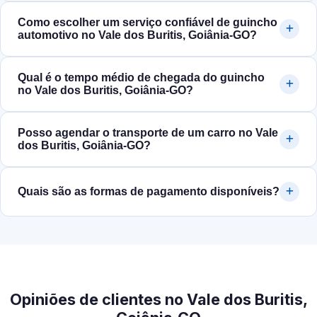
Como escolher um serviço confiável de guincho
automotivo no Vale dos Buritis, Goiânia‑GO?
Qual é o tempo médio de chegada do guincho
no Vale dos Buritis, Goiânia‑GO?
Posso agendar o transporte de um carro no Vale
dos Buritis, Goiânia‑GO?
Quais são as formas de pagamento disponíveis?
Opiniões de clientes no Vale dos Buritis,