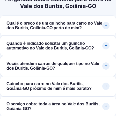
Vale dos Buritis, Goiânia‑GO
Qual é o preço de um guincho para carro no Vale
dos Buritis, Goiânia‑GO perto de mim?
Quando é indicado solicitar um guincho
automotivo no Vale dos Buritis, Goiânia‑GO?
Vocês atendem carros de qualquer tipo no Vale
dos Buritis, Goiânia‑GO?
Guincho para carro no Vale dos Buritis,
Goiânia‑GO próximo de mim é mais barato?
O serviço cobre toda a área no Vale dos Buritis,
Goiânia‑GO?