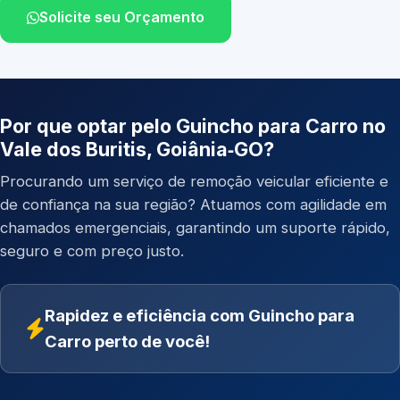
Solicite seu Orçamento
Por que optar pelo Guincho para Carro no
Vale dos Buritis, Goiânia‑GO?
Procurando um serviço de remoção veicular eficiente e
de confiança na sua região? Atuamos com agilidade em
chamados emergenciais, garantindo um suporte rápido,
seguro e com preço justo.
Rapidez e eficiência com Guincho para
Carro perto de você!