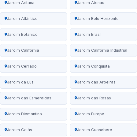
Jardim Aritana
Jardim Atenas
Jardim Atlântico
Jardim Belo Horizonte
Jardim Botânico
Jardim Brasil
Jardim Califórnia
Jardim Califórnia Industrial
Jardim Cerrado
Jardim Conquista
Jardim da Luz
Jardim das Aroeiras
Jardim das Esmeraldas
Jardim das Rosas
Jardim Diamantina
Jardim Europa
Jardim Goiás
Jardim Guanabara