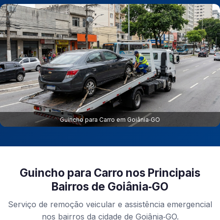
Guincho para Carro em Goiânia‑GO
Guincho para Carro nos Principais
Bairros de Goiânia‑GO
Serviço de remoção veicular e assistência emergencial
nos bairros da cidade de Goiânia‑GO.