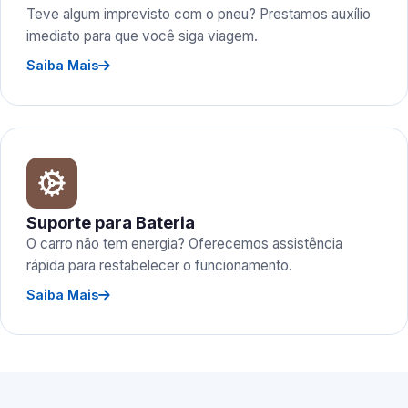
Teve algum imprevisto com o pneu? Prestamos auxílio
imediato para que você siga viagem.
Saiba Mais
Suporte para Bateria
O carro não tem energia? Oferecemos assistência
rápida para restabelecer o funcionamento.
Saiba Mais