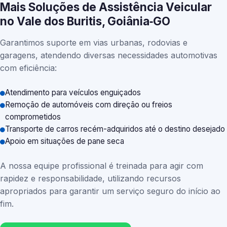
Mais Soluções de Assistência Veicular
no Vale dos Buritis, Goiânia‑GO
Garantimos suporte em vias urbanas, rodovias e
garagens, atendendo diversas necessidades automotivas
com eficiência:
Atendimento para veículos enguiçados
Remoção de automóveis com direção ou freios
comprometidos
Transporte de carros recém-adquiridos até o destino desejado
Apoio em situações de pane seca
A nossa equipe profissional é treinada para agir com
rapidez e responsabilidade, utilizando recursos
apropriados para garantir um serviço seguro do início ao
fim.