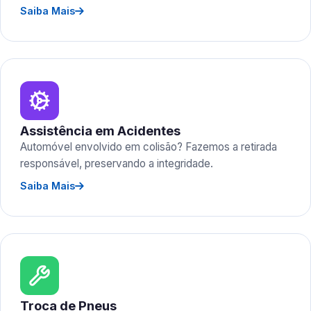
Saiba Mais
Assistência em Acidentes
Automóvel envolvido em colisão? Fazemos a retirada
responsável, preservando a integridade.
Saiba Mais
Troca de Pneus