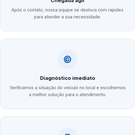
Chegada ágil
Após o contato, nossa equipe se desloca com rapidez
para atender a sua necessidade.
Diagnóstico imediato
Verificamos a situação do veículo no local e escolhemos
a melhor solução para o atendimento.