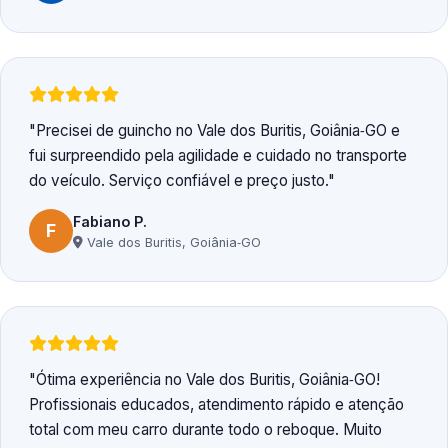
Precisei de guincho no Vale dos Buritis, Goiânia‑GO e
fui surpreendido pela agilidade e cuidado no transporte
do veículo. Serviço confiável e preço justo.
Fabiano P.
F
Vale dos Buritis, Goiânia‑GO
Ótima experiência no Vale dos Buritis, Goiânia‑GO!
Profissionais educados, atendimento rápido e atenção
total com meu carro durante todo o reboque. Muito