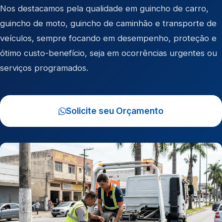
Nos destacamos pela qualidade em
guincho de carro
,
guincho de moto
,
guincho de caminhão
e
transporte de
veículos
, sempre focando em desempenho, proteção e
ótimo custo-benefício, seja em ocorrências urgentes ou
serviços programados.
Solicite seu Orçamento