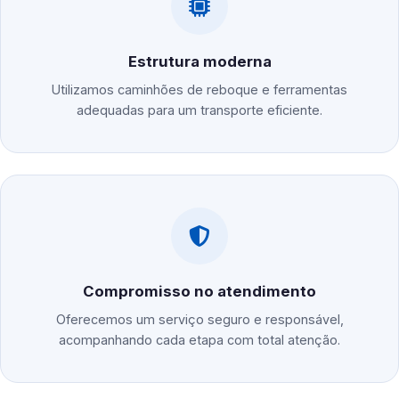
Estrutura moderna
Utilizamos caminhões de reboque e ferramentas
adequadas para um transporte eficiente.
Compromisso no atendimento
Oferecemos um serviço seguro e responsável,
acompanhando cada etapa com total atenção.