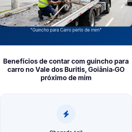
"
Guincho para Carro perto de mim
"
Benefícios de contar com guincho para
carro no Vale dos Buritis, Goiânia‑GO
próximo de mim