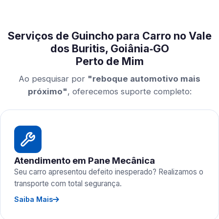
Serviços de Guincho para Carro no Vale
dos Buritis, Goiânia‑GO
Perto de Mim
Ao pesquisar por
"reboque automotivo mais
próximo"
, oferecemos suporte completo:
Atendimento em Pane Mecânica
Seu carro apresentou defeito inesperado? Realizamos o
transporte com total segurança.
Saiba Mais