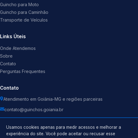
Guincho para Moto
Guincho para Caminhão
Transporte de Veículos
Links Úteis
Onde Atendemos
Sobre
Contato
Perguntas Frequentes
Contato
Atendimento em Goiânia-MG e regiões parceiras
contato@guinchos.goiania.br
Usamos cookies apenas para medir acessos e melhorar a
experiência do site. Você pode aceitar ou recusar esse