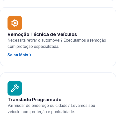
Remoção Técnica de Veículos
Necessita retirar o automóvel? Executamos a remoção
com proteção especializada.
Saiba Mais
Translado Programado
Vai mudar de endereço ou cidade? Levamos seu
veículo com proteção e pontualidade.