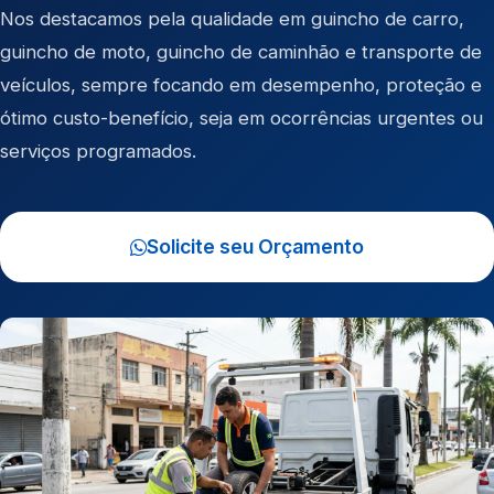
Nos destacamos pela qualidade em
guincho de carro
,
guincho de moto
,
guincho de caminhão
e
transporte de
veículos
, sempre focando em desempenho, proteção e
ótimo custo-benefício, seja em ocorrências urgentes ou
serviços programados.
Solicite seu Orçamento