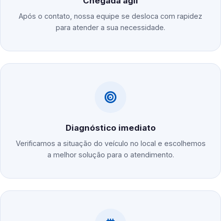
Chegada ágil
Após o contato, nossa equipe se desloca com rapidez
para atender a sua necessidade.
Diagnóstico imediato
Verificamos a situação do veículo no local e escolhemos
a melhor solução para o atendimento.