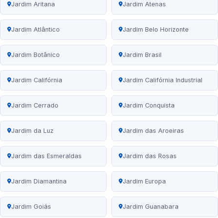
Jardim Aritana
Jardim Atenas
Jardim Atlântico
Jardim Belo Horizonte
Jardim Botânico
Jardim Brasil
Jardim Califórnia
Jardim Califórnia Industrial
Jardim Cerrado
Jardim Conquista
Jardim da Luz
Jardim das Aroeiras
Jardim das Esmeraldas
Jardim das Rosas
Jardim Diamantina
Jardim Europa
Jardim Goiás
Jardim Guanabara