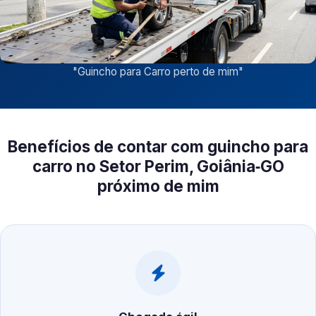
"
Guincho para Carro perto de mim
"
Benefícios de contar com guincho para
carro no Setor Perim, Goiânia‑GO
próximo de mim