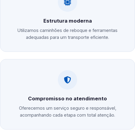
Estrutura moderna
Utilizamos caminhões de reboque e ferramentas
adequadas para um transporte eficiente.
Compromisso no atendimento
Oferecemos um serviço seguro e responsável,
acompanhando cada etapa com total atenção.