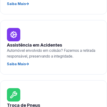
Saiba Mais
Assistência em Acidentes
Automóvel envolvido em colisão? Fazemos a retirada
responsável, preservando a integridade.
Saiba Mais
Troca de Pneus