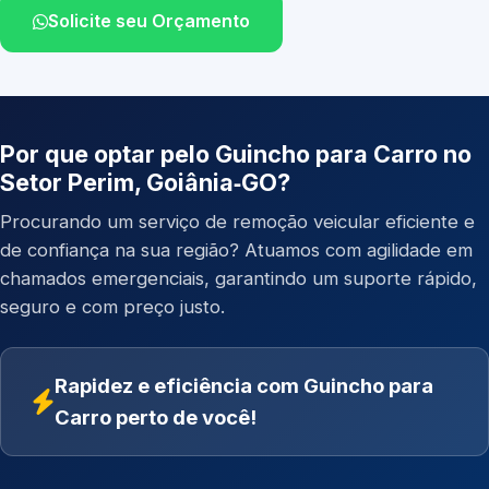
Solicite seu Orçamento
Por que optar pelo Guincho para Carro no
Setor Perim, Goiânia‑GO?
Procurando um serviço de remoção veicular eficiente e
de confiança na sua região? Atuamos com agilidade em
chamados emergenciais, garantindo um suporte rápido,
seguro e com preço justo.
Rapidez e eficiência com Guincho para
Carro perto de você!