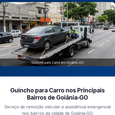
Guincho para Carro em Goiânia‑GO
Guincho para Carro nos Principais
Bairros de Goiânia‑GO
Serviço de remoção veicular e assistência emergencial
nos bairros da cidade de Goiânia‑GO.