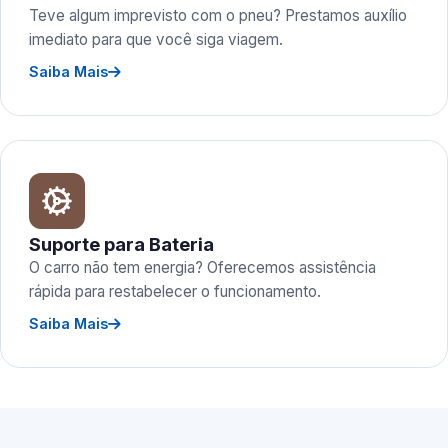
Teve algum imprevisto com o pneu? Prestamos auxílio
imediato para que você siga viagem.
Saiba Mais
Suporte para Bateria
O carro não tem energia? Oferecemos assistência
rápida para restabelecer o funcionamento.
Saiba Mais