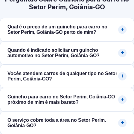
Setor Perim, Goiânia‑GO
Qual é o preço de um guincho para carro no
Setor Perim, Goiânia‑GO perto de mim?
Quando é indicado solicitar um guincho
automotivo no Setor Perim, Goiânia‑GO?
Vocês atendem carros de qualquer tipo no Setor
Perim, Goiânia‑GO?
Guincho para carro no Setor Perim, Goiânia‑GO
próximo de mim é mais barato?
O serviço cobre toda a área no Setor Perim,
Goiânia‑GO?