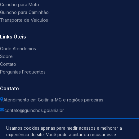
Guincho para Moto
Guincho para Caminhão
Transporte de Veículos
Links Úteis
Onde Atendemos
Sobre
Contato
Perguntas Frequentes
Contato
Atendimento em Goiânia-MG e regiões parceiras
contato@guinchos.goiania.br
Usamos cookies apenas para medir acessos e melhorar a
experiência do site. Você pode aceitar ou recusar esse