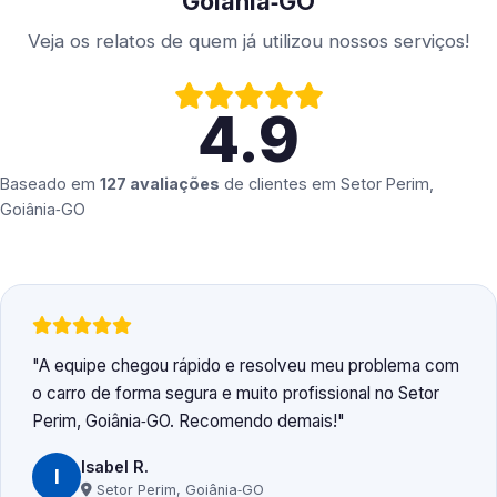
Goiânia‑GO
Veja os relatos de quem já utilizou nossos serviços!
4.9
Baseado em
127 avaliações
de clientes em
Setor Perim,
Goiânia‑GO
A equipe chegou rápido e resolveu meu problema com
o carro de forma segura e muito profissional no Setor
Perim, Goiânia‑GO. Recomendo demais!
Isabel R.
I
Setor Perim, Goiânia‑GO