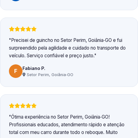
Precisei de guincho no Setor Perim, Goiânia‑GO e fui
surpreendido pela agilidade e cuidado no transporte do
veículo. Serviço confiável e preço justo.
Fabiano P.
F
Setor Perim, Goiânia‑GO
Ótima experiência no Setor Perim, Goiânia‑GO!
Profissionais educados, atendimento rápido e atenção
total com meu carro durante todo o reboque. Muito