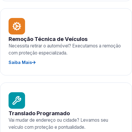
Remoção Técnica de Veículos
Necessita retirar o automóvel? Executamos a remoção
com proteção especializada.
Saiba Mais
Translado Programado
Vai mudar de endereço ou cidade? Levamos seu
veículo com proteção e pontualidade.