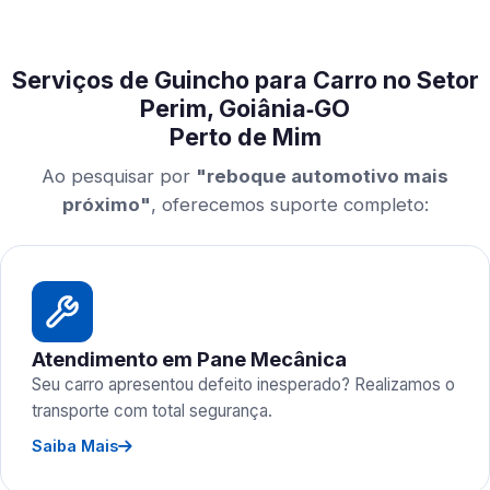
Serviços de Guincho para Carro no Setor
Perim, Goiânia‑GO
Perto de Mim
Ao pesquisar por
"reboque automotivo mais
próximo"
, oferecemos suporte completo:
Atendimento em Pane Mecânica
Seu carro apresentou defeito inesperado? Realizamos o
transporte com total segurança.
Saiba Mais