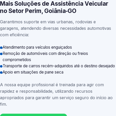
Mais Soluções de Assistência Veicular
no Setor Perim, Goiânia‑GO
Garantimos suporte em vias urbanas, rodovias e
garagens, atendendo diversas necessidades automotivas
com eficiência:
Atendimento para veículos enguiçados
Remoção de automóveis com direção ou freios
comprometidos
Transporte de carros recém-adquiridos até o destino desejado
Apoio em situações de pane seca
A nossa equipe profissional é treinada para agir com
rapidez e responsabilidade, utilizando recursos
apropriados para garantir um serviço seguro do início ao
fim.