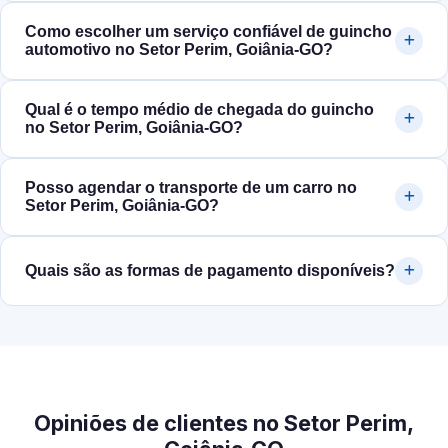
Como escolher um serviço confiável de guincho
automotivo no Setor Perim, Goiânia‑GO?
Qual é o tempo médio de chegada do guincho
no Setor Perim, Goiânia‑GO?
Posso agendar o transporte de um carro no
Setor Perim, Goiânia‑GO?
Quais são as formas de pagamento disponíveis?
Opiniões de clientes no Setor Perim,