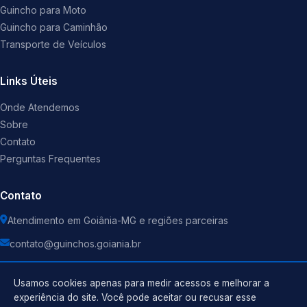
Guincho para Moto
Guincho para Caminhão
Transporte de Veículos
Links Úteis
Onde Atendemos
Sobre
Contato
Perguntas Frequentes
Contato
Atendimento em Goiânia-MG e regiões parceiras
contato@guinchos.goiania.br
Usamos cookies apenas para medir acessos e melhorar a
experiência do site. Você pode aceitar ou recusar esse