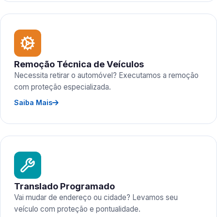
Remoção Técnica de Veículos
Necessita retirar o automóvel? Executamos a remoção
com proteção especializada.
Saiba Mais
Translado Programado
Vai mudar de endereço ou cidade? Levamos seu
veículo com proteção e pontualidade.