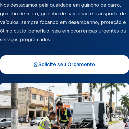
Nos destacamos pela qualidade em
guincho de carro
,
guincho de moto
,
guincho de caminhão
e
transporte de
veículos
, sempre focando em desempenho, proteção e
ótimo custo-benefício, seja em ocorrências urgentes ou
serviços programados.
Solicite seu Orçamento