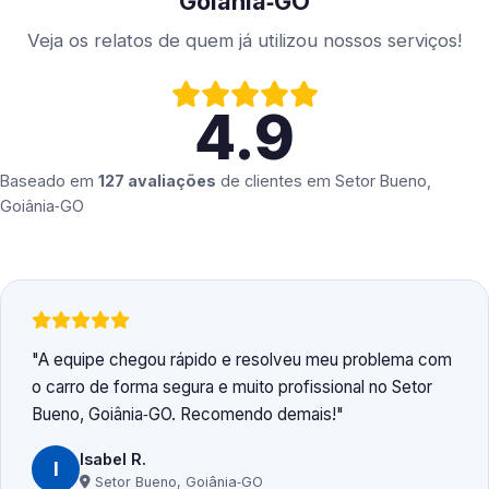
Goiânia‑GO
Veja os relatos de quem já utilizou nossos serviços!
4.9
Baseado em
127 avaliações
de clientes em
Setor Bueno,
Goiânia‑GO
A equipe chegou rápido e resolveu meu problema com
o carro de forma segura e muito profissional no Setor
Bueno, Goiânia‑GO. Recomendo demais!
Isabel R.
I
Setor Bueno, Goiânia‑GO