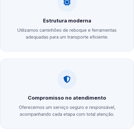
Estrutura moderna
Utilizamos caminhões de reboque e ferramentas
adequadas para um transporte eficiente.
Compromisso no atendimento
Oferecemos um serviço seguro e responsável,
acompanhando cada etapa com total atenção.