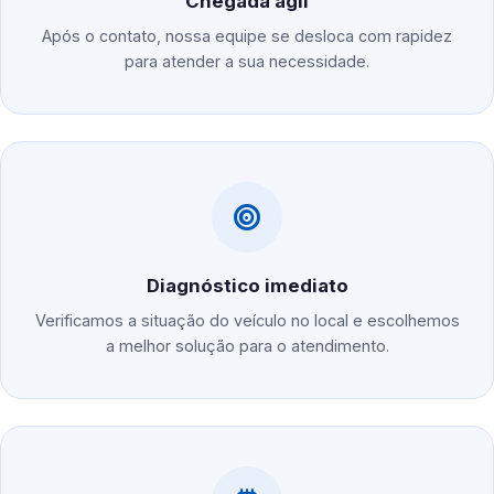
Chegada ágil
Após o contato, nossa equipe se desloca com rapidez
para atender a sua necessidade.
Diagnóstico imediato
Verificamos a situação do veículo no local e escolhemos
a melhor solução para o atendimento.