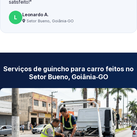
satisfeito!
Leonardo A.
L
Setor Bueno, Goiânia‑GO
Serviços de guincho para carro feitos no
Setor Bueno, Goiânia‑GO