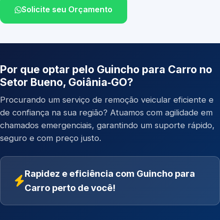
Solicite seu Orçamento
Por que optar pelo Guincho para Carro no
Setor Bueno, Goiânia‑GO?
Procurando um serviço de remoção veicular eficiente e
de confiança na sua região? Atuamos com agilidade em
chamados emergenciais, garantindo um suporte rápido,
seguro e com preço justo.
Rapidez e eficiência com Guincho para
Carro perto de você!