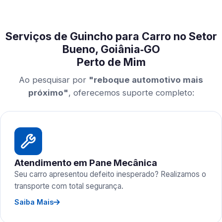
Serviços de Guincho para Carro no Setor
Bueno, Goiânia‑GO
Perto de Mim
Ao pesquisar por
"reboque automotivo mais
próximo"
, oferecemos suporte completo:
Atendimento em Pane Mecânica
Seu carro apresentou defeito inesperado? Realizamos o
transporte com total segurança.
Saiba Mais