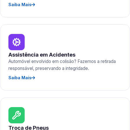
Saiba Mais
Assistência em Acidentes
Automóvel envolvido em colisão? Fazemos a retirada
responsável, preservando a integridade.
Saiba Mais
Troca de Pneus