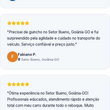
Precisei de guincho no Setor Bueno, Goiânia‑GO e fui
surpreendido pela agilidade e cuidado no transporte do
veículo. Serviço confiável e preço justo.
Fabiano P.
F
Setor Bueno, Goiânia‑GO
Ótima experiência no Setor Bueno, Goiânia‑GO!
Profissionais educados, atendimento rápido e atenção
total com meu carro durante todo o reboque. Muito