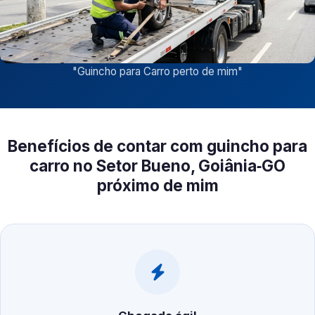
"
Guincho para Carro perto de mim
"
Benefícios de contar com guincho para
carro no Setor Bueno, Goiânia‑GO
próximo de mim