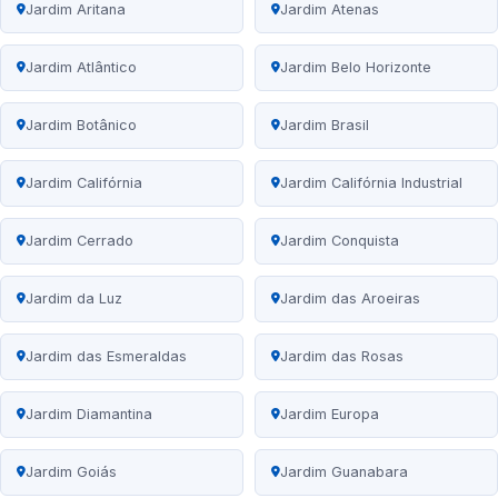
Jardim Aritana
Jardim Atenas
Jardim Atlântico
Jardim Belo Horizonte
Jardim Botânico
Jardim Brasil
Jardim Califórnia
Jardim Califórnia Industrial
Jardim Cerrado
Jardim Conquista
Jardim da Luz
Jardim das Aroeiras
Jardim das Esmeraldas
Jardim das Rosas
Jardim Diamantina
Jardim Europa
Jardim Goiás
Jardim Guanabara