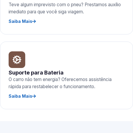
Teve algum imprevisto com o pneu? Prestamos auxílio
imediato para que você siga viagem.
Saiba Mais
Suporte para Bateria
O carro não tem energia? Oferecemos assistência
rápida para restabelecer o funcionamento.
Saiba Mais