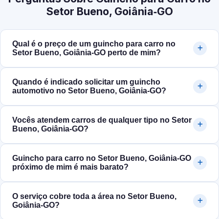
Setor Bueno, Goiânia‑GO
Qual é o preço de um guincho para carro no
Setor Bueno, Goiânia‑GO perto de mim?
Quando é indicado solicitar um guincho
automotivo no Setor Bueno, Goiânia‑GO?
Vocês atendem carros de qualquer tipo no Setor
Bueno, Goiânia‑GO?
Guincho para carro no Setor Bueno, Goiânia‑GO
próximo de mim é mais barato?
O serviço cobre toda a área no Setor Bueno,
Goiânia‑GO?