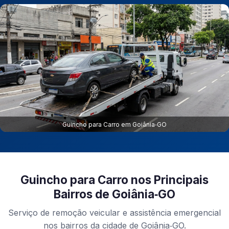
Guincho para Carro em Goiânia‑GO
Guincho para Carro nos Principais
Bairros de Goiânia‑GO
Serviço de remoção veicular e assistência emergencial
nos bairros da cidade de Goiânia‑GO.