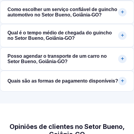
Como escolher um serviço confiável de guincho
automotivo no Setor Bueno, Goiânia‑GO?
Qual é o tempo médio de chegada do guincho
no Setor Bueno, Goiânia‑GO?
Posso agendar o transporte de um carro no
Setor Bueno, Goiânia‑GO?
Quais são as formas de pagamento disponíveis?
Opiniões de clientes no Setor Bueno,