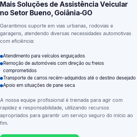
Mais Soluções de Assistência Veicular
no Setor Bueno, Goiânia‑GO
Garantimos suporte em vias urbanas, rodovias e
garagens, atendendo diversas necessidades automotivas
com eficiência:
Atendimento para veículos enguiçados
Remoção de automóveis com direção ou freios
comprometidos
Transporte de carros recém-adquiridos até o destino desejado
Apoio em situações de pane seca
A nossa equipe profissional é treinada para agir com
rapidez e responsabilidade, utilizando recursos
apropriados para garantir um serviço seguro do início ao
fim.