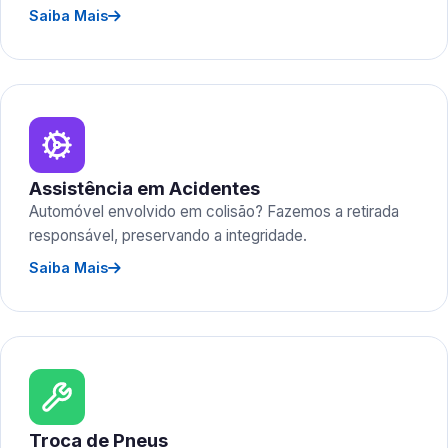
Saiba Mais
Assistência em Acidentes
Automóvel envolvido em colisão? Fazemos a retirada
responsável, preservando a integridade.
Saiba Mais
Troca de Pneus