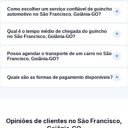
Como escolher um serviço confiável de guincho
automotivo no São Francisco, Goiânia‑GO?
Qual é o tempo médio de chegada do guincho
no São Francisco, Goiânia‑GO?
Posso agendar o transporte de um carro no São
Francisco, Goiânia‑GO?
Quais são as formas de pagamento disponíveis?
Opiniões de clientes no São Francisco,