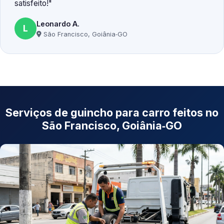
satisfeito!
Leonardo A.
L
São Francisco, Goiânia‑GO
Serviços de guincho para carro feitos no
São Francisco, Goiânia‑GO