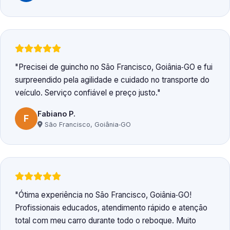
Precisei de guincho no São Francisco, Goiânia‑GO e fui
surpreendido pela agilidade e cuidado no transporte do
veículo. Serviço confiável e preço justo.
Fabiano P.
F
São Francisco, Goiânia‑GO
Ótima experiência no São Francisco, Goiânia‑GO!
Profissionais educados, atendimento rápido e atenção
total com meu carro durante todo o reboque. Muito