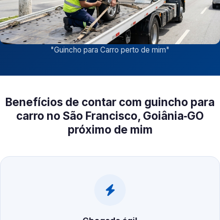
"
Guincho para Carro perto de mim
"
Benefícios de contar com guincho para
carro no São Francisco, Goiânia‑GO
próximo de mim