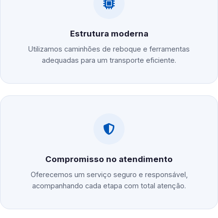
Estrutura moderna
Utilizamos caminhões de reboque e ferramentas
adequadas para um transporte eficiente.
Compromisso no atendimento
Oferecemos um serviço seguro e responsável,
acompanhando cada etapa com total atenção.