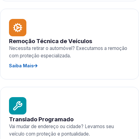
Remoção Técnica de Veículos
Necessita retirar o automóvel? Executamos a remoção
com proteção especializada.
Saiba Mais
Translado Programado
Vai mudar de endereço ou cidade? Levamos seu
veículo com proteção e pontualidade.