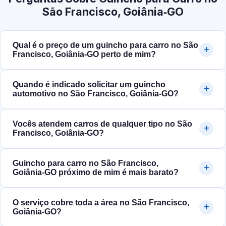
São Francisco, Goiânia‑GO
Qual é o preço de um guincho para carro no São
Francisco, Goiânia‑GO perto de mim?
Quando é indicado solicitar um guincho
automotivo no São Francisco, Goiânia‑GO?
Vocês atendem carros de qualquer tipo no São
Francisco, Goiânia‑GO?
Guincho para carro no São Francisco,
Goiânia‑GO próximo de mim é mais barato?
O serviço cobre toda a área no São Francisco,
Goiânia‑GO?