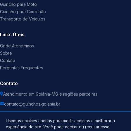
Guincho para Moto
Guincho para Caminhão
Transporte de Veículos
Links Úteis
Onde Atendemos
Sobre
Contato
Perguntas Frequentes
Contato
Atendimento em Goiânia-MG e regiões parceiras
contato@guinchos.goiania.br
Usamos cookies apenas para medir acessos e melhorar a
experiência do site. Você pode aceitar ou recusar esse