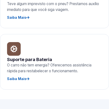
Teve algum imprevisto com o pneu? Prestamos auxílio
imediato para que você siga viagem.
Saiba Mais
Suporte para Bateria
O carro não tem energia? Oferecemos assistência
rápida para restabelecer o funcionamento.
Saiba Mais