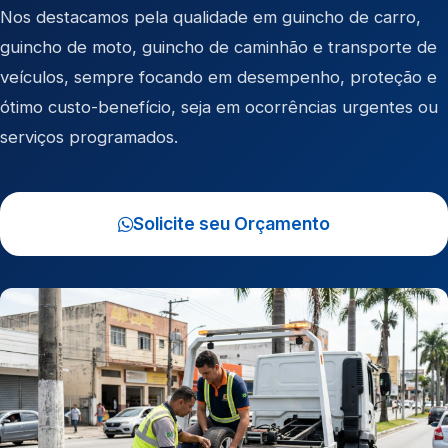
Nos destacamos pela qualidade em
guincho de carro
,
guincho de moto
,
guincho de caminhão
e
transporte de
veículos
, sempre focando em desempenho, proteção e
ótimo custo-benefício, seja em ocorrências urgentes ou
serviços programados.
Solicite seu Orçamento