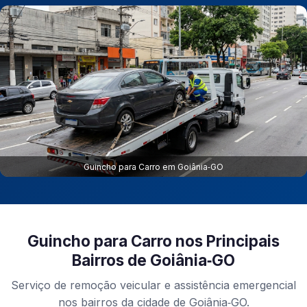
Guincho para Carro em Goiânia‑GO
Guincho para Carro nos Principais
Bairros de Goiânia‑GO
Serviço de remoção veicular e assistência emergencial
nos bairros da cidade de Goiânia‑GO.