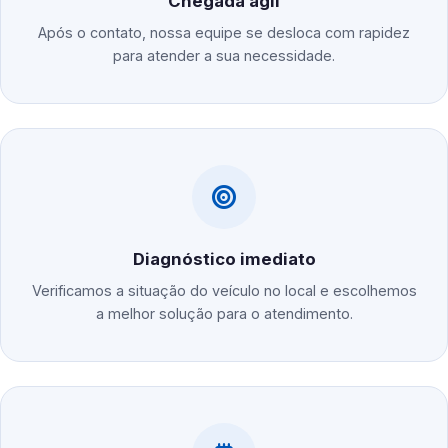
Chegada ágil
Após o contato, nossa equipe se desloca com rapidez
para atender a sua necessidade.
Diagnóstico imediato
Verificamos a situação do veículo no local e escolhemos
a melhor solução para o atendimento.