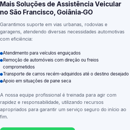
Mais Soluções de Assistência Veicular
no São Francisco, Goiânia‑GO
Garantimos suporte em vias urbanas, rodovias e
garagens, atendendo diversas necessidades automotivas
com eficiência:
Atendimento para veículos enguiçados
Remoção de automóveis com direção ou freios
comprometidos
Transporte de carros recém-adquiridos até o destino desejado
Apoio em situações de pane seca
A nossa equipe profissional é treinada para agir com
rapidez e responsabilidade, utilizando recursos
apropriados para garantir um serviço seguro do início ao
fim.