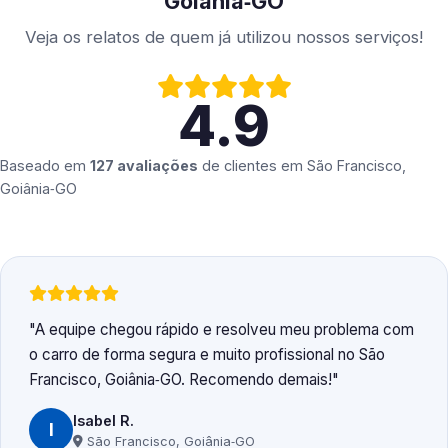
Goiânia‑GO
Veja os relatos de quem já utilizou nossos serviços!
4.9
Baseado em
127 avaliações
de clientes em
São Francisco,
Goiânia‑GO
A equipe chegou rápido e resolveu meu problema com
o carro de forma segura e muito profissional no São
Francisco, Goiânia‑GO. Recomendo demais!
Isabel R.
I
São Francisco, Goiânia‑GO