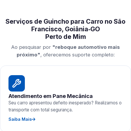
Serviços de Guincho para Carro no São
Francisco, Goiânia‑GO
Perto de Mim
Ao pesquisar por
"reboque automotivo mais
próximo"
, oferecemos suporte completo:
Atendimento em Pane Mecânica
Seu carro apresentou defeito inesperado? Realizamos o
transporte com total segurança.
Saiba Mais