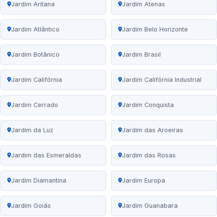
Jardim Aritana
Jardim Atenas
Jardim Atlântico
Jardim Belo Horizonte
Jardim Botânico
Jardim Brasil
Jardim Califórnia
Jardim Califórnia Industrial
Jardim Cerrado
Jardim Conquista
Jardim da Luz
Jardim das Aroeiras
Jardim das Esmeraldas
Jardim das Rosas
Jardim Diamantina
Jardim Europa
Jardim Goiás
Jardim Guanabara