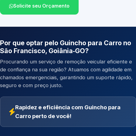
Solicite seu Orçamento
Por que optar pelo Guincho para Carro no
São Francisco, Goiânia‑GO?
Procurando um serviço de remoção veicular eficiente e
de confiança na sua região? Atuamos com agilidade em
chamados emergenciais, garantindo um suporte rápido,
seguro e com preço justo.
Rapidez e eficiência com Guincho para
Carro perto de você!