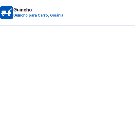
Guincho
Guincho para Carro, Goiânia