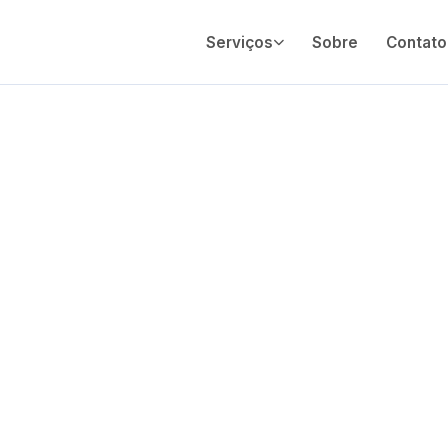
Serviços
Sobre
Contato