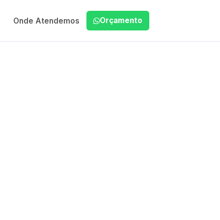
Orçamento
Onde Atendemos