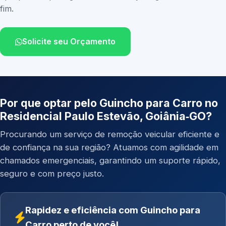
fim.
Solicite seu Orçamento
Por que optar pelo Guincho para Carro no
Residencial Paulo Estevão, Goiânia‑GO?
Procurando um serviço de remoção veicular eficiente e
de confiança na sua região? Atuamos com agilidade em
chamados emergenciais, garantindo um suporte rápido,
seguro e com preço justo.
Rapidez e eficiência com Guincho para
Carro perto de você!