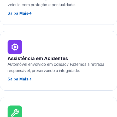
veículo com proteção e pontualidade.
Saiba Mais
Assistência em Acidentes
Automóvel envolvido em colisão? Fazemos a retirada
responsável, preservando a integridade.
Saiba Mais