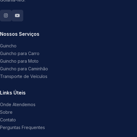
Nossos Serviços
Guincho
Guincho para Carro
Guincho para Moto
Guincho para Caminhão
Transporte de Veículos
Links Úteis
Onde Atendemos
Sobre
Contato
Perguntas Frequentes