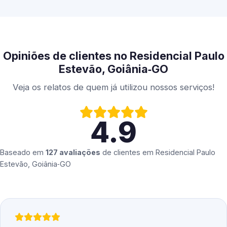
Opiniões de clientes no Residencial Paulo
Estevão, Goiânia‑GO
Veja os relatos de quem já utilizou nossos serviços!
4.9
Baseado em
127 avaliações
de clientes em
Residencial Paulo
Estevão, Goiânia‑GO