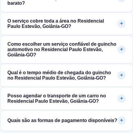
barato?
O serviço cobre toda a área no Residencial
Paulo Estevão, Goiânia‑GO?
Como escolher um serviço confiável de guincho
automotivo no Residencial Paulo Estevão,
Goiânia‑GO?
Qual é o tempo médio de chegada do guincho
no Residencial Paulo Estevão, Goiânia‑GO?
Posso agendar o transporte de um carro no
Residencial Paulo Estevão, Goiânia‑GO?
Quais são as formas de pagamento disponíveis?