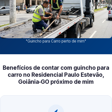
"
Guincho para Carro perto de mim
"
Benefícios de contar com guincho para
carro no Residencial Paulo Estevão,
Goiânia‑GO próximo de mim