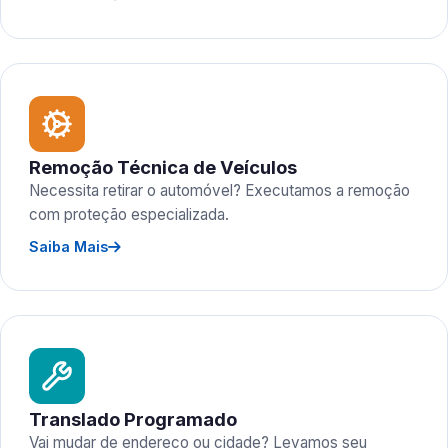
Remoção Técnica de Veículos
Necessita retirar o automóvel? Executamos a remoção
com proteção especializada.
Saiba Mais
Translado Programado
Vai mudar de endereço ou cidade? Levamos seu