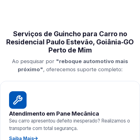
Serviços de Guincho para Carro no
Residencial Paulo Estevão, Goiânia‑GO
Perto de Mim
Ao pesquisar por
"reboque automotivo mais
próximo"
, oferecemos suporte completo:
Atendimento em Pane Mecânica
Seu carro apresentou defeito inesperado? Realizamos o
transporte com total segurança.
Saiba Mais