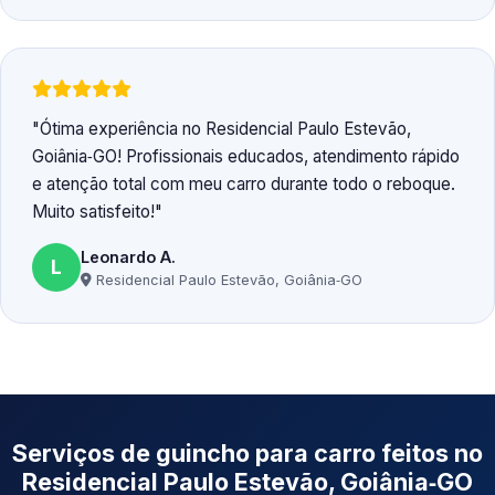
Ótima experiência no Residencial Paulo Estevão,
Goiânia‑GO! Profissionais educados, atendimento rápido
e atenção total com meu carro durante todo o reboque.
Muito satisfeito!
Leonardo A.
L
Residencial Paulo Estevão, Goiânia‑GO
Serviços de guincho para carro feitos no
Residencial Paulo Estevão, Goiânia‑GO