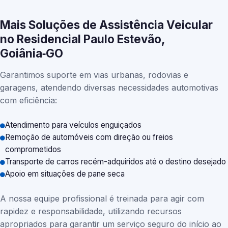
Mais Soluções de Assistência Veicular
no Residencial Paulo Estevão,
Goiânia‑GO
Garantimos suporte em vias urbanas, rodovias e
garagens, atendendo diversas necessidades automotivas
com eficiência:
Atendimento para veículos enguiçados
Remoção de automóveis com direção ou freios
comprometidos
Transporte de carros recém-adquiridos até o destino desejado
Apoio em situações de pane seca
A nossa equipe profissional é treinada para agir com
rapidez e responsabilidade, utilizando recursos
apropriados para garantir um serviço seguro do início ao