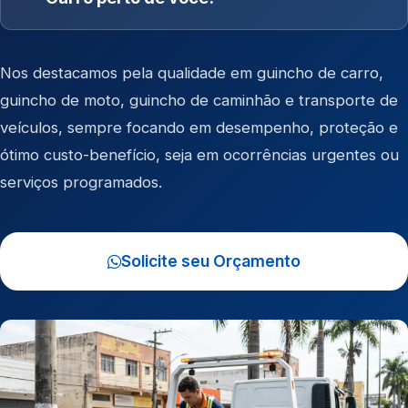
Nos destacamos pela qualidade em
guincho de carro
,
guincho de moto
,
guincho de caminhão
e
transporte de
veículos
, sempre focando em desempenho, proteção e
ótimo custo-benefício, seja em ocorrências urgentes ou
serviços programados.
Solicite seu Orçamento