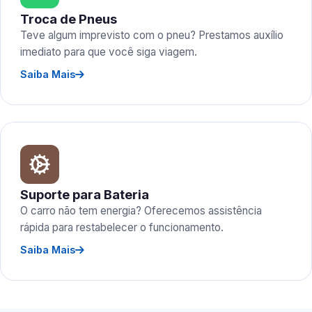
Troca de Pneus
Teve algum imprevisto com o pneu? Prestamos auxílio
imediato para que você siga viagem.
Saiba Mais
Suporte para Bateria
O carro não tem energia? Oferecemos assistência
rápida para restabelecer o funcionamento.
Saiba Mais