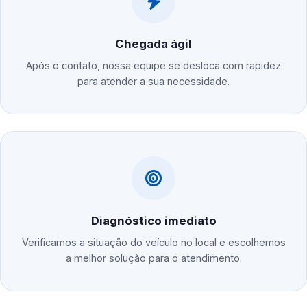
Chegada ágil
Após o contato, nossa equipe se desloca com rapidez
para atender a sua necessidade.
Diagnóstico imediato
Verificamos a situação do veículo no local e escolhemos
a melhor solução para o atendimento.