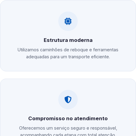
Estrutura moderna
Utilizamos caminhões de reboque e ferramentas
adequadas para um transporte eficiente.
Compromisso no atendimento
Oferecemos um serviço seguro e responsável,
acompanhando cada etapa com total atenção.