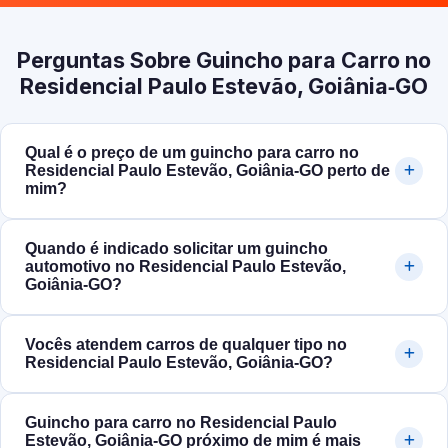
Perguntas Sobre Guincho para Carro no
Residencial Paulo Estevão, Goiânia‑GO
Qual é o preço de um guincho para carro no
Residencial Paulo Estevão, Goiânia‑GO perto de
mim?
Quando é indicado solicitar um guincho
automotivo no Residencial Paulo Estevão,
Goiânia‑GO?
Vocês atendem carros de qualquer tipo no
Residencial Paulo Estevão, Goiânia‑GO?
Guincho para carro no Residencial Paulo
Estevão, Goiânia‑GO próximo de mim é mais