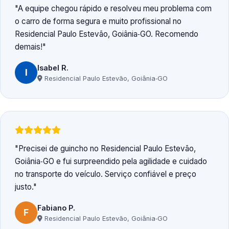
A equipe chegou rápido e resolveu meu problema com
o carro de forma segura e muito profissional no
Residencial Paulo Estevão, Goiânia‑GO. Recomendo
demais!
Isabel R.
I
Residencial Paulo Estevão, Goiânia‑GO
Precisei de guincho no Residencial Paulo Estevão,
Goiânia‑GO e fui surpreendido pela agilidade e cuidado
no transporte do veículo. Serviço confiável e preço
justo.
Fabiano P.
F
Residencial Paulo Estevão, Goiânia‑GO