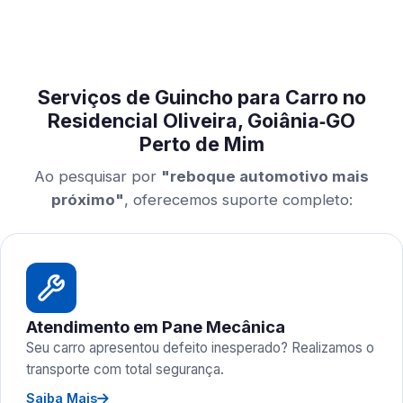
Serviços de Guincho para Carro no
Residencial Oliveira, Goiânia‑GO
Perto de Mim
Ao pesquisar por
"reboque automotivo mais
próximo"
, oferecemos suporte completo:
Atendimento em Pane Mecânica
Seu carro apresentou defeito inesperado? Realizamos o
transporte com total segurança.
Saiba Mais