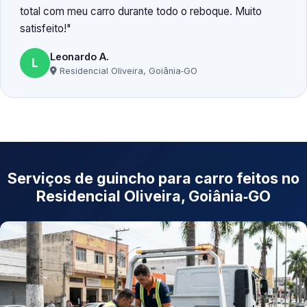
total com meu carro durante todo o reboque. Muito
satisfeito!
Leonardo A.
L
Residencial Oliveira, Goiânia‑GO
Serviços de guincho para carro feitos no
Residencial Oliveira, Goiânia‑GO