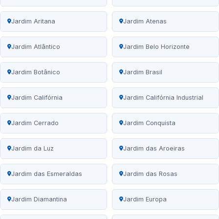
Jardim Aritana
Jardim Atenas
Jardim Atlântico
Jardim Belo Horizonte
Jardim Botânico
Jardim Brasil
Jardim Califórnia
Jardim Califórnia Industrial
Jardim Cerrado
Jardim Conquista
Jardim da Luz
Jardim das Aroeiras
Jardim das Esmeraldas
Jardim das Rosas
Jardim Diamantina
Jardim Europa