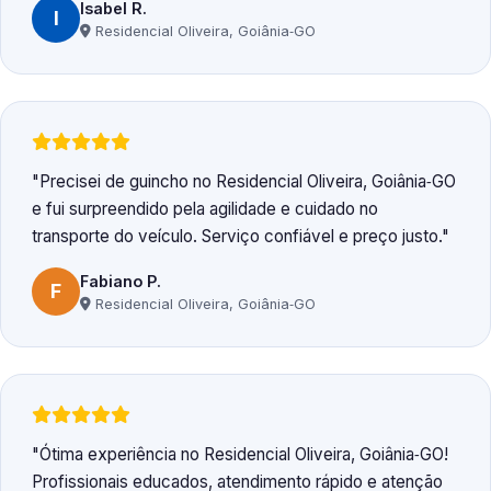
Isabel R.
I
Residencial Oliveira, Goiânia‑GO
Precisei de guincho no Residencial Oliveira, Goiânia‑GO
e fui surpreendido pela agilidade e cuidado no
transporte do veículo. Serviço confiável e preço justo.
Fabiano P.
F
Residencial Oliveira, Goiânia‑GO
Ótima experiência no Residencial Oliveira, Goiânia‑GO!
Profissionais educados, atendimento rápido e atenção