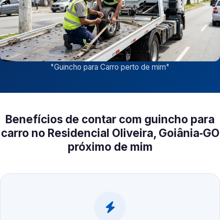
"
Guincho para Carro perto de mim
"
Benefícios de contar com guincho para
carro no Residencial Oliveira, Goiânia‑GO
próximo de mim