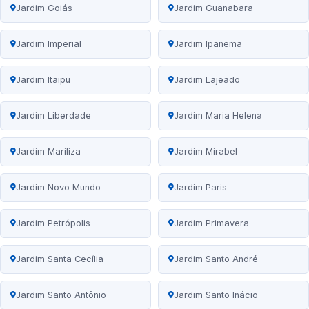
Jardim Goiás
Jardim Guanabara
Jardim Imperial
Jardim Ipanema
Jardim Itaipu
Jardim Lajeado
Jardim Liberdade
Jardim Maria Helena
Jardim Mariliza
Jardim Mirabel
Jardim Novo Mundo
Jardim Paris
Jardim Petrópolis
Jardim Primavera
Jardim Santa Cecília
Jardim Santo André
Jardim Santo Antônio
Jardim Santo Inácio