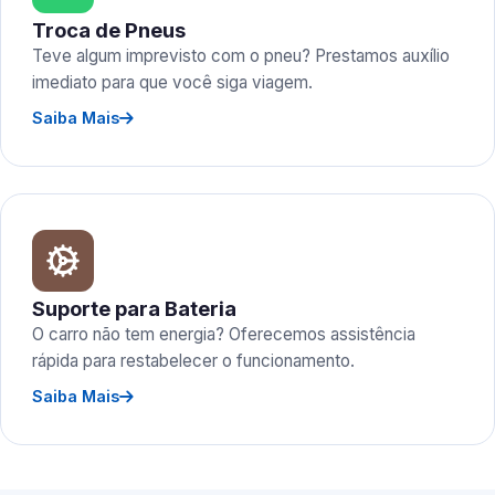
Troca de Pneus
Teve algum imprevisto com o pneu? Prestamos auxílio
imediato para que você siga viagem.
Saiba Mais
Suporte para Bateria
O carro não tem energia? Oferecemos assistência
rápida para restabelecer o funcionamento.
Saiba Mais