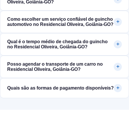
Oliveira, Goiânia‑GO?
Como escolher um serviço confiável de guincho
automotivo no Residencial Oliveira, Goiânia‑GO?
Qual é o tempo médio de chegada do guincho
no Residencial Oliveira, Goiânia‑GO?
Posso agendar o transporte de um carro no
Residencial Oliveira, Goiânia‑GO?
Quais são as formas de pagamento disponíveis?