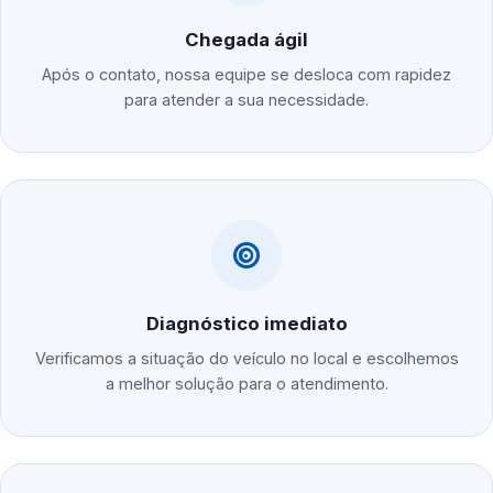
Chegada ágil
Após o contato, nossa equipe se desloca com rapidez
para atender a sua necessidade.
Diagnóstico imediato
Verificamos a situação do veículo no local e escolhemos
a melhor solução para o atendimento.