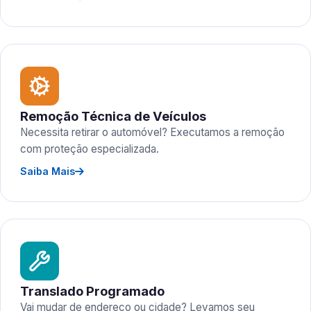
Remoção Técnica de Veículos
Necessita retirar o automóvel? Executamos a remoção
com proteção especializada.
Saiba Mais
Translado Programado
Vai mudar de endereço ou cidade? Levamos seu