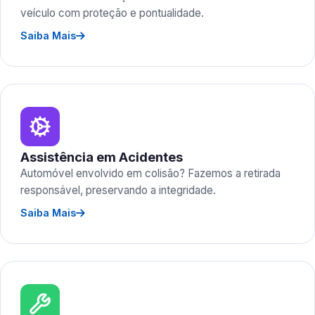
veículo com proteção e pontualidade.
Saiba Mais
Assistência em Acidentes
Automóvel envolvido em colisão? Fazemos a retirada
responsável, preservando a integridade.
Saiba Mais