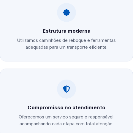
Estrutura moderna
Utilizamos caminhões de reboque e ferramentas
adequadas para um transporte eficiente.
Compromisso no atendimento
Oferecemos um serviço seguro e responsável,
acompanhando cada etapa com total atenção.