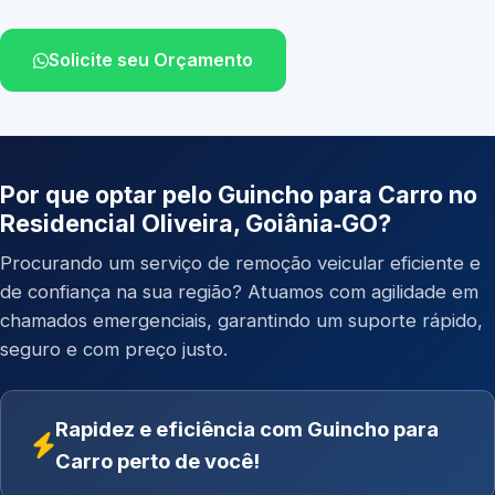
Solicite seu Orçamento
Por que optar pelo Guincho para Carro no
Residencial Oliveira, Goiânia‑GO?
Procurando um serviço de remoção veicular eficiente e
de confiança na sua região? Atuamos com agilidade em
chamados emergenciais, garantindo um suporte rápido,
seguro e com preço justo.
Rapidez e eficiência com Guincho para
Carro perto de você!