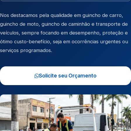
Nos destacamos pela qualidade em
guincho de carro
,
guincho de moto
,
guincho de caminhão
e
transporte de
veículos
, sempre focando em desempenho, proteção e
ótimo custo-benefício, seja em ocorrências urgentes ou
serviços programados.
Solicite seu Orçamento