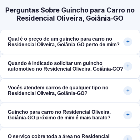
Perguntas Sobre Guincho para Carro no
Residencial Oliveira, Goiânia‑GO
Qual é o preço de um guincho para carro no
Residencial Oliveira, Goiânia‑GO perto de mim?
Quando é indicado solicitar um guincho
automotivo no Residencial Oliveira, Goiânia‑GO?
Vocês atendem carros de qualquer tipo no
Residencial Oliveira, Goiânia‑GO?
Guincho para carro no Residencial Oliveira,
Goiânia‑GO próximo de mim é mais barato?
O serviço cobre toda a área no Residencial