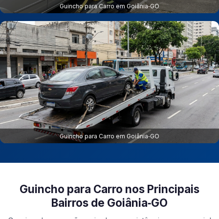
Guincho para Carro em Goiânia‑GO
Guincho para Carro em Goiânia‑GO
Guincho para Carro nos Principais
Bairros de Goiânia‑GO