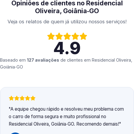
Opiniões de clientes no Residencial
Oliveira, Goiânia‑GO
Veja os relatos de quem já utilizou nossos serviços!
4.9
Baseado em
127 avaliações
de clientes em
Residencial Oliveira,
Goiânia‑GO
A equipe chegou rápido e resolveu meu problema com
o carro de forma segura e muito profissional no
Residencial Oliveira, Goiânia‑GO. Recomendo demais!