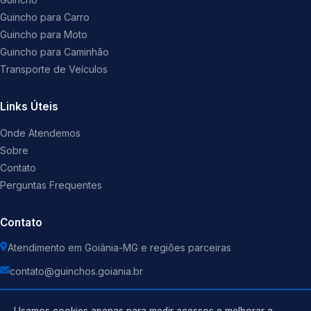
Guincho para Carro
Guincho para Moto
Guincho para Caminhão
Transporte de Veículos
Links Úteis
Onde Atendemos
Sobre
Contato
Perguntas Frequentes
Contato
Atendimento em Goiânia-MG e regiões parceiras
contato@guinchos.goiania.br