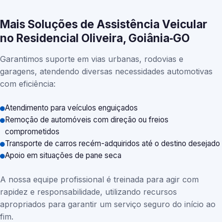
Mais Soluções de Assistência Veicular
no Residencial Oliveira, Goiânia‑GO
Garantimos suporte em vias urbanas, rodovias e
garagens, atendendo diversas necessidades automotivas
com eficiência:
Atendimento para veículos enguiçados
Remoção de automóveis com direção ou freios
comprometidos
Transporte de carros recém-adquiridos até o destino desejado
Apoio em situações de pane seca
A nossa equipe profissional é treinada para agir com
rapidez e responsabilidade, utilizando recursos
apropriados para garantir um serviço seguro do início ao
fim.