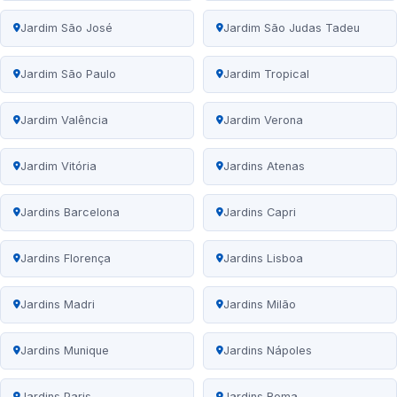
Jardim São José
Jardim São Judas Tadeu
Jardim São Paulo
Jardim Tropical
Jardim Valência
Jardim Verona
Jardim Vitória
Jardins Atenas
Jardins Barcelona
Jardins Capri
Jardins Florença
Jardins Lisboa
Jardins Madri
Jardins Milão
Jardins Munique
Jardins Nápoles
Jardins Paris
Jardins Roma