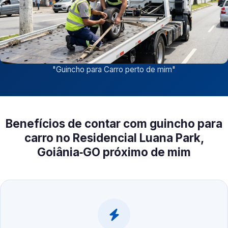
"
Guincho para Carro perto de mim
"
Benefícios de contar com guincho para
carro no Residencial Luana Park,
Goiânia‑GO próximo de mim