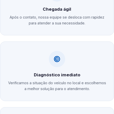
Chegada ágil
Após o contato, nossa equipe se desloca com rapidez
para atender a sua necessidade.
Diagnóstico imediato
Verificamos a situação do veículo no local e escolhemos
a melhor solução para o atendimento.