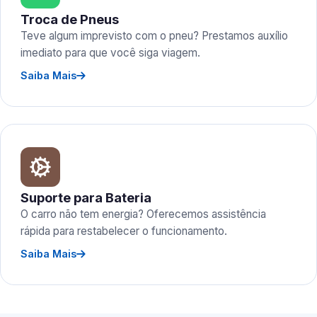
Troca de Pneus
Teve algum imprevisto com o pneu? Prestamos auxílio
imediato para que você siga viagem.
Saiba Mais
Suporte para Bateria
O carro não tem energia? Oferecemos assistência
rápida para restabelecer o funcionamento.
Saiba Mais