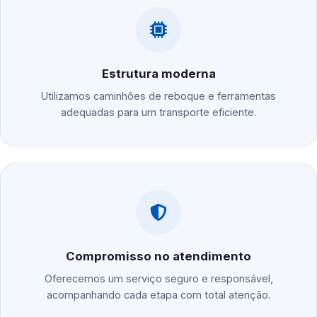
Estrutura moderna
Utilizamos caminhões de reboque e ferramentas
adequadas para um transporte eficiente.
Compromisso no atendimento
Oferecemos um serviço seguro e responsável,
acompanhando cada etapa com total atenção.