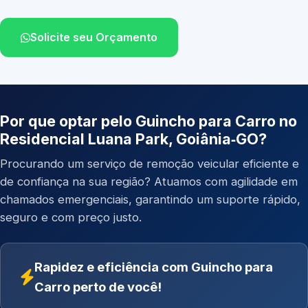
Solicite seu Orçamento
Por que optar pelo Guincho para Carro no
Residencial Luana Park, Goiânia‑GO?
Procurando um serviço de remoção veicular eficiente e
de confiança na sua região? Atuamos com agilidade em
chamados emergenciais, garantindo um suporte rápido,
seguro e com preço justo.
Rapidez e eficiência com Guincho para
Carro perto de você!