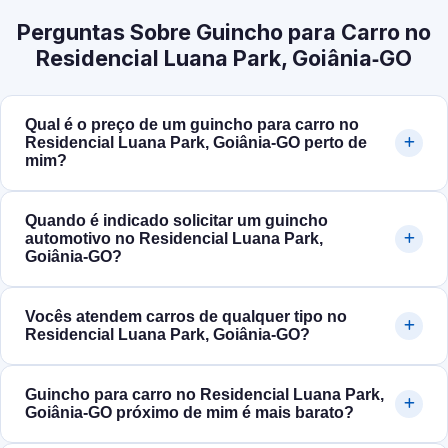
Perguntas Sobre Guincho para Carro no
Residencial Luana Park, Goiânia‑GO
Qual é o preço de um guincho para carro no
Residencial Luana Park, Goiânia‑GO perto de
mim?
Quando é indicado solicitar um guincho
automotivo no Residencial Luana Park,
Goiânia‑GO?
Vocês atendem carros de qualquer tipo no
Residencial Luana Park, Goiânia‑GO?
Guincho para carro no Residencial Luana Park,
Goiânia‑GO próximo de mim é mais barato?