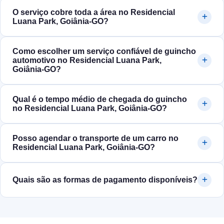
O serviço cobre toda a área no Residencial
Luana Park, Goiânia‑GO?
Como escolher um serviço confiável de guincho
automotivo no Residencial Luana Park,
Goiânia‑GO?
Qual é o tempo médio de chegada do guincho
no Residencial Luana Park, Goiânia‑GO?
Posso agendar o transporte de um carro no
Residencial Luana Park, Goiânia‑GO?
Quais são as formas de pagamento disponíveis?