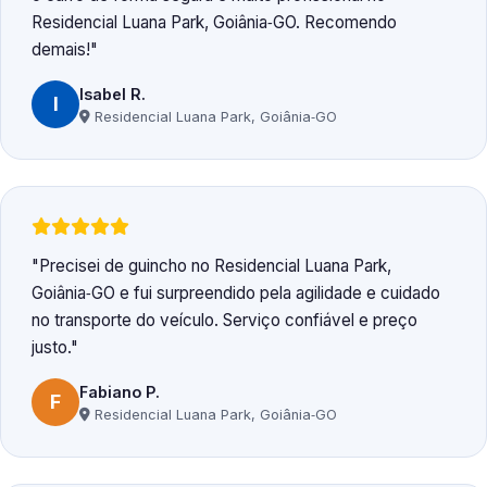
Residencial Luana Park, Goiânia‑GO. Recomendo
demais!
Isabel R.
I
Residencial Luana Park, Goiânia‑GO
Precisei de guincho no Residencial Luana Park,
Goiânia‑GO e fui surpreendido pela agilidade e cuidado
no transporte do veículo. Serviço confiável e preço
justo.
Fabiano P.
F
Residencial Luana Park, Goiânia‑GO