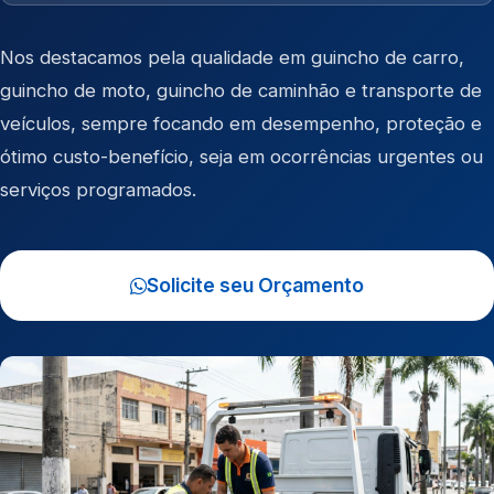
Nos destacamos pela qualidade em
guincho de carro
,
guincho de moto
,
guincho de caminhão
e
transporte de
veículos
, sempre focando em desempenho, proteção e
ótimo custo-benefício, seja em ocorrências urgentes ou
serviços programados.
Solicite seu Orçamento