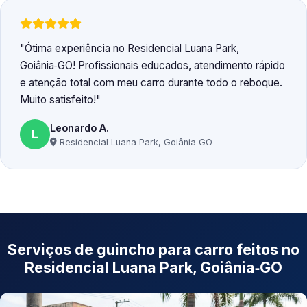
Ótima experiência no Residencial Luana Park,
Goiânia‑GO! Profissionais educados, atendimento rápido
e atenção total com meu carro durante todo o reboque.
Muito satisfeito!
Leonardo A.
L
Residencial Luana Park, Goiânia‑GO
Serviços de guincho para carro feitos no
Residencial Luana Park, Goiânia‑GO