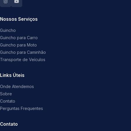
Nossos Serviços
Guincho
Guincho para Carro
Guincho para Moto
Guincho para Caminhão
Transporte de Veículos
Links Úteis
Onde Atendemos
Sobre
Contato
Perguntas Frequentes
Contato