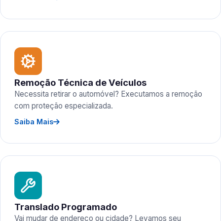
Remoção Técnica de Veículos
Necessita retirar o automóvel? Executamos a remoção
com proteção especializada.
Saiba Mais
Translado Programado
Vai mudar de endereço ou cidade? Levamos seu