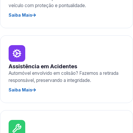
veículo com proteção e pontualidade.
Saiba Mais
Assistência em Acidentes
Automóvel envolvido em colisão? Fazemos a retirada
responsável, preservando a integridade.
Saiba Mais