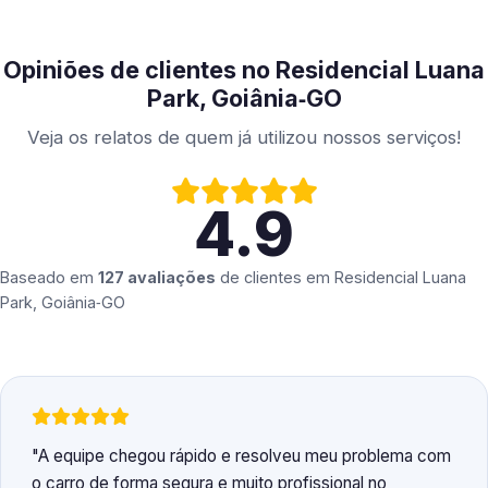
Opiniões de clientes no Residencial Luana
Park, Goiânia‑GO
Veja os relatos de quem já utilizou nossos serviços!
4.9
Baseado em
127 avaliações
de clientes em
Residencial Luana
Park, Goiânia‑GO
A equipe chegou rápido e resolveu meu problema com
o carro de forma segura e muito profissional no