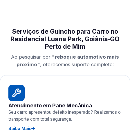
Serviços de Guincho para Carro no
Residencial Luana Park, Goiânia‑GO
Perto de Mim
Ao pesquisar por
"reboque automotivo mais
próximo"
, oferecemos suporte completo:
Atendimento em Pane Mecânica
Seu carro apresentou defeito inesperado? Realizamos o
transporte com total segurança.
Saiba Mais