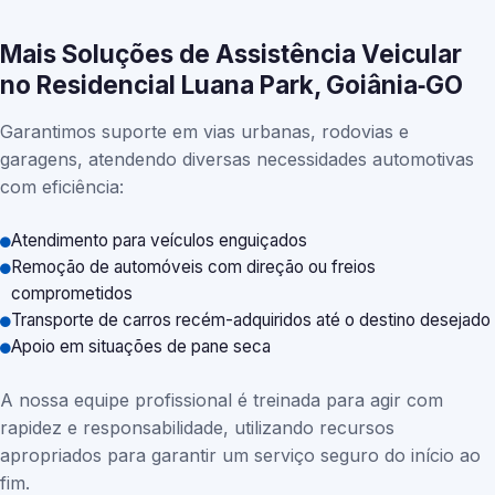
Mais Soluções de Assistência Veicular
no Residencial Luana Park, Goiânia‑GO
Garantimos suporte em vias urbanas, rodovias e
garagens, atendendo diversas necessidades automotivas
com eficiência:
Atendimento para veículos enguiçados
Remoção de automóveis com direção ou freios
comprometidos
Transporte de carros recém-adquiridos até o destino desejado
Apoio em situações de pane seca
A nossa equipe profissional é treinada para agir com
rapidez e responsabilidade, utilizando recursos
apropriados para garantir um serviço seguro do início ao
fim.