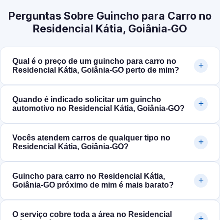
Perguntas Sobre Guincho para Carro no
Residencial Kátia, Goiânia‑GO
Qual é o preço de um guincho para carro no
Residencial Kátia, Goiânia‑GO perto de mim?
Quando é indicado solicitar um guincho
automotivo no Residencial Kátia, Goiânia‑GO?
Vocês atendem carros de qualquer tipo no
Residencial Kátia, Goiânia‑GO?
Guincho para carro no Residencial Kátia,
Goiânia‑GO próximo de mim é mais barato?
O serviço cobre toda a área no Residencial