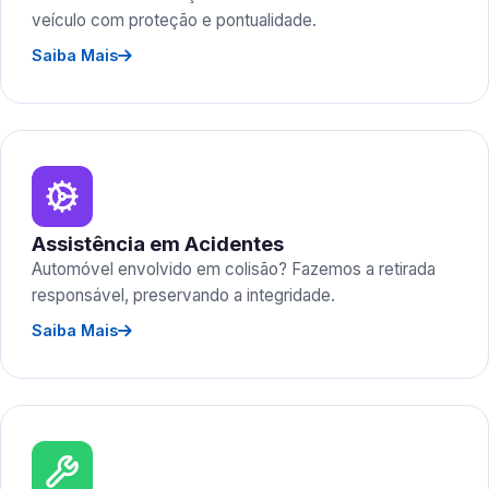
veículo com proteção e pontualidade.
Saiba Mais
Assistência em Acidentes
Automóvel envolvido em colisão? Fazemos a retirada
responsável, preservando a integridade.
Saiba Mais