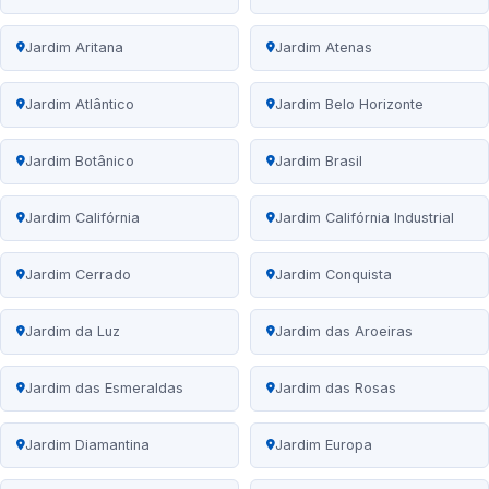
Jardim Aritana
Jardim Atenas
Jardim Atlântico
Jardim Belo Horizonte
Jardim Botânico
Jardim Brasil
Jardim Califórnia
Jardim Califórnia Industrial
Jardim Cerrado
Jardim Conquista
Jardim da Luz
Jardim das Aroeiras
Jardim das Esmeraldas
Jardim das Rosas
Jardim Diamantina
Jardim Europa