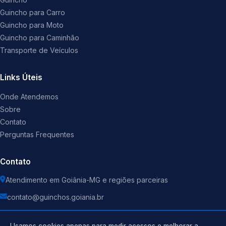
Guincho para Carro
Guincho para Moto
Guincho para Caminhão
Transporte de Veículos
Links Úteis
Onde Atendemos
Sobre
Contato
Perguntas Frequentes
Contato
Atendimento em Goiânia-MG e regiões parceiras
contato@guinchos.goiania.br