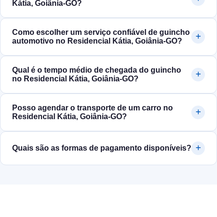
Kátia, Goiânia‑GO?
Como escolher um serviço confiável de guincho
automotivo no Residencial Kátia, Goiânia‑GO?
Qual é o tempo médio de chegada do guincho
no Residencial Kátia, Goiânia‑GO?
Posso agendar o transporte de um carro no
Residencial Kátia, Goiânia‑GO?
Quais são as formas de pagamento disponíveis?