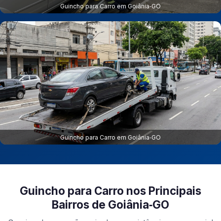
Guincho para Carro em Goiânia‑GO
Guincho para Carro em Goiânia‑GO
Guincho para Carro nos Principais
Bairros de Goiânia‑GO