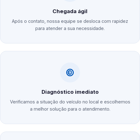
Chegada ágil
Após o contato, nossa equipe se desloca com rapidez
para atender a sua necessidade.
Diagnóstico imediato
Verificamos a situação do veículo no local e escolhemos
a melhor solução para o atendimento.