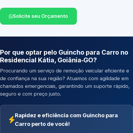
Solicite seu Orçamento
Por que optar pelo Guincho para Carro no
Residencial Kátia, Goiânia‑GO?
Procurando um serviço de remoção veicular eficiente e
de confiança na sua região? Atuamos com agilidade em
chamados emergenciais, garantindo um suporte rápido,
seguro e com preço justo.
Rapidez e eficiência com Guincho para
Carro perto de você!