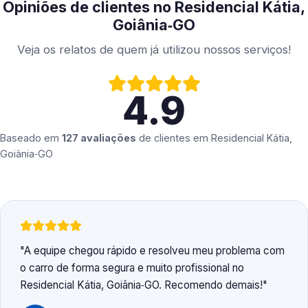
Opiniões de clientes no Residencial Kátia,
Goiânia‑GO
Veja os relatos de quem já utilizou nossos serviços!
4.9
Baseado em
127 avaliações
de clientes em
Residencial Kátia,
Goiânia‑GO
A equipe chegou rápido e resolveu meu problema com
o carro de forma segura e muito profissional no
Residencial Kátia, Goiânia‑GO. Recomendo demais!