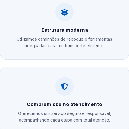
Estrutura moderna
Utilizamos caminhões de reboque e ferramentas
adequadas para um transporte eficiente.
Compromisso no atendimento
Oferecemos um serviço seguro e responsável,
acompanhando cada etapa com total atenção.