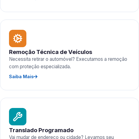
Remoção Técnica de Veículos
Necessita retirar o automóvel? Executamos a remoção
com proteção especializada.
Saiba Mais
Translado Programado
Vai mudar de endereço ou cidade? Levamos seu