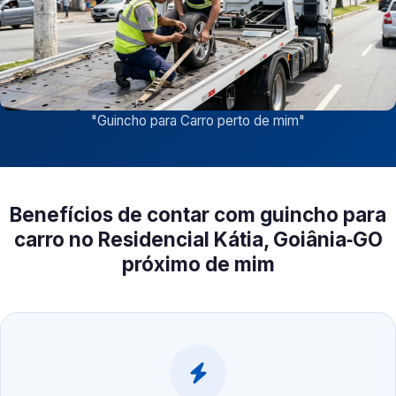
"
Guincho para Carro perto de mim
"
Benefícios de contar com guincho para
carro no Residencial Kátia, Goiânia‑GO
próximo de mim