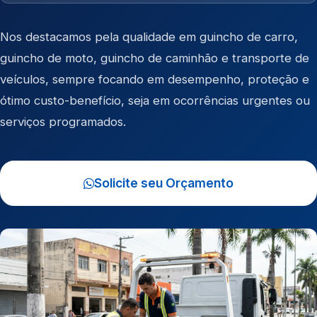
Nos destacamos pela qualidade em
guincho de carro
,
guincho de moto
,
guincho de caminhão
e
transporte de
veículos
, sempre focando em desempenho, proteção e
ótimo custo-benefício, seja em ocorrências urgentes ou
serviços programados.
Solicite seu Orçamento