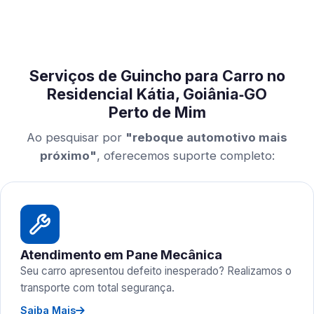
Serviços de Guincho para Carro no
Residencial Kátia, Goiânia‑GO
Perto de Mim
Ao pesquisar por
"reboque automotivo mais
próximo"
, oferecemos suporte completo:
Atendimento em Pane Mecânica
Seu carro apresentou defeito inesperado? Realizamos o
transporte com total segurança.
Saiba Mais