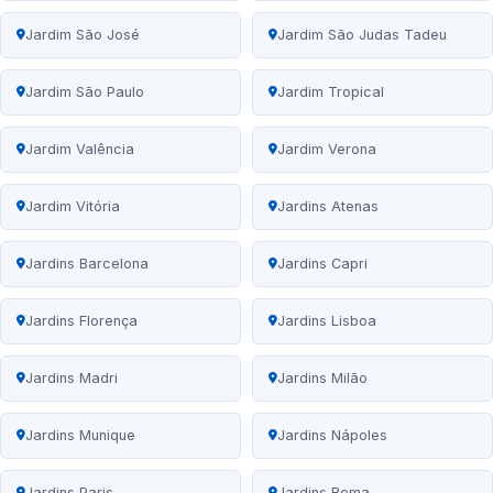
Jardim São José
Jardim São Judas Tadeu
Jardim São Paulo
Jardim Tropical
Jardim Valência
Jardim Verona
Jardim Vitória
Jardins Atenas
Jardins Barcelona
Jardins Capri
Jardins Florença
Jardins Lisboa
Jardins Madri
Jardins Milão
Jardins Munique
Jardins Nápoles
Jardins Paris
Jardins Roma