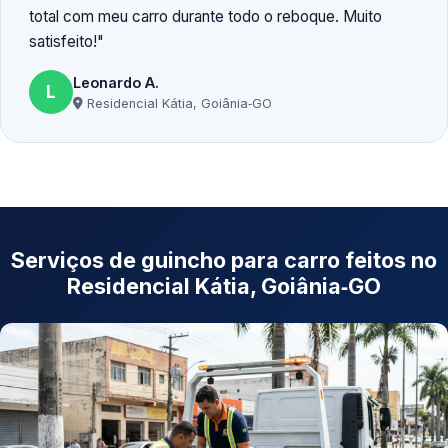
total com meu carro durante todo o reboque. Muito
satisfeito!
Leonardo A.
L
Residencial Kátia, Goiânia‑GO
Serviços de guincho para carro feitos no
Residencial Kátia, Goiânia‑GO