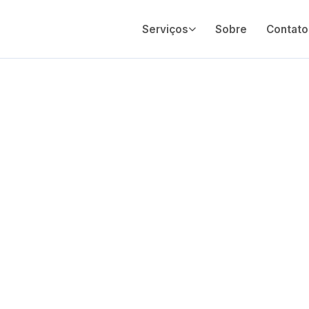
Serviços
Sobre
Contato