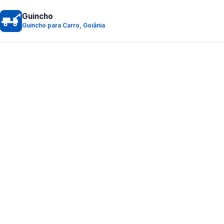
Guincho
Guincho para Carro, Goiânia