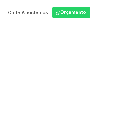
Orçamento
Onde Atendemos