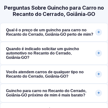
Perguntas Sobre Guincho para Carro no
Recanto do Cerrado, Goiânia‑GO
Qual é o preço de um guincho para carro no
Recanto do Cerrado, Goiânia‑GO perto de mim?
Quando é indicado solicitar um guincho
automotivo no Recanto do Cerrado,
Goiânia‑GO?
Vocês atendem carros de qualquer tipo no
Recanto do Cerrado, Goiânia‑GO?
Guincho para carro no Recanto do Cerrado,
Goiânia‑GO próximo de mim é mais barato?