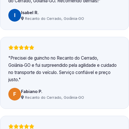
do Cerrado, Goiânia‑GO. Recomendo demais!
Isabel R.
I
Recanto do Cerrado, Goiânia‑GO
Precisei de guincho no Recanto do Cerrado,
Goiânia‑GO e fui surpreendido pela agilidade e cuidado
no transporte do veículo. Serviço confiável e preço
justo.
Fabiano P.
F
Recanto do Cerrado, Goiânia‑GO