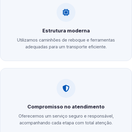
Estrutura moderna
Utilizamos caminhões de reboque e ferramentas
adequadas para um transporte eficiente.
Compromisso no atendimento
Oferecemos um serviço seguro e responsável,
acompanhando cada etapa com total atenção.