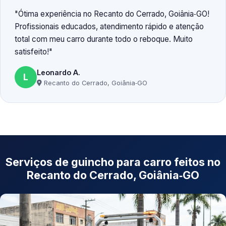
Ótima experiência no Recanto do Cerrado, Goiânia‑GO!
Profissionais educados, atendimento rápido e atenção
total com meu carro durante todo o reboque. Muito
satisfeito!
Leonardo A.
L
Recanto do Cerrado, Goiânia‑GO
Serviços de guincho para carro feitos no
Recanto do Cerrado, Goiânia‑GO