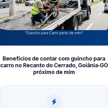
"
Guincho para Carro perto de mim
"
Benefícios de contar com guincho para
carro no Recanto do Cerrado, Goiânia‑GO
próximo de mim