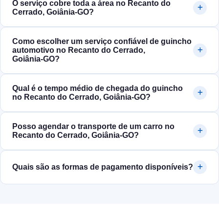
O serviço cobre toda a área no Recanto do
Cerrado, Goiânia‑GO?
Como escolher um serviço confiável de guincho
automotivo no Recanto do Cerrado,
Goiânia‑GO?
Qual é o tempo médio de chegada do guincho
no Recanto do Cerrado, Goiânia‑GO?
Posso agendar o transporte de um carro no
Recanto do Cerrado, Goiânia‑GO?
Quais são as formas de pagamento disponíveis?