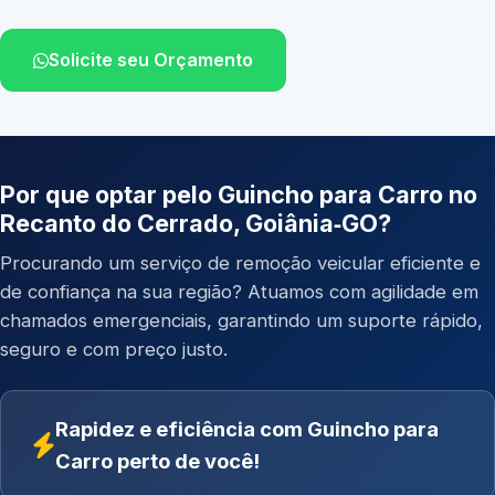
Solicite seu Orçamento
Por que optar pelo Guincho para Carro no
Recanto do Cerrado, Goiânia‑GO?
Procurando um serviço de remoção veicular eficiente e
de confiança na sua região? Atuamos com agilidade em
chamados emergenciais, garantindo um suporte rápido,
seguro e com preço justo.
Rapidez e eficiência com Guincho para
Carro perto de você!