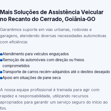
Mais Soluções de Assistência Veicular
no Recanto do Cerrado, Goiânia‑GO
Garantimos suporte em vias urbanas, rodovias e
garagens, atendendo diversas necessidades automotivas
com eficiência:
Atendimento para veículos enguiçados
Remoção de automóveis com direção ou freios
comprometidos
Transporte de carros recém-adquiridos até o destino desejado
Apoio em situações de pane seca
A nossa equipe profissional é treinada para agir com
rapidez e responsabilidade, utilizando recursos
apropriados para garantir um serviço seguro do início ao
fim.