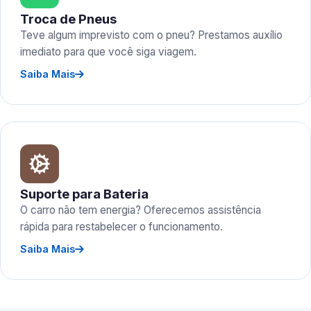
Troca de Pneus
Teve algum imprevisto com o pneu? Prestamos auxílio
imediato para que você siga viagem.
Saiba Mais
Suporte para Bateria
O carro não tem energia? Oferecemos assistência
rápida para restabelecer o funcionamento.
Saiba Mais