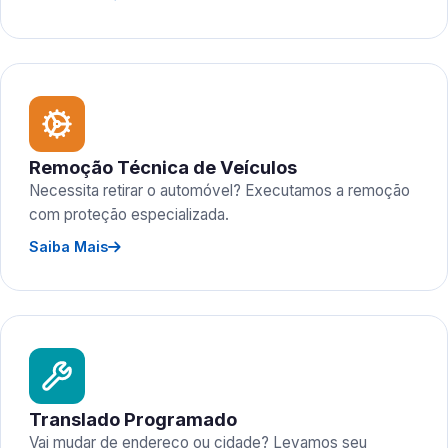
Remoção Técnica de Veículos
Necessita retirar o automóvel? Executamos a remoção
com proteção especializada.
Saiba Mais
Translado Programado
Vai mudar de endereço ou cidade? Levamos seu