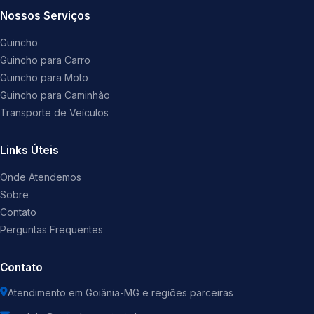
Nossos Serviços
Guincho
Guincho para Carro
Guincho para Moto
Guincho para Caminhão
Transporte de Veículos
Links Úteis
Onde Atendemos
Sobre
Contato
Perguntas Frequentes
Contato
Atendimento em Goiânia-MG e regiões parceiras