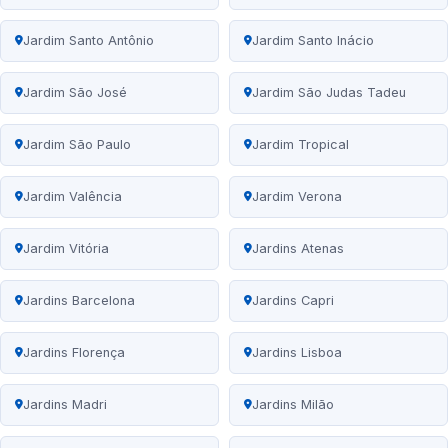
Jardim Santo Antônio
Jardim Santo Inácio
Jardim São José
Jardim São Judas Tadeu
Jardim São Paulo
Jardim Tropical
Jardim Valência
Jardim Verona
Jardim Vitória
Jardins Atenas
Jardins Barcelona
Jardins Capri
Jardins Florença
Jardins Lisboa
Jardins Madri
Jardins Milão