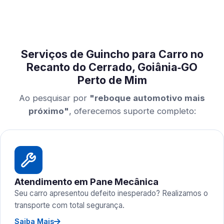
Serviços de Guincho para Carro no
Recanto do Cerrado, Goiânia‑GO
Perto de Mim
Ao pesquisar por
"reboque automotivo mais
próximo"
, oferecemos suporte completo:
Atendimento em Pane Mecânica
Seu carro apresentou defeito inesperado? Realizamos o
transporte com total segurança.
Saiba Mais