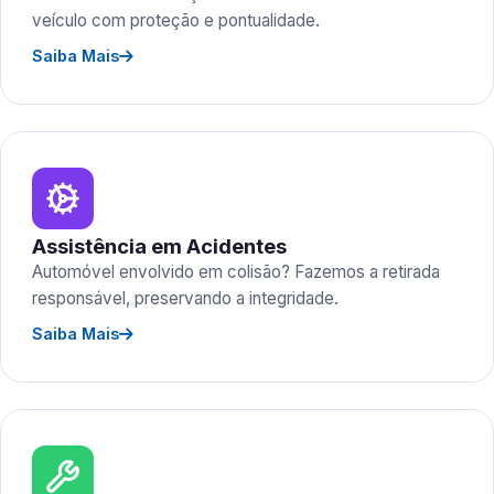
veículo com proteção e pontualidade.
Saiba Mais
Assistência em Acidentes
Automóvel envolvido em colisão? Fazemos a retirada
responsável, preservando a integridade.
Saiba Mais