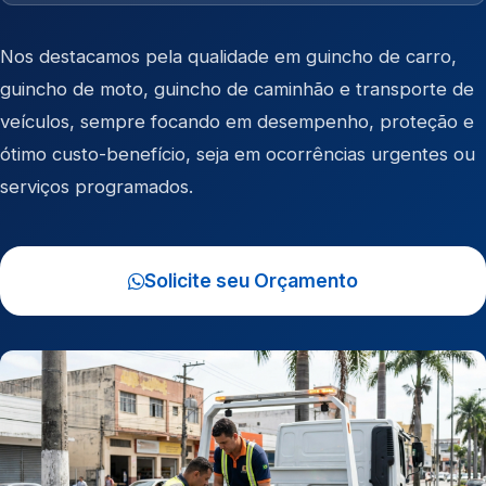
Nos destacamos pela qualidade em
guincho de carro
,
guincho de moto
,
guincho de caminhão
e
transporte de
veículos
, sempre focando em desempenho, proteção e
ótimo custo-benefício, seja em ocorrências urgentes ou
serviços programados.
Solicite seu Orçamento