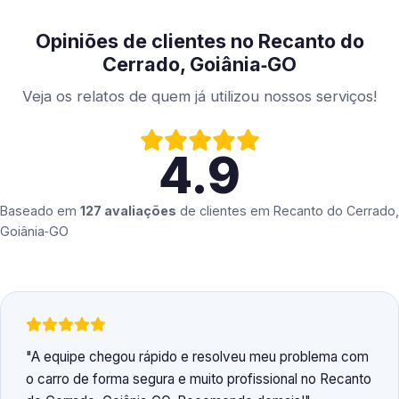
Opiniões de clientes no Recanto do
Cerrado, Goiânia‑GO
Veja os relatos de quem já utilizou nossos serviços!
4.9
Baseado em
127 avaliações
de clientes em
Recanto do Cerrado,
Goiânia‑GO
A equipe chegou rápido e resolveu meu problema com
o carro de forma segura e muito profissional no Recanto