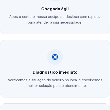
Chegada ágil
Após o contato, nossa equipe se desloca com rapidez
para atender a sua necessidade.
Diagnóstico imediato
Verificamos a situação do veículo no local e escolhemos
a melhor solução para o atendimento.