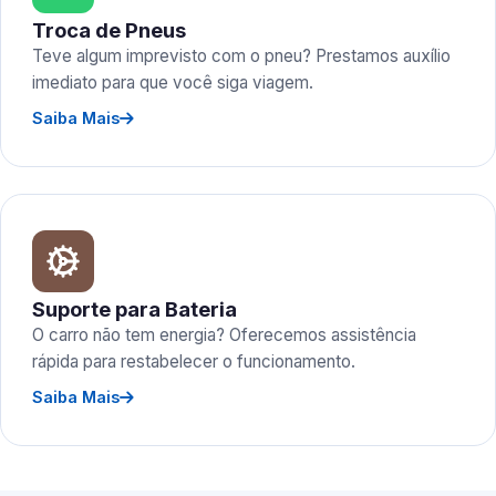
Troca de Pneus
Teve algum imprevisto com o pneu? Prestamos auxílio
imediato para que você siga viagem.
Saiba Mais
Suporte para Bateria
O carro não tem energia? Oferecemos assistência
rápida para restabelecer o funcionamento.
Saiba Mais