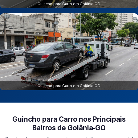
Guincho para Carro em Goiânia‑GO
Guincho para Carro em Goiânia‑GO
Guincho para Carro nos Principais
Bairros de Goiânia‑GO