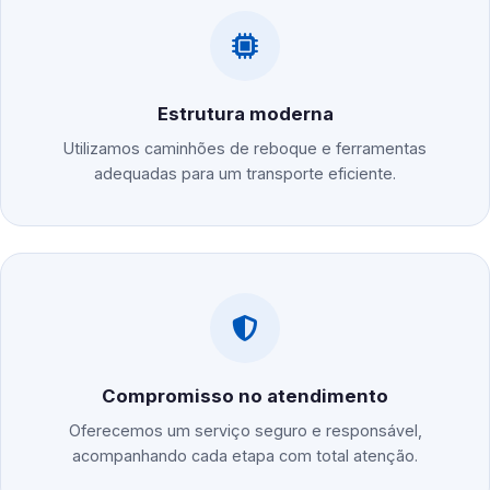
Estrutura moderna
Utilizamos caminhões de reboque e ferramentas
adequadas para um transporte eficiente.
Compromisso no atendimento
Oferecemos um serviço seguro e responsável,
acompanhando cada etapa com total atenção.