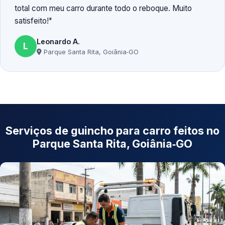
total com meu carro durante todo o reboque. Muito
satisfeito!
Leonardo A.
L
Parque Santa Rita, Goiânia‑GO
Serviços de guincho para carro feitos no
Parque Santa Rita, Goiânia‑GO