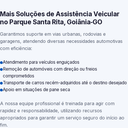
Mais Soluções de Assistência Veicular
no Parque Santa Rita, Goiânia‑GO
Garantimos suporte em vias urbanas, rodovias e
garagens, atendendo diversas necessidades automotivas
com eficiência:
Atendimento para veículos enguiçados
Remoção de automóveis com direção ou freios
comprometidos
Transporte de carros recém-adquiridos até o destino desejado
Apoio em situações de pane seca
A nossa equipe profissional é treinada para agir com
rapidez e responsabilidade, utilizando recursos
apropriados para garantir um serviço seguro do início ao
fim.