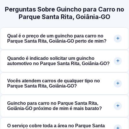
Perguntas Sobre Guincho para Carro no
Parque Santa Rita, Goiânia‑GO
Qual é o preço de um guincho para carro no
Parque Santa Rita, Goiânia‑GO perto de mim?
Quando é indicado solicitar um guincho
automotivo no Parque Santa Rita, Goiânia‑GO?
Vocês atendem carros de qualquer tipo no
Parque Santa Rita, Goiânia‑GO?
Guincho para carro no Parque Santa Rita,
Goiânia‑GO próximo de mim é mais barato?
O serviço cobre toda a área no Parque Santa