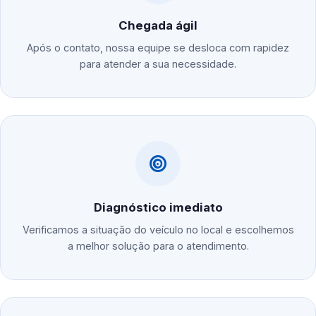
Chegada ágil
Após o contato, nossa equipe se desloca com rapidez
para atender a sua necessidade.
Diagnóstico imediato
Verificamos a situação do veículo no local e escolhemos
a melhor solução para o atendimento.