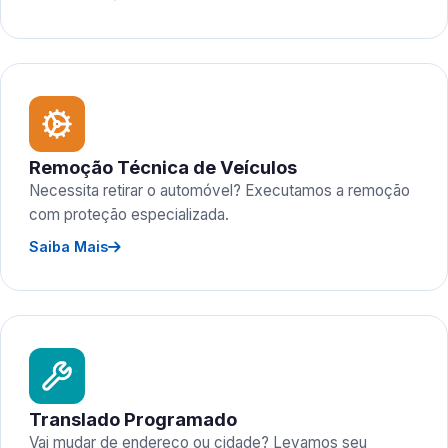
Remoção Técnica de Veículos
Necessita retirar o automóvel? Executamos a remoção
com proteção especializada.
Saiba Mais
Translado Programado
Vai mudar de endereço ou cidade? Levamos seu