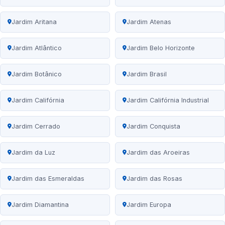
Jardim Aritana
Jardim Atenas
Jardim Atlântico
Jardim Belo Horizonte
Jardim Botânico
Jardim Brasil
Jardim Califórnia
Jardim Califórnia Industrial
Jardim Cerrado
Jardim Conquista
Jardim da Luz
Jardim das Aroeiras
Jardim das Esmeraldas
Jardim das Rosas
Jardim Diamantina
Jardim Europa