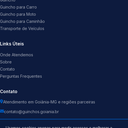
Guincho para Carro
Guincho para Moto
Guincho para Caminhão
Transporte de Veículos
Links Úteis
Onde Atendemos
Sobre
Contato
Perguntas Frequentes
Contato
Atendimento em Goiânia-MG e regiões parceiras
contato@guinchos.goiania.br