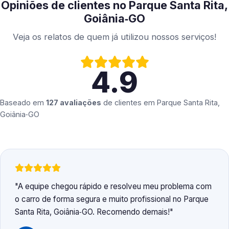
Opiniões de clientes no Parque Santa Rita,
Goiânia‑GO
Veja os relatos de quem já utilizou nossos serviços!
4.9
Baseado em
127 avaliações
de clientes em
Parque Santa Rita,
Goiânia‑GO
A equipe chegou rápido e resolveu meu problema com
o carro de forma segura e muito profissional no Parque
Santa Rita, Goiânia‑GO. Recomendo demais!