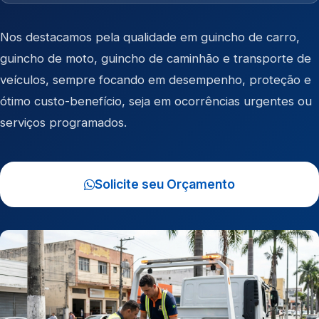
Nos destacamos pela qualidade em
guincho de carro
,
guincho de moto
,
guincho de caminhão
e
transporte de
veículos
, sempre focando em desempenho, proteção e
ótimo custo-benefício, seja em ocorrências urgentes ou
serviços programados.
Solicite seu Orçamento