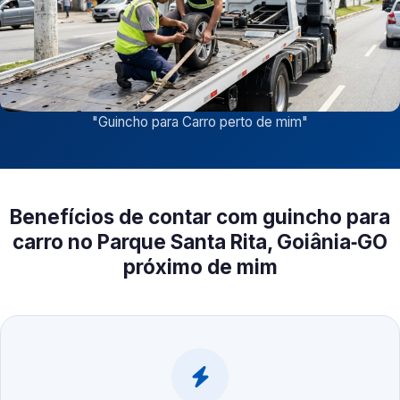
"
Guincho para Carro perto de mim
"
Benefícios de contar com guincho para
carro no Parque Santa Rita, Goiânia‑GO
próximo de mim