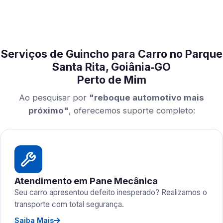
Serviços de Guincho para Carro no Parque
Santa Rita, Goiânia‑GO
Perto de Mim
Ao pesquisar por
"reboque automotivo mais
próximo"
, oferecemos suporte completo:
Atendimento em Pane Mecânica
Seu carro apresentou defeito inesperado? Realizamos o
transporte com total segurança.
Saiba Mais