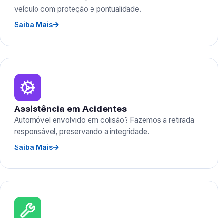
veículo com proteção e pontualidade.
Saiba Mais
Assistência em Acidentes
Automóvel envolvido em colisão? Fazemos a retirada
responsável, preservando a integridade.
Saiba Mais