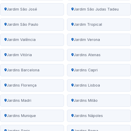
Jardim São José
Jardim São Judas Tadeu
Jardim São Paulo
Jardim Tropical
Jardim Valência
Jardim Verona
Jardim Vitória
Jardins Atenas
Jardins Barcelona
Jardins Capri
Jardins Florença
Jardins Lisboa
Jardins Madri
Jardins Milão
Jardins Munique
Jardins Nápoles
Jardins Paris
Jardins Roma