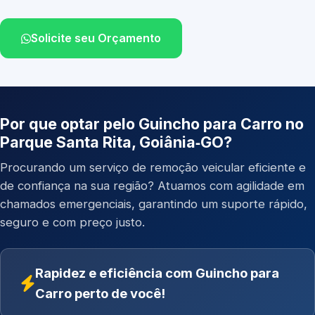
Solicite seu Orçamento
Por que optar pelo Guincho para Carro no
Parque Santa Rita, Goiânia‑GO?
Procurando um serviço de remoção veicular eficiente e
de confiança na sua região? Atuamos com agilidade em
chamados emergenciais, garantindo um suporte rápido,
seguro e com preço justo.
Rapidez e eficiência com Guincho para
Carro perto de você!