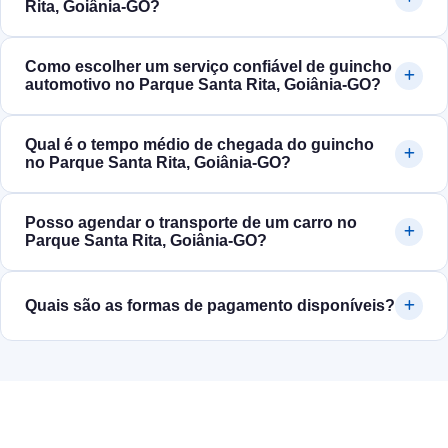
Rita, Goiânia‑GO?
Como escolher um serviço confiável de guincho
automotivo no Parque Santa Rita, Goiânia‑GO?
Qual é o tempo médio de chegada do guincho
no Parque Santa Rita, Goiânia‑GO?
Posso agendar o transporte de um carro no
Parque Santa Rita, Goiânia‑GO?
Quais são as formas de pagamento disponíveis?