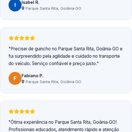
Isabel R.
I
Parque Santa Rita, Goiânia‑GO
Precisei de guincho no Parque Santa Rita, Goiânia‑GO e
fui surpreendido pela agilidade e cuidado no transporte
do veículo. Serviço confiável e preço justo.
Fabiano P.
F
Parque Santa Rita, Goiânia‑GO
Ótima experiência no Parque Santa Rita, Goiânia‑GO!
Profissionais educados, atendimento rápido e atenção