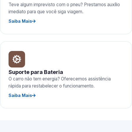
Teve algum imprevisto com o pneu? Prestamos auxílio
imediato para que você siga viagem.
Saiba Mais
Suporte para Bateria
O carro não tem energia? Oferecemos assistência
rápida para restabelecer o funcionamento.
Saiba Mais