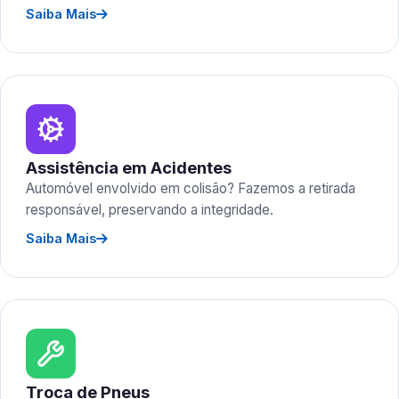
Saiba Mais
Assistência em Acidentes
Automóvel envolvido em colisão? Fazemos a retirada
responsável, preservando a integridade.
Saiba Mais
Troca de Pneus