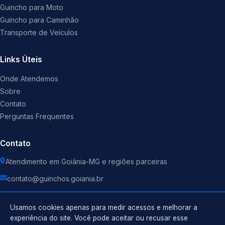
Guincho para Moto
Guincho para Caminhão
Transporte de Veículos
Links Úteis
Onde Atendemos
Sobre
Contato
Perguntas Frequentes
Contato
Atendimento em Goiânia-MG e regiões parceiras
contato@guinchos.goiania.br
Usamos cookies apenas para medir acessos e melhorar a
experiência do site. Você pode aceitar ou recusar esse