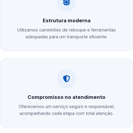
Estrutura moderna
Utilizamos caminhões de reboque e ferramentas
adequadas para um transporte eficiente.
Compromisso no atendimento
Oferecemos um serviço seguro e responsável,
acompanhando cada etapa com total atenção.