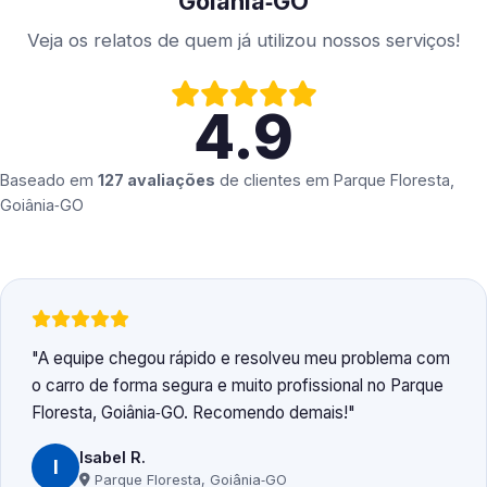
Goiânia‑GO
Veja os relatos de quem já utilizou nossos serviços!
4.9
Baseado em
127 avaliações
de clientes em
Parque Floresta,
Goiânia‑GO
A equipe chegou rápido e resolveu meu problema com
o carro de forma segura e muito profissional no Parque
Floresta, Goiânia‑GO. Recomendo demais!
Isabel R.
I
Parque Floresta, Goiânia‑GO