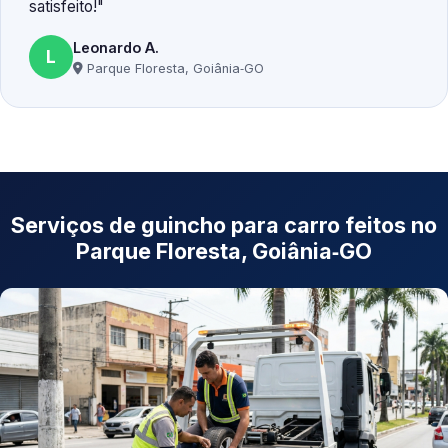
satisfeito!
Leonardo A.
L
Parque Floresta, Goiânia‑GO
Serviços de guincho para carro feitos no
Parque Floresta, Goiânia‑GO