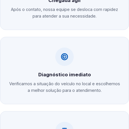
Chegada ágil
Após o contato, nossa equipe se desloca com rapidez
para atender a sua necessidade.
Diagnóstico imediato
Verificamos a situação do veículo no local e escolhemos
a melhor solução para o atendimento.