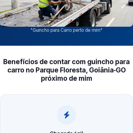
"
Guincho para Carro perto de mim
"
Benefícios de contar com guincho para
carro no Parque Floresta, Goiânia‑GO
próximo de mim