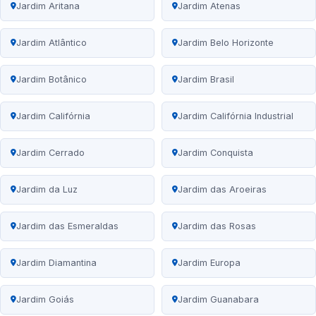
Jardim Aritana
Jardim Atenas
Jardim Atlântico
Jardim Belo Horizonte
Jardim Botânico
Jardim Brasil
Jardim Califórnia
Jardim Califórnia Industrial
Jardim Cerrado
Jardim Conquista
Jardim da Luz
Jardim das Aroeiras
Jardim das Esmeraldas
Jardim das Rosas
Jardim Diamantina
Jardim Europa
Jardim Goiás
Jardim Guanabara