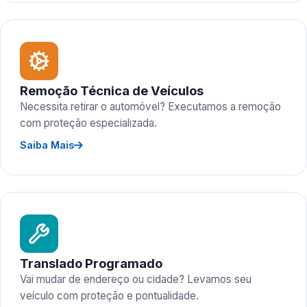
Remoção Técnica de Veículos
Necessita retirar o automóvel? Executamos a remoção
com proteção especializada.
Saiba Mais
Translado Programado
Vai mudar de endereço ou cidade? Levamos seu
veículo com proteção e pontualidade.