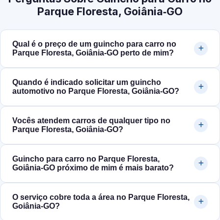
Parque Floresta, Goiânia‑GO
Qual é o preço de um guincho para carro no
Parque Floresta, Goiânia‑GO perto de mim?
Quando é indicado solicitar um guincho
automotivo no Parque Floresta, Goiânia‑GO?
Vocês atendem carros de qualquer tipo no
Parque Floresta, Goiânia‑GO?
Guincho para carro no Parque Floresta,
Goiânia‑GO próximo de mim é mais barato?
O serviço cobre toda a área no Parque Floresta,
Goiânia‑GO?