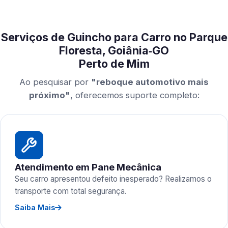
Serviços de Guincho para Carro no Parque
Floresta, Goiânia‑GO
Perto de Mim
Ao pesquisar por
"reboque automotivo mais
próximo"
, oferecemos suporte completo:
Atendimento em Pane Mecânica
Seu carro apresentou defeito inesperado? Realizamos o
transporte com total segurança.
Saiba Mais