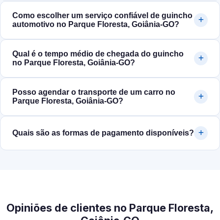
Como escolher um serviço confiável de guincho
automotivo no Parque Floresta, Goiânia‑GO?
Qual é o tempo médio de chegada do guincho
no Parque Floresta, Goiânia‑GO?
Posso agendar o transporte de um carro no
Parque Floresta, Goiânia‑GO?
Quais são as formas de pagamento disponíveis?
Opiniões de clientes no Parque Floresta,