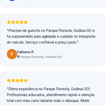
Precisei de guincho no Parque Floresta, Goiânia‑GO e
fui surpreendido pela agilidade e cuidado no transporte
do veículo. Serviço confiável e preço justo.
Fabiano P.
F
Parque Floresta, Goiânia‑GO
Ótima experiência no Parque Floresta, Goiânia‑GO!
Profissionais educados, atendimento rápido e atenção
total com meu carro durante todo o reboque. Muito