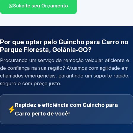
Solicite seu Orçamento
Por que optar pelo Guincho para Carro no
Parque Floresta, Goiânia‑GO?
Procurando um serviço de remoção veicular eficiente e
de confiança na sua região? Atuamos com agilidade em
chamados emergenciais, garantindo um suporte rápido,
seguro e com preço justo.
Rapidez e eficiência com Guincho para
Carro perto de você!