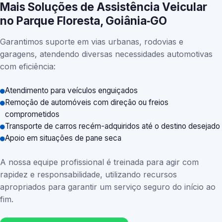
Mais Soluções de Assistência Veicular
no Parque Floresta, Goiânia‑GO
Garantimos suporte em vias urbanas, rodovias e
garagens, atendendo diversas necessidades automotivas
com eficiência:
Atendimento para veículos enguiçados
Remoção de automóveis com direção ou freios
comprometidos
Transporte de carros recém-adquiridos até o destino desejado
Apoio em situações de pane seca
A nossa equipe profissional é treinada para agir com
rapidez e responsabilidade, utilizando recursos
apropriados para garantir um serviço seguro do início ao
fim.