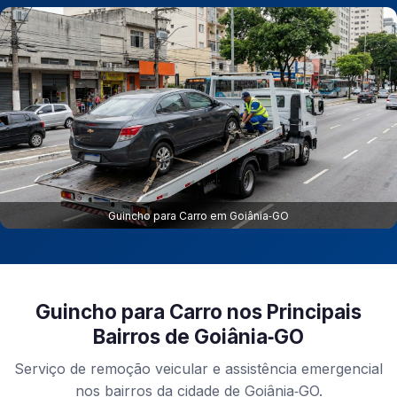
Guincho para Carro em Goiânia‑GO
Guincho para Carro nos Principais
Bairros de Goiânia‑GO
Serviço de remoção veicular e assistência emergencial
nos bairros da cidade de Goiânia‑GO.