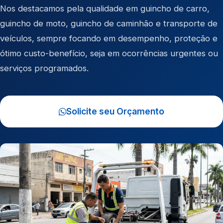
Nos destacamos pela qualidade em
guincho de carro
,
guincho de moto
,
guincho de caminhão
e
transporte de
veículos
, sempre focando em desempenho, proteção e
ótimo custo-benefício, seja em ocorrências urgentes ou
serviços programados.
Solicite seu Orçamento