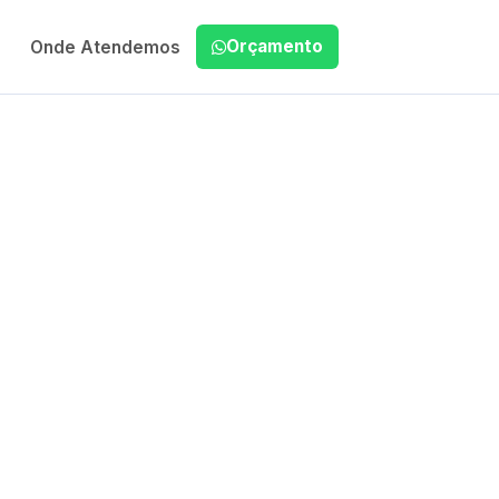
Orçamento
Onde Atendemos