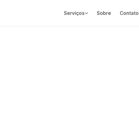
Serviços
Sobre
Contato