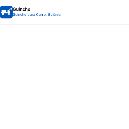
Guincho
Guincho para Carro, Goiânia